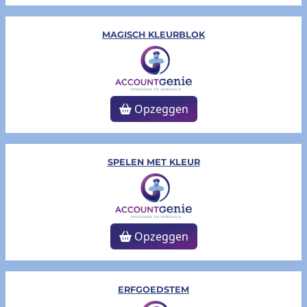
MAGISCH KLEURBLOK
Opzeggen
SPELEN MET KLEUR
Opzeggen
ERFGOEDSTEM