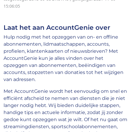
15:06:05
Laat het aan AccountGenie over
Hulp nodig met het opzeggen van on- en offline
abonnementen, lidmaatschappen, accounts,
profielen, klantenkaarten of nieuwsbrieven? Met
AccountGenie kun je alles vinden over het
opzeggen van abonnementen, beëindigen van
accounts, stopzetten van donaties tot het wijzigen
van adressen.
Met AccountGenie wordt het eenvoudig om snel en
efficiënt afscheid te nemen van diensten die je niet
langer nodig hebt. Wij bieden duidelijke stappen,
handige tips en actuele informatie, zodat jij zonder
gedoe kunt opzeggen wat je wilt. Of het nu gaat om
streamingdiensten, sportschoolabonnementen,