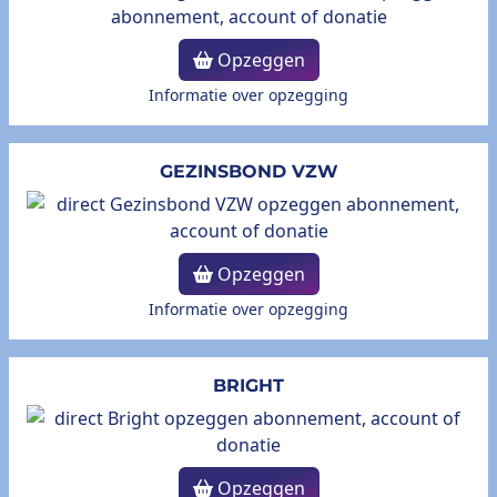
Opzeggen
Informatie over opzegging
GEZINSBOND VZW
Opzeggen
Informatie over opzegging
BRIGHT
Opzeggen