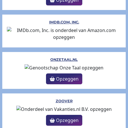
Opzeggen
IMDB.COM, INC.
ONZETAAL.NL
Opzeggen
ZOOVER
Opzeggen