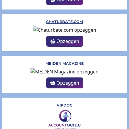
CHATURBATE.COM
Opzeggen
MEIDEN MAGAZINE
Opzeggen
VIPDOC