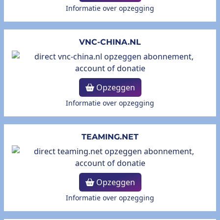
Informatie over opzegging
VNC-CHINA.NL
Opzeggen
Informatie over opzegging
TEAMING.NET
Opzeggen
Informatie over opzegging