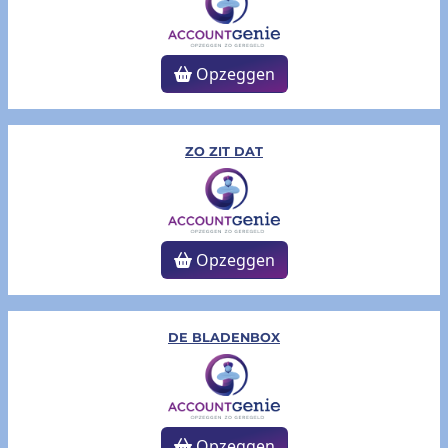
Opzeggen
ZO ZIT DAT
Opzeggen
DE BLADENBOX
Opzeggen