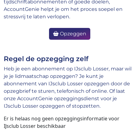
tijdschriftabonnementen of goede doelen,
AccountGenie helpt je om het proces soepel en
stressvrij te laten verlopen.
Opzeggen
Regel de opzegging zelf
Heb je een abonnement op IJsclub Losser, maar wil
je je lidmaatschap opzeggen? Je kunt je
abonnement van IJsclub Losser opzeggen door de
opzegbrief te sturen, telefonisch of online. Of laat
onze AccountGenie opzeggingsdienst voor je
IJsclub Losser opzeggen of stopzetten.
Er is helaas nog geen opzeggingsinformatie voor
IJsclub Losser beschikbaar