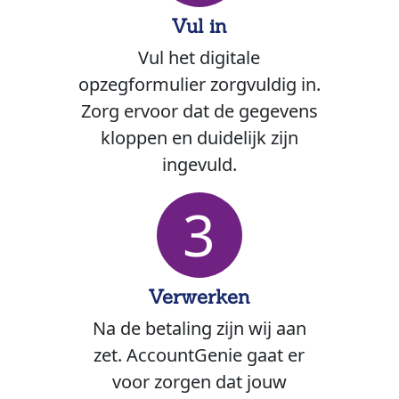
Vul in
Vul het digitale
opzegformulier zorgvuldig in.
Zorg ervoor dat de gegevens
kloppen en duidelijk zijn
ingevuld.
3
Verwerken
Na de betaling zijn wij aan
zet. AccountGenie gaat er
voor zorgen dat jouw