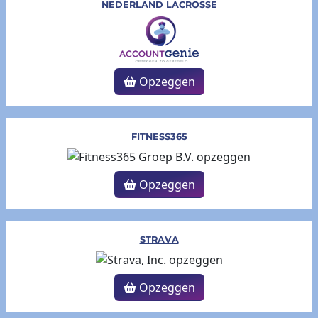
NEDERLAND LACROSSE
Opzeggen
FITNESS365
Opzeggen
STRAVA
Opzeggen