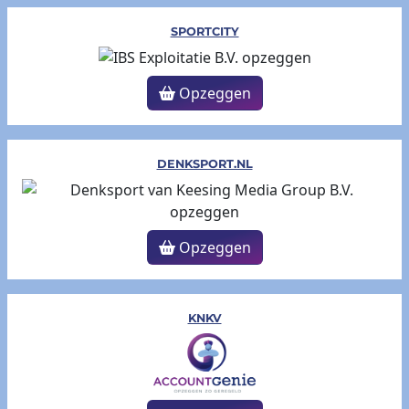
SPORTCITY
Opzeggen
DENKSPORT.NL
Opzeggen
KNKV