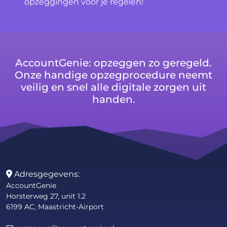
opzeggingen voor je regelen!
AccountGenie: opzeggen zo geregeld.
Onze handige opzegprocedure neemt
veilig en snel alle digitale zorgen uit
handen.
Adresgegevens:
AccountGenie
Horsterweg 27, unit 1.2
6199 AC, Maastricht-Airport