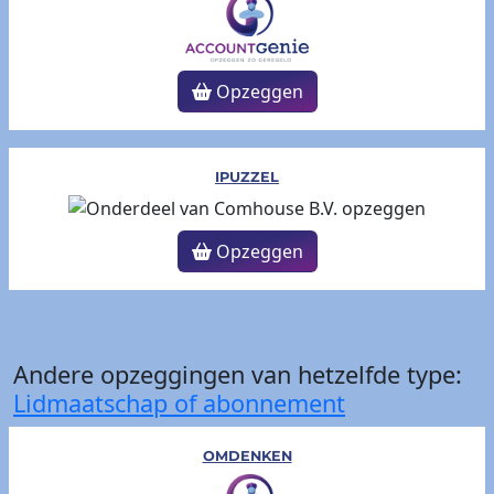
Opzeggen
IPUZZEL
Opzeggen
Andere opzeggingen van hetzelfde type:
Lidmaatschap of abonnement
OMDENKEN