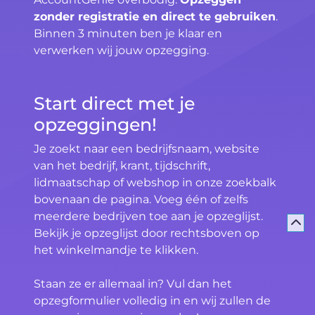
zonder registratie en direct te gebruiken
.
Binnen 3 minuten ben je klaar en
verwerken wij jouw opzegging.
Start direct met je
opzeggingen!
Je zoekt naar een bedrijfsnaam, website
van het bedrijf, krant, tijdschrift,
lidmaatschap of webshop in onze zoekbalk
bovenaan de pagina. Voeg één of zelfs
meerdere bedrijven toe aan je opzeglijst.
Bekijk je opzeglijst door rechtsboven op
het winkelmandje te klikken.
Staan ze er allemaal in? Vul dan het
opzegformulier volledig in en wij zullen de