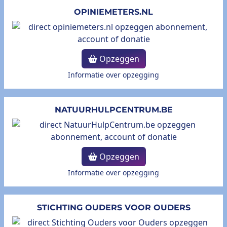
OPINIEMETERS.NL
Opzeggen
Informatie over opzegging
NATUURHULPCENTRUM.BE
Opzeggen
Informatie over opzegging
STICHTING OUDERS VOOR OUDERS