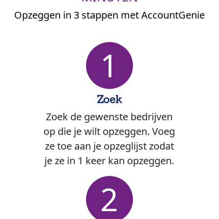
Opzeggen in 3 stappen met AccountGenie
1
Zoek
Zoek de gewenste bedrijven
op die je wilt opzeggen. Voeg
ze toe aan je opzeglijst zodat
je ze in 1 keer kan opzeggen.
2