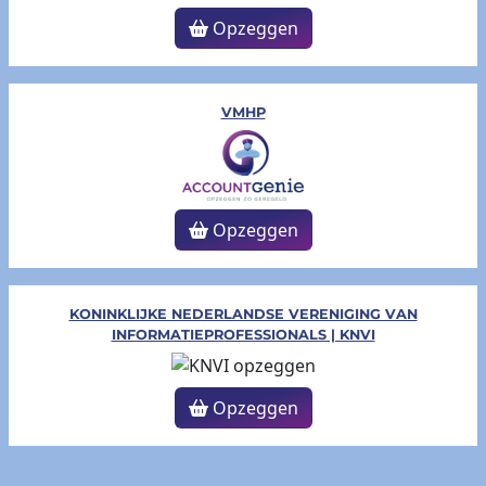
Opzeggen
VMHP
Opzeggen
KONINKLIJKE NEDERLANDSE VERENIGING VAN
INFORMATIEPROFESSIONALS | KNVI
Opzeggen