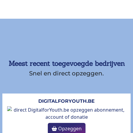
Meest recent toegevoegde bedrijven
Snel en direct opzeggen.
DIGITALFORYOUTH.BE
Opzeggen