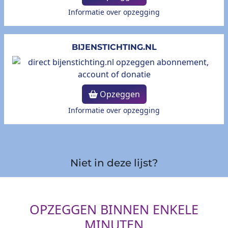
Informatie over opzegging
BIJENSTICHTING.NL
Opzeggen
Informatie over opzegging
Niet in deze lijst?
OPZEGGEN BINNEN ENKELE
MINUTEN