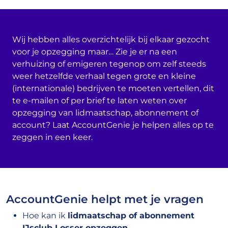
Wij hebben alles overzichtelijk bij elkaar gezocht
voor je opzegging maar… Zie je er na een
verhuizing of emigeren tegenop om zelf steeds
weer hetzelfde verhaal tegen grote en kleine
(internationale) bedrijven te moeten vertellen, dit
te e-mailen of per brief te laten weten over
opzegging van lidmaatschap, abonnement of
account? Laat AccountGenie je helpen alles op te
zeggen in een keer.
AccountGenie helpt met je vragen
Hoe kan ik
lidmaatschap of abonnement
IJsclub Losser opzeggen