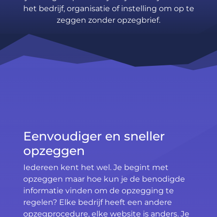
het bedrijf, organisatie of instelling om op te
zeggen zonder opzegbrief.
Eenvoudiger en sneller
opzeggen
Iedereen kent het wel. Je begint met
opzeggen maar hoe kun je de benodigde
informatie vinden om de opzegging te
regelen? Elke bedrijf heeft een andere
opzegprocedure, elke website is anders. Je