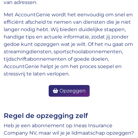
van adressen.
Met AccountGenie wordt het eenvoudig om snel en
efficiënt afscheid te nemen van diensten die je niet
langer nodig hebt. Wij bieden duidelijke stappen,
handige tips en actuele informatie, zodat jij zonder
gedoe kunt opzeggen wat je wilt. Of het nu gaat om
streamingdiensten, sportschoolabonnementen,
tijdschriftabonnementen of goede doelen,
AccountGenie helpt je om het proces soepel en
stressvrij te laten verlopen.
Opzeggen
Regel de opzegging zelf
Heb je een abonnement op Ineas Insurance
Company NV, maar wil je je lidmaatschap opzeggen?