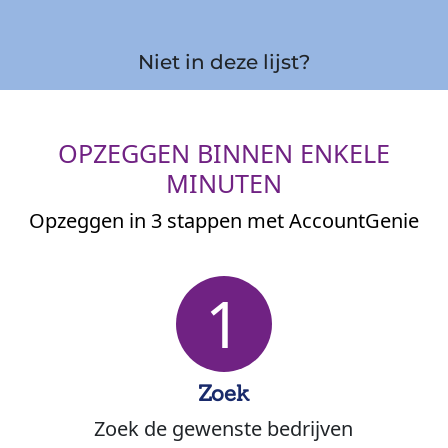
Niet in deze lijst?
OPZEGGEN BINNEN ENKELE
MINUTEN
Opzeggen in 3 stappen met AccountGenie
1
Zoek
Zoek de gewenste bedrijven