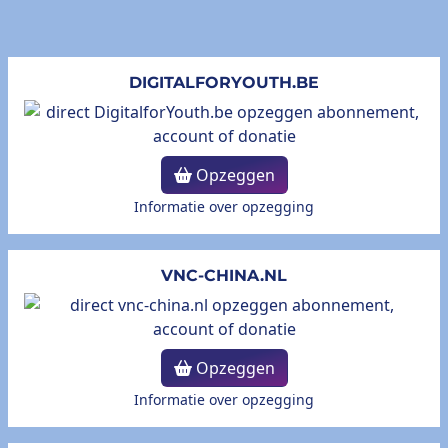
DIGITALFORYOUTH.BE
Opzeggen
Informatie over opzegging
VNC-CHINA.NL
Opzeggen
Informatie over opzegging