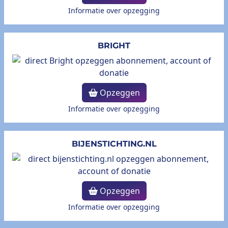
Informatie over opzegging
BRIGHT
Opzeggen
Informatie over opzegging
BIJENSTICHTING.NL
Opzeggen
Informatie over opzegging