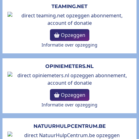
TEAMING.NET
Opzeggen
Informatie over opzegging
OPINIEMETERS.NL
Opzeggen
Informatie over opzegging
NATUURHULPCENTRUM.BE