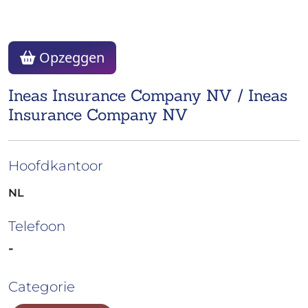
Opzeggen
Ineas Insurance Company NV / Ineas
Insurance Company NV
Hoofdkantoor
NL
Telefoon
-
Categorie