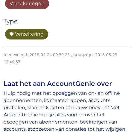
Verzekeringen
Type
Verzekering
toegevoegd: 2018-04-24 09:59:25
,
gewijzigd: 2018-08-25
12:49:57
Laat het aan AccountGenie over
Hulp nodig met het opzeggen van on- en offline
abonnementen, lidmaatschappen, accounts,
profielen, klantenkaarten of nieuwsbrieven? Met
AccountGenie kun je alles vinden over het
opzeggen van abonnementen, beëindigen van
accounts, stopzetten van donaties tot het wijzigen