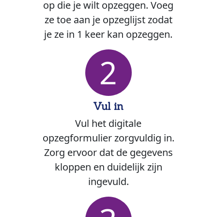
op die je wilt opzeggen. Voeg
ze toe aan je opzeglijst zodat
je ze in 1 keer kan opzeggen.
2
Vul in
Vul het digitale
opzegformulier zorgvuldig in.
Zorg ervoor dat de gegevens
kloppen en duidelijk zijn
ingevuld.