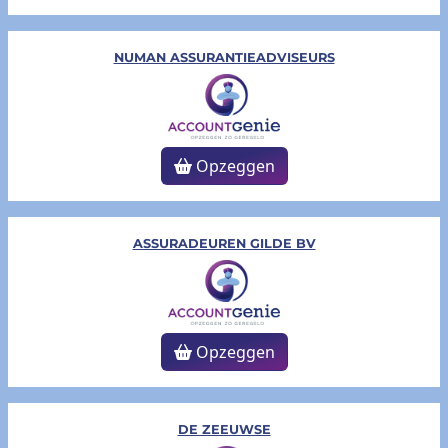
NUMAN ASSURANTIEADVISEURS
Opzeggen
ASSURADEUREN GILDE BV
Opzeggen
DE ZEEUWSE