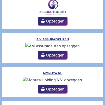
Opzeggen
AM ASSURADEUREN
Opzeggen
MONUTA.NL
Opzeggen