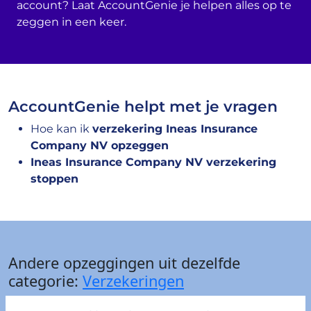
account? Laat AccountGenie je helpen alles op te
zeggen in een keer.
AccountGenie helpt met je vragen
Hoe kan ik
verzekering Ineas Insurance
Company NV opzeggen
Ineas Insurance Company NV verzekering
stoppen
Andere opzeggingen uit dezelfde
categorie:
Verzekeringen