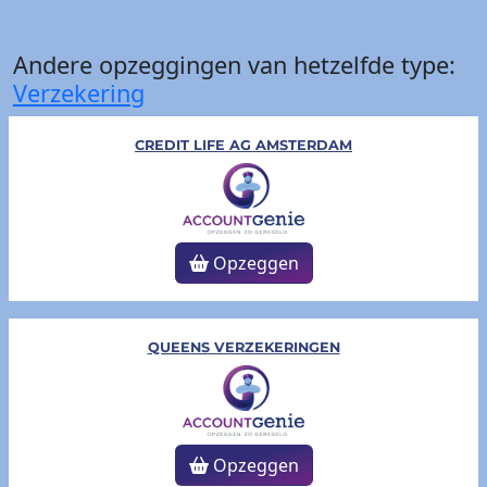
Andere opzeggingen van hetzelfde type:
Verzekering
CREDIT LIFE AG AMSTERDAM
Opzeggen
QUEENS VERZEKERINGEN
Opzeggen