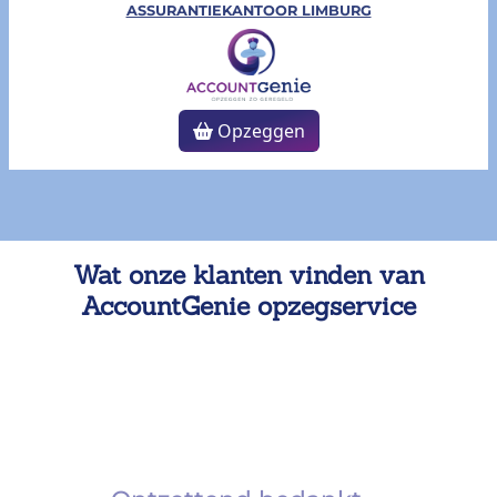
ASSURANTIEKANTOOR LIMBURG
Opzeggen
Wat onze klanten vinden van
AccountGenie opzegservice