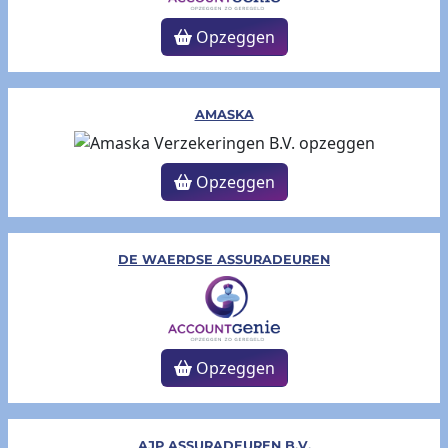
Opzeggen
AMASKA
Opzeggen
DE WAERDSE ASSURADEUREN
Opzeggen
AJP ASSURADEUREN B.V.