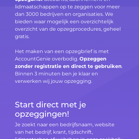
lidmaatschappen op te zeggen voor meer
dan 3000 bedrijven en organisaties. We
bieden waar mogelijk een overzichtelijk
overzicht van de opzegprocedures, geheel
gratis.
Het maken van een opzegbrief is met
AccountGenie overbodig.
Opzeggen
zonder registratie en direct te gebruiken
.
Binnen 3 minuten ben je klaar en
verwerken wij jouw opzegging.
Start direct met je
opzeggingen!
Je zoekt naar een bedrijfsnaam, website
van het bedrijf, krant, tijdschrift,