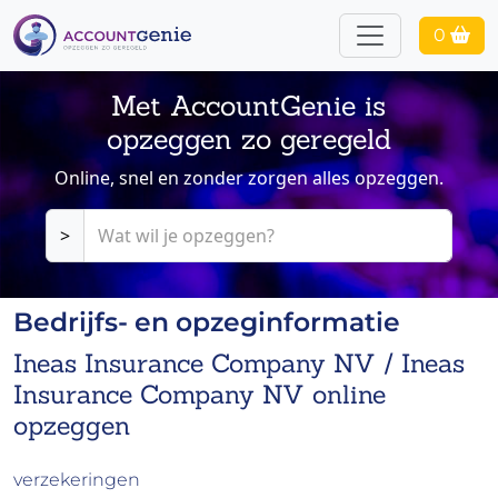
0
Met AccountGenie is
opzeggen zo geregeld
Online, snel en zonder zorgen alles opzeggen.
>
Bedrijfs- en opzeginformatie
Ineas Insurance Company NV / Ineas
Insurance Company NV online
opzeggen
verzekeringen