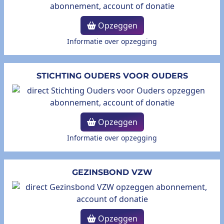
Opzeggen
Informatie over opzegging
STICHTING OUDERS VOOR OUDERS
Opzeggen
Informatie over opzegging
GEZINSBOND VZW
Opzeggen