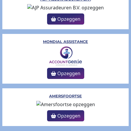
Opzeggen
MONDIAL ASSISTANCE
Opzeggen
AMERSFOORTSE
Opzeggen