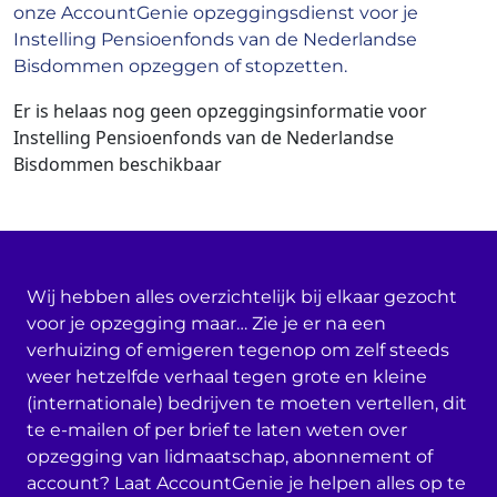
onze AccountGenie opzeggingsdienst voor je
Instelling Pensioenfonds van de Nederlandse
Bisdommen opzeggen of stopzetten.
Er is helaas nog geen opzeggingsinformatie voor
Instelling Pensioenfonds van de Nederlandse
Bisdommen beschikbaar
Wij hebben alles overzichtelijk bij elkaar gezocht
voor je opzegging maar… Zie je er na een
verhuizing of emigeren tegenop om zelf steeds
weer hetzelfde verhaal tegen grote en kleine
(internationale) bedrijven te moeten vertellen, dit
te e-mailen of per brief te laten weten over
opzegging van lidmaatschap, abonnement of
account? Laat AccountGenie je helpen alles op te