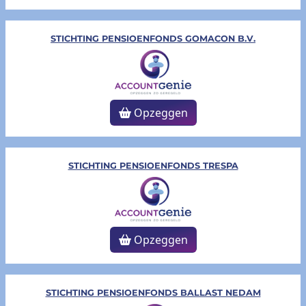
STICHTING PENSIOENFONDS GOMACON B.V.
Opzeggen
STICHTING PENSIOENFONDS TRESPA
Opzeggen
STICHTING PENSIOENFONDS BALLAST NEDAM