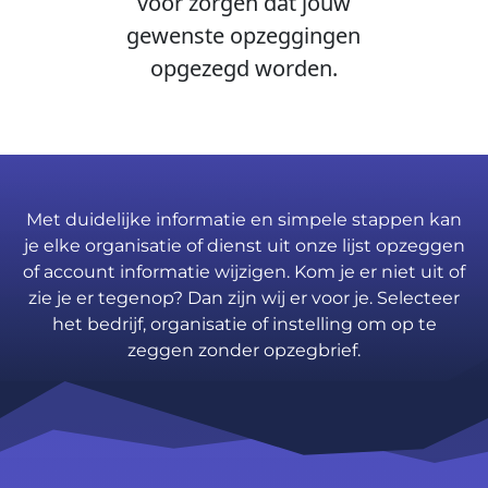
voor zorgen dat jouw
gewenste opzeggingen
opgezegd worden.
Met duidelijke informatie en simpele stappen kan
je elke organisatie of dienst uit onze lijst opzeggen
of account informatie wijzigen. Kom je er niet uit of
zie je er tegenop? Dan zijn wij er voor je. Selecteer
het bedrijf, organisatie of instelling om op te
zeggen zonder opzegbrief.