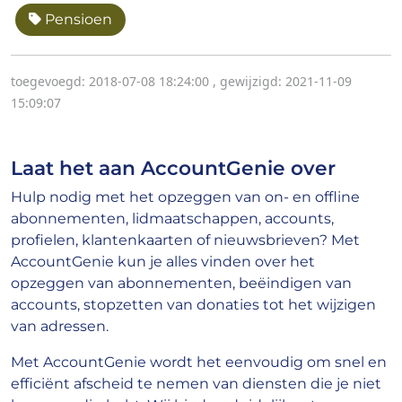
Pensioen
toegevoegd: 2018-07-08 18:24:00
,
gewijzigd: 2021-11-09
15:09:07
Laat het aan AccountGenie over
Hulp nodig met het opzeggen van on- en offline
abonnementen, lidmaatschappen, accounts,
profielen, klantenkaarten of nieuwsbrieven? Met
AccountGenie kun je alles vinden over het
opzeggen van abonnementen, beëindigen van
accounts, stopzetten van donaties tot het wijzigen
van adressen.
Met AccountGenie wordt het eenvoudig om snel en
efficiënt afscheid te nemen van diensten die je niet