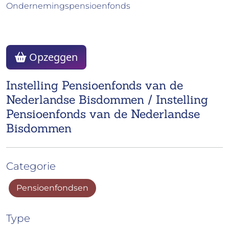
Ondernemingspensioenfonds
Opzeggen
Instelling Pensioenfonds van de
Nederlandse Bisdommen / Instelling
Pensioenfonds van de Nederlandse
Bisdommen
Categorie
Pensioenfondsen
Type