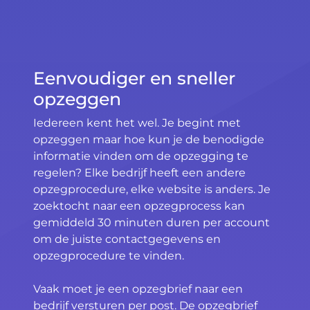
Eenvoudiger en sneller
opzeggen
Iedereen kent het wel. Je begint met
opzeggen maar hoe kun je de benodigde
informatie vinden om de opzegging te
regelen? Elke bedrijf heeft een andere
opzegprocedure, elke website is anders. Je
zoektocht naar een opzegprocess kan
gemiddeld 30 minuten duren per account
om de juiste contactgegevens en
opzegprocedure te vinden.
Vaak moet je een opzegbrief naar een
bedrijf versturen per post. De opzegbrief