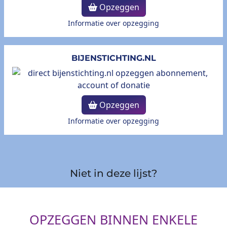
Opzeggen
Informatie over opzegging
BIJENSTICHTING.NL
Opzeggen
Informatie over opzegging
Niet in deze lijst?
OPZEGGEN BINNEN ENKELE