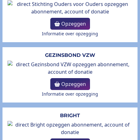
Opzeggen
Informatie over opzegging
GEZINSBOND VZW
Opzeggen
Informatie over opzegging
BRIGHT