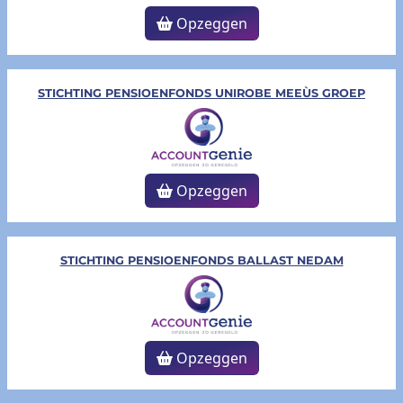
Opzeggen
STICHTING PENSIOENFONDS UNIROBE MEEÙS GROEP
Opzeggen
STICHTING PENSIOENFONDS BALLAST NEDAM
Opzeggen