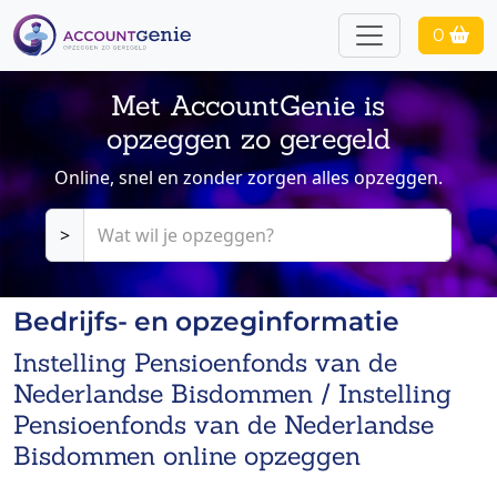
0
Met AccountGenie is
opzeggen zo geregeld
Online, snel en zonder zorgen alles opzeggen.
>
Bedrijfs- en opzeginformatie
Instelling Pensioenfonds van de
Nederlandse Bisdommen / Instelling
Pensioenfonds van de Nederlandse
Bisdommen online opzeggen