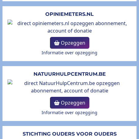
OPINIEMETERS.NL
Opzeggen
Informatie over opzegging
NATUURHULPCENTRUM.BE
Opzeggen
Informatie over opzegging
STICHTING OUDERS VOOR OUDERS