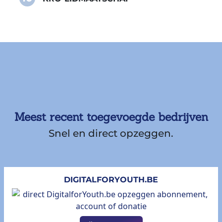
Meest recent toegevoegde bedrijven
Snel en direct opzeggen.
DIGITALFORYOUTH.BE