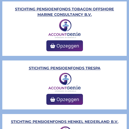
STICHTING PENSIOENFONDS TOBACON OFFSHORE
MARINE CONSULTANCY B.V.
Opzeggen
STICHTING PENSIOENFONDS TRESPA
Opzeggen
STICHTING PENSIOENFONDS HENKEL NEDERLAND B.V.