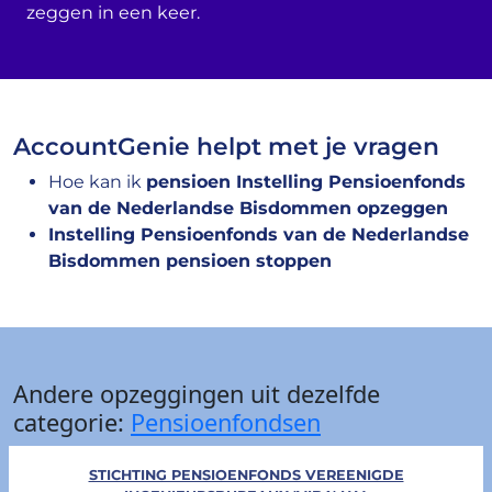
zeggen in een keer.
AccountGenie helpt met je vragen
Hoe kan ik
pensioen Instelling Pensioenfonds
van de Nederlandse Bisdommen opzeggen
Instelling Pensioenfonds van de Nederlandse
Bisdommen pensioen stoppen
Andere opzeggingen uit dezelfde
categorie:
Pensioenfondsen
STICHTING PENSIOENFONDS VEREENIGDE