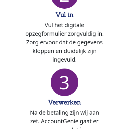
Vul in
Vul het digitale
opzegformulier zorgvuldig in.
Zorg ervoor dat de gegevens
kloppen en duidelijk zijn
ingevuld.
3
Verwerken
Na de betaling zijn wij aan
zet. AccountGenie gaat er