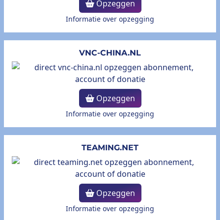
Opzeggen
Informatie over opzegging
VNC-CHINA.NL
Opzeggen
Informatie over opzegging
TEAMING.NET
Opzeggen
Informatie over opzegging