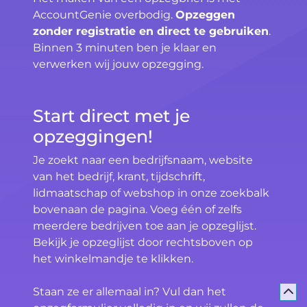
AccountGenie overbodig.
Opzeggen
zonder registratie en direct te gebruiken
.
Binnen 3 minuten ben je klaar en
verwerken wij jouw opzegging.
Start direct met je
opzeggingen!
Je zoekt naar een bedrijfsnaam, website
van het bedrijf, krant, tijdschrift,
lidmaatschap of webshop in onze zoekbalk
bovenaan de pagina. Voeg één of zelfs
meerdere bedrijven toe aan je opzeglijst.
Bekijk je opzeglijst door rechtsboven op
het winkelmandje te klikken.
Staan ze er allemaal in? Vul dan het