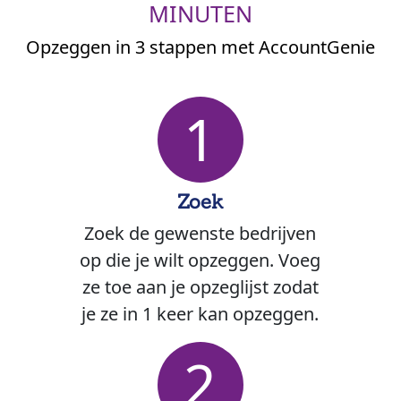
MINUTEN
Opzeggen in 3 stappen met AccountGenie
1
Zoek
Zoek de gewenste bedrijven
op die je wilt opzeggen. Voeg
ze toe aan je opzeglijst zodat
je ze in 1 keer kan opzeggen.
2