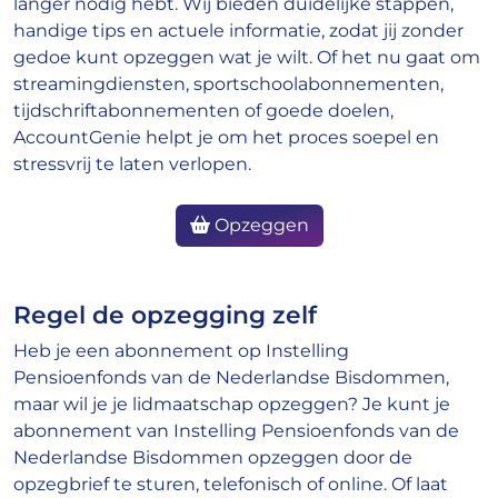
langer nodig hebt. Wij bieden duidelijke stappen,
handige tips en actuele informatie, zodat jij zonder
gedoe kunt opzeggen wat je wilt. Of het nu gaat om
streamingdiensten, sportschoolabonnementen,
tijdschriftabonnementen of goede doelen,
AccountGenie helpt je om het proces soepel en
stressvrij te laten verlopen.
Opzeggen
Regel de opzegging zelf
Heb je een abonnement op Instelling
Pensioenfonds van de Nederlandse Bisdommen,
maar wil je je lidmaatschap opzeggen? Je kunt je
abonnement van Instelling Pensioenfonds van de
Nederlandse Bisdommen opzeggen door de
opzegbrief te sturen, telefonisch of online. Of laat