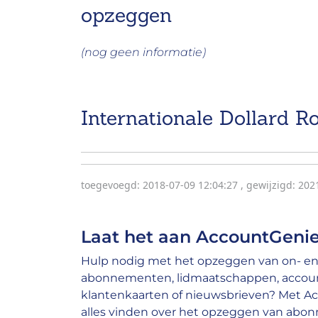
opzeggen
(nog geen informatie)
Internationale Dollard Ro
toegevoegd: 2018-07-09 12:04:27
,
gewijzigd: 202
Laat het aan AccountGenie
Hulp nodig met het opzeggen van on- en 
abonnementen, lidmaatschappen, account
klantenkaarten of nieuwsbrieven? Met A
alles vinden over het opzeggen van abo