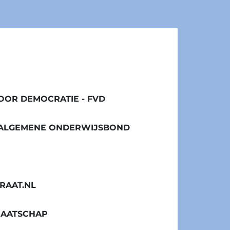
OR DEMOCRATIE - FVD
/ ALGEMENE ONDERWIJSBOND
RAAT.NL
MAATSCHAP