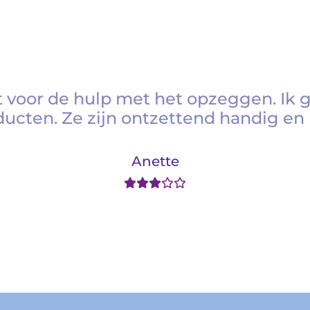
 voor de hulp met het opzeggen. Ik 
ducten. Ze zijn ontzettend handig en 
Anette