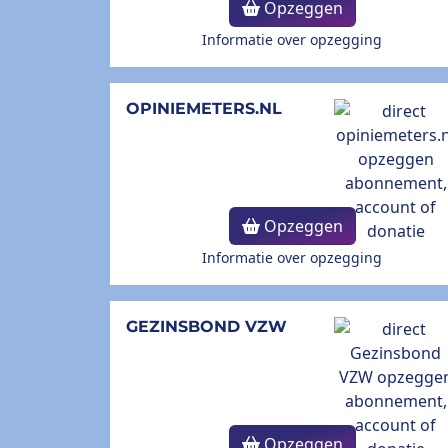
Opzeggen
Informatie over opzegging
OPINIEMETERS.NL
Opzeggen
Informatie over opzegging
GEZINSBOND VZW
Opzeggen