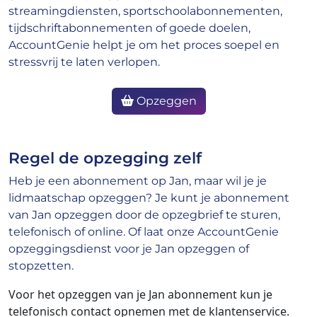
streamingdiensten, sportschoolabonnementen,
tijdschriftabonnementen of goede doelen,
AccountGenie helpt je om het proces soepel en
stressvrij te laten verlopen.
Opzeggen
Regel de opzegging zelf
Heb je een abonnement op Jan, maar wil je je
lidmaatschap opzeggen? Je kunt je abonnement
van Jan opzeggen door de opzegbrief te sturen,
telefonisch of online. Of laat onze AccountGenie
opzeggingsdienst voor je Jan opzeggen of
stopzetten.
Voor het opzeggen van je Jan abonnement kun je
telefonisch contact opnemen met de klantenservice.