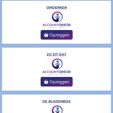
OMDENKEN
Opzeggen
ZO ZIT DAT
Opzeggen
DE BLADENBOX