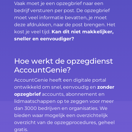
Vaak moet je een opzegbrief naar een
bedrijf versturen per post. De opzegbrief
moet veel informatie bevatten, je moet
deze afdrukken, naar de post brengen. Het
kost je veel tijd.
Kan dit niet makkelijker,
sneller en eenvoudiger?
Hoe werkt de opzegdienst
AccountGenie?
AccountGenie heeft een digitale portal
ontwikkeld om snel, eenvoudig en
zonder
opzegbrief
accounts, abonnement en
lidmaatschappen op te zeggen voor meer
dan 3000 bedrijven en organisaties. We
bieden waar mogelijk een overzichtelijk
overzicht van de opzegprocedures, geheel
gratis.