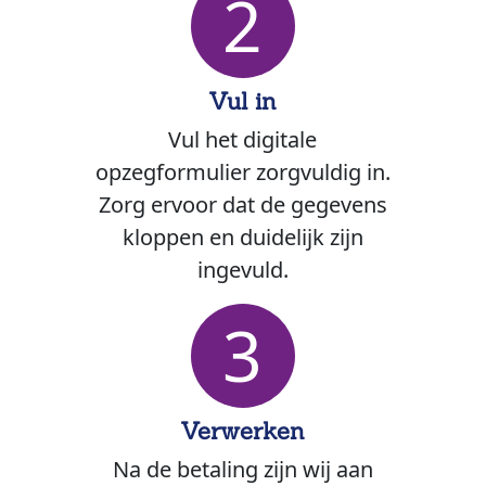
2
Vul in
Vul het digitale
opzegformulier zorgvuldig in.
Zorg ervoor dat de gegevens
kloppen en duidelijk zijn
ingevuld.
3
Verwerken
Na de betaling zijn wij aan