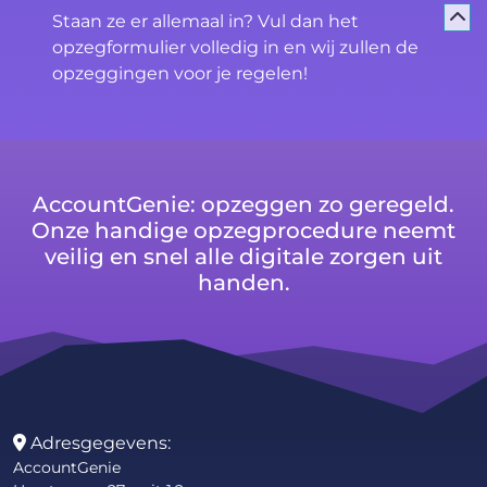
Staan ze er allemaal in? Vul dan het
opzegformulier volledig in en wij zullen de
opzeggingen voor je regelen!
AccountGenie: opzeggen zo geregeld.
Onze handige opzegprocedure neemt
veilig en snel alle digitale zorgen uit
handen.
Adresgegevens:
AccountGenie