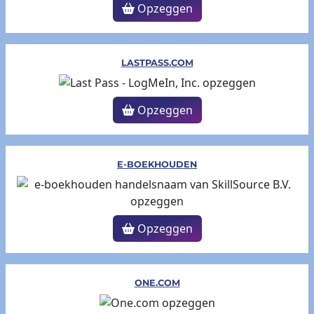
Opzeggen
LASTPASS.COM
Opzeggen
E-BOEKHOUDEN
Opzeggen
ONE.COM