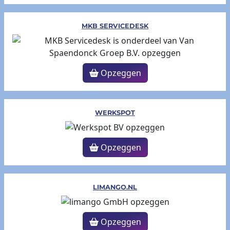
MKB SERVICEDESK
Opzeggen
WERKSPOT
Opzeggen
LIMANGO.NL
Opzeggen