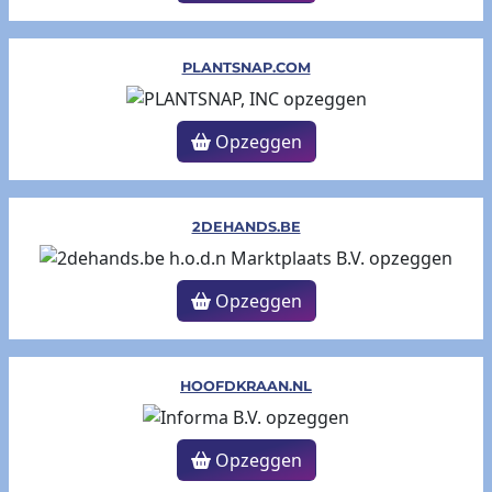
PLANTSNAP.COM
Opzeggen
2DEHANDS.BE
Opzeggen
HOOFDKRAAN.NL
Opzeggen