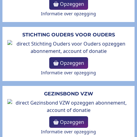
Opzeggen
Informatie over opzegging
STICHTING OUDERS VOOR OUDERS
Opzeggen
Informatie over opzegging
GEZINSBOND VZW
Opzeggen
Informatie over opzegging