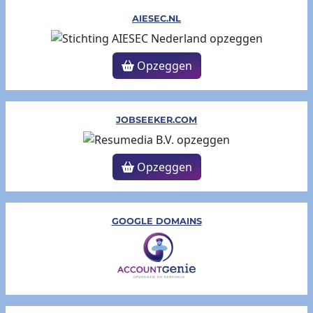
AIESEC.NL
Opzeggen
JOBSEEKER.COM
Opzeggen
GOOGLE DOMAINS