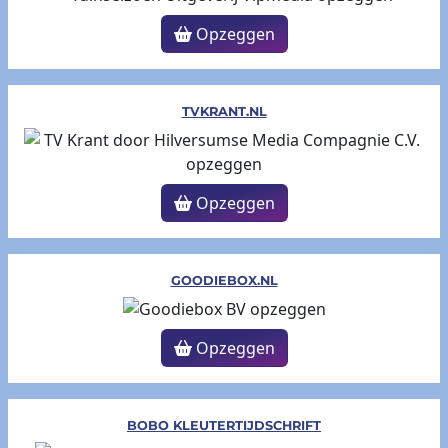
Opzeggen
TVKRANT.NL
Opzeggen
GOODIEBOX.NL
Opzeggen
BOBO KLEUTERTIJDSCHRIFT