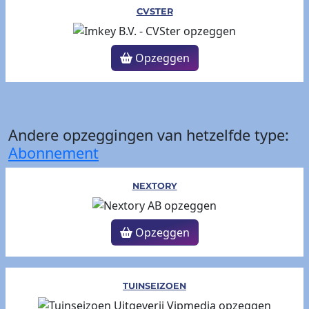
CVSTER
Opzeggen
Andere opzeggingen van hetzelfde type:
Abonnement
NEXTORY
Opzeggen
TUINSEIZOEN