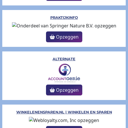
PRAKTIJKINFO
Opzeggen
ALTERNATE
Opzeggen
WINKELENENSPAREN.NL | WINKELEN EN SPAREN