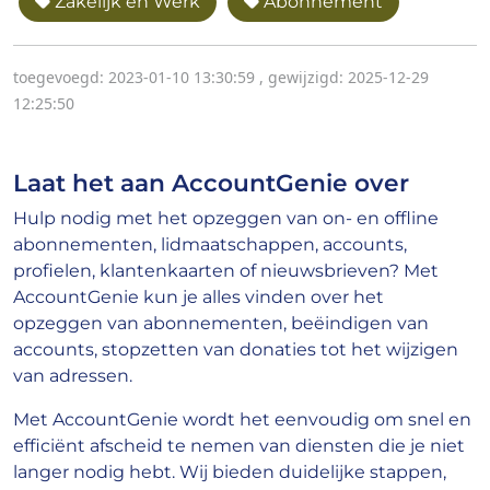
Zakelijk en Werk
Abonnement
toegevoegd: 2023-01-10 13:30:59
,
gewijzigd: 2025-12-29
12:25:50
Laat het aan AccountGenie over
Hulp nodig met het opzeggen van on- en offline
abonnementen, lidmaatschappen, accounts,
profielen, klantenkaarten of nieuwsbrieven? Met
AccountGenie kun je alles vinden over het
opzeggen van abonnementen, beëindigen van
accounts, stopzetten van donaties tot het wijzigen
van adressen.
Met AccountGenie wordt het eenvoudig om snel en
efficiënt afscheid te nemen van diensten die je niet
langer nodig hebt. Wij bieden duidelijke stappen,