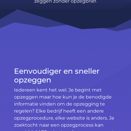
zeggen zonder opzegbrief.
Eenvoudiger en sneller
opzeggen
Iedereen kent het wel. Je begint met
opzeggen maar hoe kun je de benodigde
informatie vinden om de opzegging te
regelen? Elke bedrijf heeft een andere
opzegprocedure, elke website is anders. Je
zoektocht naar een opzegprocess kan