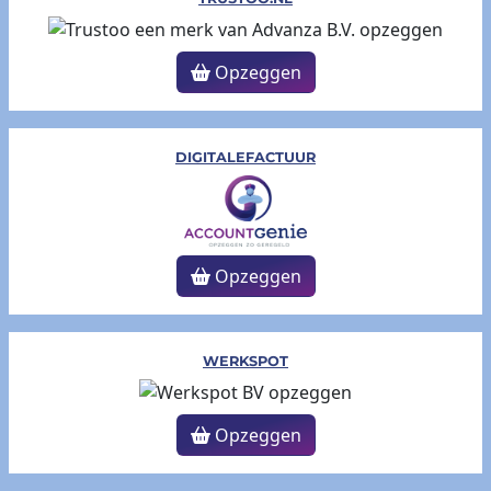
Opzeggen
DIGITALEFACTUUR
Opzeggen
WERKSPOT
Opzeggen