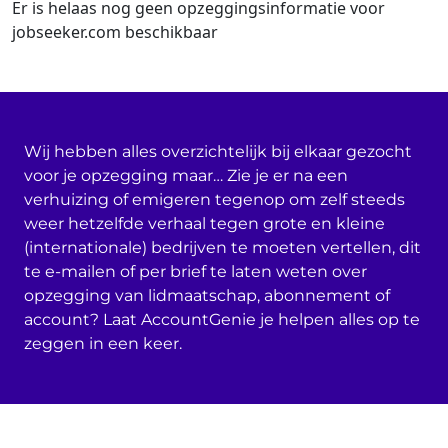
Er is helaas nog geen opzeggingsinformatie voor
jobseeker.com beschikbaar
Wij hebben alles overzichtelijk bij elkaar gezocht
voor je opzegging maar… Zie je er na een
verhuizing of emigeren tegenop om zelf steeds
weer hetzelfde verhaal tegen grote en kleine
(internationale) bedrijven te moeten vertellen, dit
te e-mailen of per brief te laten weten over
opzegging van lidmaatschap, abonnement of
account? Laat AccountGenie je helpen alles op te
zeggen in een keer.