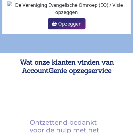
Opzeggen
Wat onze klanten vinden van
AccountGenie opzegservice
Ontzettend bedankt
voor de hulp met het