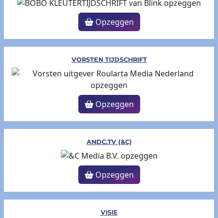
Opzeggen
VORSTEN TIJDSCHRIFT
Opzeggen
ANDC.TV (&C)
Opzeggen
VISIE