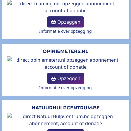
Opzeggen
Informatie over opzegging
OPINIEMETERS.NL
Opzeggen
Informatie over opzegging
NATUURHULPCENTRUM.BE