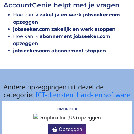
AccountGenie helpt met je vragen
Hoe kan ik
zakelijk en werk jobseeker.com
opzeggen
jobseeker.com zakelijk en werk stoppen
Hoe kan ik
abonnement jobseeker.com
opzeggen
jobseeker.com abonnement stoppen
Andere opzeggingen uit dezelfde
categorie:
ICT-diensten, hard- en software
DROPBOX
Opzeggen