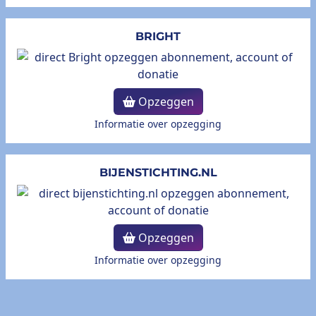
BRIGHT
Opzeggen
Informatie over opzegging
BIJENSTICHTING.NL
Opzeggen
Informatie over opzegging