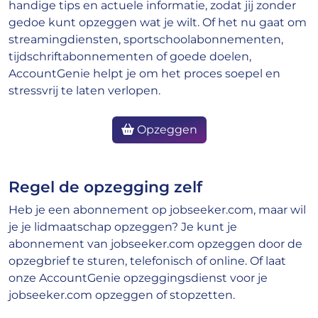
handige tips en actuele informatie, zodat jij zonder
gedoe kunt opzeggen wat je wilt. Of het nu gaat om
streamingdiensten, sportschoolabonnementen,
tijdschriftabonnementen of goede doelen,
AccountGenie helpt je om het proces soepel en
stressvrij te laten verlopen.
Opzeggen
Regel de opzegging zelf
Heb je een abonnement op jobseeker.com, maar wil
je je lidmaatschap opzeggen? Je kunt je
abonnement van jobseeker.com opzeggen door de
opzegbrief te sturen, telefonisch of online. Of laat
onze AccountGenie opzeggingsdienst voor je
jobseeker.com opzeggen of stopzetten.