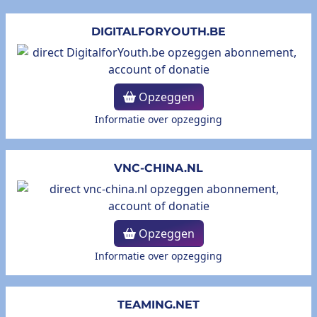
DIGITALFORYOUTH.BE
Opzeggen
Informatie over opzegging
VNC-CHINA.NL
Opzeggen
Informatie over opzegging
TEAMING.NET