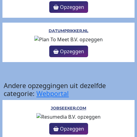
Opzeggen
DATUMPRIKKER.NL
Opzeggen
Andere opzeggingen uit dezelfde
categorie:
Webportal
JOBSEEKER.COM
Opzeggen