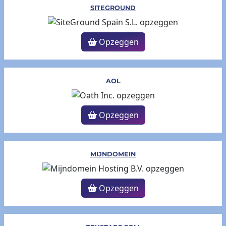
SITEGROUND
Opzeggen
AOL
Opzeggen
MIJNDOMEIN
Opzeggen