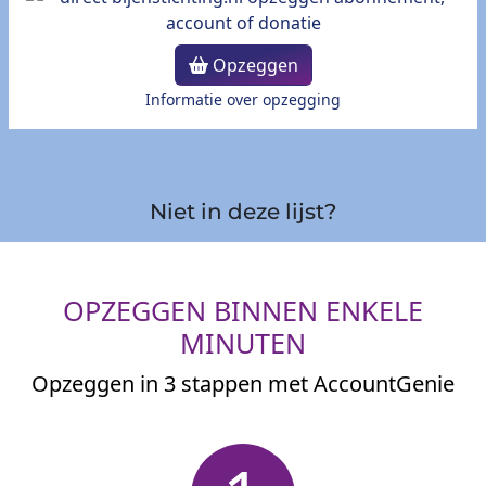
Opzeggen
Informatie over opzegging
Niet in deze lijst?
OPZEGGEN BINNEN ENKELE
MINUTEN
Opzeggen in 3 stappen met AccountGenie