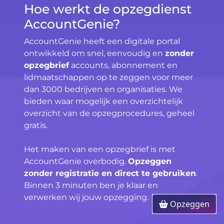
Hoe werkt de opzegdienst
AccountGenie?
AccountGenie heeft een digitale portal
ontwikkeld om snel, eenvoudig en
zonder
opzegbrief
accounts, abonnement en
lidmaatschappen op te zeggen voor meer
dan 3000 bedrijven en organisaties. We
bieden waar mogelijk een overzichtelijk
overzicht van de opzegprocedures, geheel
gratis.
Het maken van een opzegbrief is met
AccountGenie overbodig.
Opzeggen
zonder registratie en direct te gebruiken
.
Binnen 3 minuten ben je klaar en
verwerken wij jouw opzegging.
Opzeggen