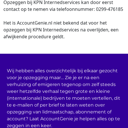
Opzeggen bij KPN Internedservices kan door eerst
contact op te nemen via telefoonnummer: 0299-476185
Het is AccountGenie.nl niet bekend dat voor het
opzeggen bij KPN Internedservices na overlijden, een
afwijkende procedure geldt.
Wij hebben alles overzichtelijk bij elkaar gezocht
voor je opzegging maar… Zie je er na een
verhuizing of emigeren tegenop om zelf steeds
weer hetzelfde verhaal tegen grote en kleine
(internationale) bedrijven te moeten vertellen, dit
te e-mailen of per brief te laten weten over
opzegging van lidmaatschap, abonnement of
account? Laat AccountGenie je helpen alles op te
zeggen in een keer.