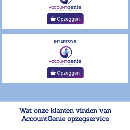
Opzeggen
INTERTOYS
Opzeggen
Wat onze klanten vinden van
AccountGenie opzegservice