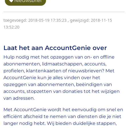
Nieuwsbrief
toegevoegd: 2018-05-19 17:35:23
,
gewijzigd: 2018-11-15
13:52:20
Laat het aan AccountGenie over
Hulp nodig met het opzeggen van on- en offline
abonnementen, lidmaatschappen, accounts,
profielen, klantenkaarten of nieuwsbrieven? Met
AccountGenie kun je alles vinden over het
opzeggen van abonnementen, beëindigen van
accounts, stopzetten van donaties tot het wijzigen
van adressen.
Met AccountGenie wordt het eenvoudig om snel en
efficiënt afscheid te nemen van diensten die je niet
langer nodig hebt. Wij bieden duidelijke stappen,