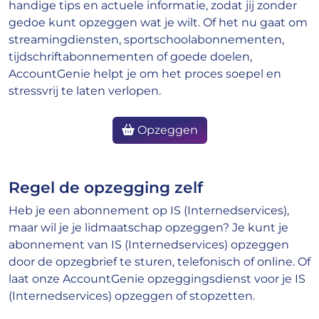
handige tips en actuele informatie, zodat jij zonder
gedoe kunt opzeggen wat je wilt. Of het nu gaat om
streamingdiensten, sportschoolabonnementen,
tijdschriftabonnementen of goede doelen,
AccountGenie helpt je om het proces soepel en
stressvrij te laten verlopen.
Opzeggen
Regel de opzegging zelf
Heb je een abonnement op IS (Internedservices),
maar wil je je lidmaatschap opzeggen? Je kunt je
abonnement van IS (Internedservices) opzeggen
door de opzegbrief te sturen, telefonisch of online. Of
laat onze AccountGenie opzeggingsdienst voor je IS
(Internedservices) opzeggen of stopzetten.