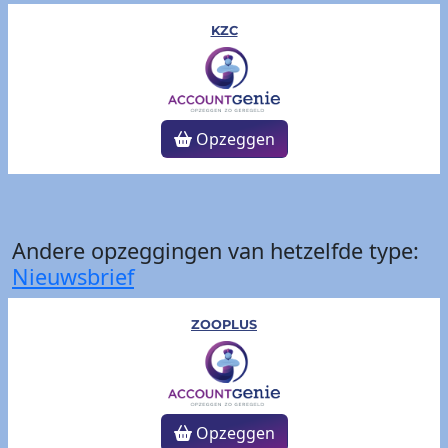
KZC
Opzeggen
Andere opzeggingen van hetzelfde type:
Nieuwsbrief
ZOOPLUS
Opzeggen