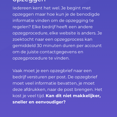
Iedereen kent het wel. Je begint met
opzeggen maar hoe kun je de benodigde
informatie vinden om de opzegging te
regelen? Elke bedrijf heeft een andere
opzegprocedure, elke website is anders. Je
zoektocht naar een opzegprocess kan
gemiddeld 30 minuten duren per account
om de juiste contactgegevens en
opzegprocedure te vinden.
Vaak moet je een opzegbrief naar een
bedrijf versturen per post. De opzegbrief
moet veel informatie bevatten, je moet
deze afdrukken, naar de post brengen. Het
kost je veel tijd.
Kan dit niet makkelijker,
sneller en eenvoudiger?