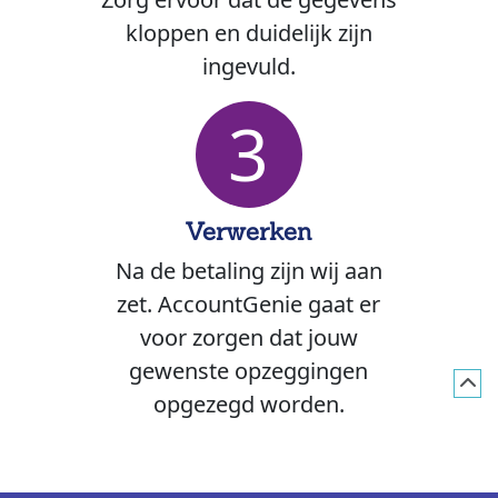
kloppen en duidelijk zijn
ingevuld.
3
Verwerken
Na de betaling zijn wij aan
zet. AccountGenie gaat er
voor zorgen dat jouw
gewenste opzeggingen
opgezegd worden.