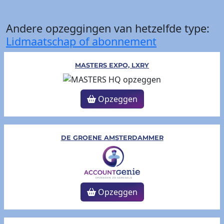
Andere opzeggingen van hetzelfde type:
Lidmaatschap of abonnement
MASTERS EXPO, LXRY
Opzeggen
DE GROENE AMSTERDAMMER
Opzeggen