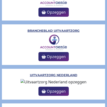
Opzeggen
BRANCHEBLAD UITVAARTZORG
Opzeggen
UITVAARTZORG NEDERLAND
Opzeggen