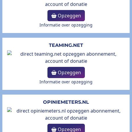
Opzeggen
Informatie over opzegging
TEAMING.NET
Opzeggen
Informatie over opzegging
OPINIEMETERS.NL
Opzeggen