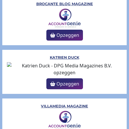
BROCANTE BLOG MAGAZINE
Opzeggen
KATRIEN DUCK
Opzeggen
VILLAMEDIA MAGAZINE