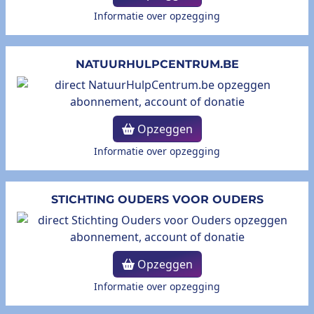
Informatie over opzegging
NATUURHULPCENTRUM.BE
Opzeggen
Informatie over opzegging
STICHTING OUDERS VOOR OUDERS
Opzeggen
Informatie over opzegging