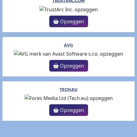
TRUSTARC.COM
Opzeggen
AVG
Opzeggen
TECH.EU
Opzeggen