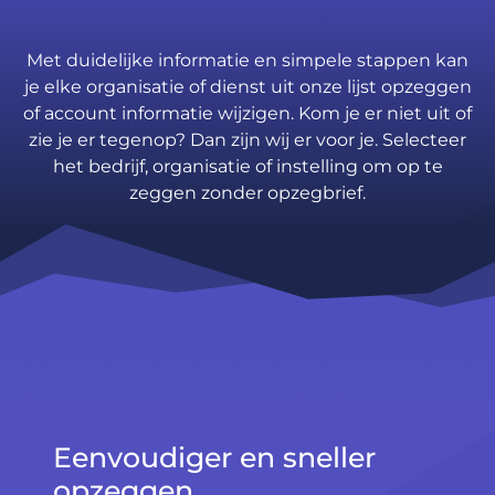
Met duidelijke informatie en simpele stappen kan
je elke organisatie of dienst uit onze lijst opzeggen
of account informatie wijzigen. Kom je er niet uit of
zie je er tegenop? Dan zijn wij er voor je. Selecteer
het bedrijf, organisatie of instelling om op te
zeggen zonder opzegbrief.
Eenvoudiger en sneller
opzeggen