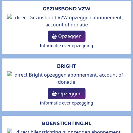
GEZINSBOND VZW
Opzeggen
Informatie over opzegging
BRIGHT
Opzeggen
Informatie over opzegging
BIJENSTICHTING.NL