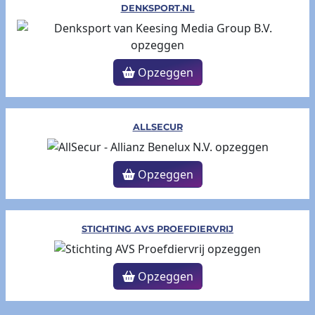
DENKSPORT.NL
Opzeggen
ALLSECUR
Opzeggen
STICHTING AVS PROEFDIERVRIJ
Opzeggen