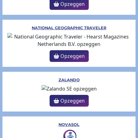
Opzeggen
NATIONAL GEOGRAPHIC TRAVELER
Opzeggen
ZALANDO
Opzeggen
NOVASOL