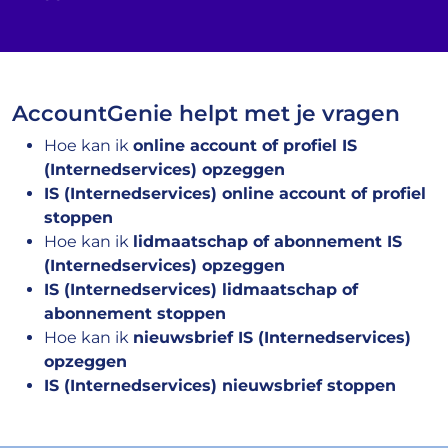
AccountGenie helpt met je vragen
Hoe kan ik
online account of profiel IS
(Internedservices) opzeggen
IS (Internedservices) online account of profiel
stoppen
Hoe kan ik
lidmaatschap of abonnement IS
(Internedservices) opzeggen
IS (Internedservices) lidmaatschap of
abonnement stoppen
Hoe kan ik
nieuwsbrief IS (Internedservices)
opzeggen
IS (Internedservices) nieuwsbrief stoppen