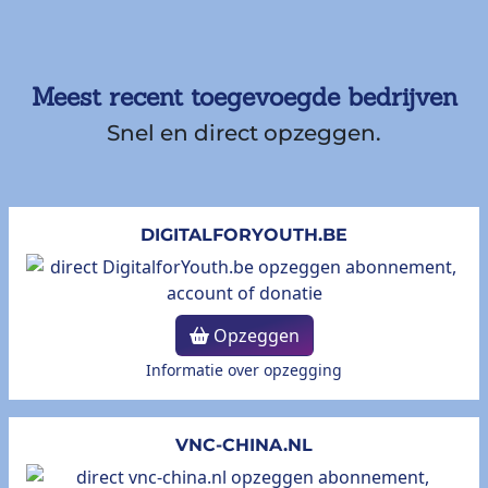
Meest recent toegevoegde bedrijven
Snel en direct opzeggen.
DIGITALFORYOUTH.BE
Opzeggen
Informatie over opzegging
VNC-CHINA.NL