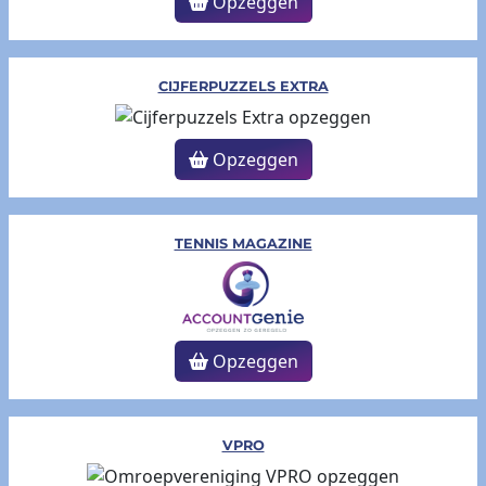
Opzeggen
CIJFERPUZZELS EXTRA
Opzeggen
TENNIS MAGAZINE
Opzeggen
VPRO