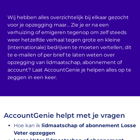
Wij hebben alles overzichtelijk bij elkaar gezocht
voor je opzegging maar… Zie je er na een
verhuizing of emigeren tegenop om zelf steeds
weer hetzelfde verhaal tegen grote en kleine
(internationale) bedrijven te moeten vertellen, dit
te e-mailen of per brief te laten weten over
opzegging van lidmaatschap, abonnement of
account? Laat AccountGenie je helpen alles op te
zeggen in een keer.
AccountGenie helpt met je vragen
Hoe kan ik
lidmaatschap of abonnement Losse
Veter opzeggen