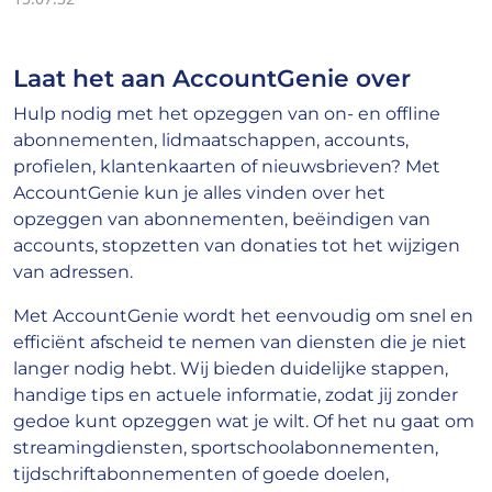
Laat het aan AccountGenie over
Hulp nodig met het opzeggen van on- en offline
abonnementen, lidmaatschappen, accounts,
profielen, klantenkaarten of nieuwsbrieven? Met
AccountGenie kun je alles vinden over het
opzeggen van abonnementen, beëindigen van
accounts, stopzetten van donaties tot het wijzigen
van adressen.
Met AccountGenie wordt het eenvoudig om snel en
efficiënt afscheid te nemen van diensten die je niet
langer nodig hebt. Wij bieden duidelijke stappen,
handige tips en actuele informatie, zodat jij zonder
gedoe kunt opzeggen wat je wilt. Of het nu gaat om
streamingdiensten, sportschoolabonnementen,
tijdschriftabonnementen of goede doelen,