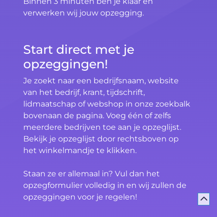
Binnen 3 minuten ben je klaar en
verwerken wij jouw opzegging.
Start direct met je
opzeggingen!
Je zoekt naar een bedrijfsnaam, website
van het bedrijf, krant, tijdschrift,
lidmaatschap of webshop in onze zoekbalk
bovenaan de pagina. Voeg één of zelfs
meerdere bedrijven toe aan je opzeglijst.
Bekijk je opzeglijst door rechtsboven op
het winkelmandje te klikken.
Staan ze er allemaal in? Vul dan het
opzegformulier volledig in en wij zullen de
opzeggingen voor je regelen!