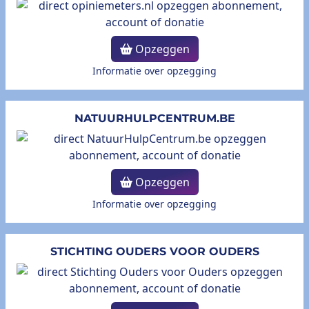
Opzeggen
Informatie over opzegging
NATUURHULPCENTRUM.BE
Opzeggen
Informatie over opzegging
STICHTING OUDERS VOOR OUDERS