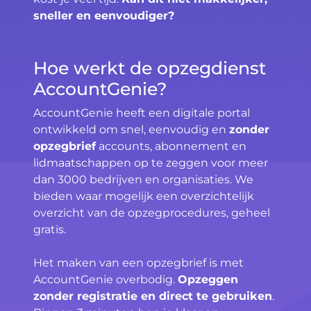
sneller en eenvoudiger?
Hoe werkt de opzegdienst
AccountGenie?
AccountGenie heeft een digitale portal
ontwikkeld om snel, eenvoudig en
zonder
opzegbrief
accounts, abonnement en
lidmaatschappen op te zeggen voor meer
dan 3000 bedrijven en organisaties. We
bieden waar mogelijk een overzichtelijk
overzicht van de opzegprocedures, geheel
gratis.
Het maken van een opzegbrief is met
AccountGenie overbodig.
Opzeggen
zonder registratie en direct te gebruiken
.