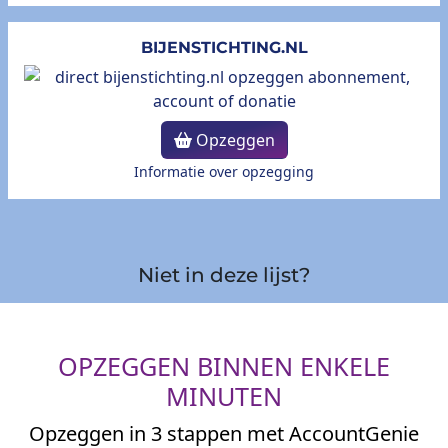
BIJENSTICHTING.NL
Opzeggen
Informatie over opzegging
Niet in deze lijst?
OPZEGGEN BINNEN ENKELE
MINUTEN
Opzeggen in 3 stappen met AccountGenie