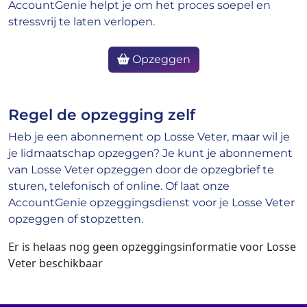
AccountGenie helpt je om het proces soepel en
stressvrij te laten verlopen.
Opzeggen
Regel de opzegging zelf
Heb je een abonnement op Losse Veter, maar wil je
je lidmaatschap opzeggen? Je kunt je abonnement
van Losse Veter opzeggen door de opzegbrief te
sturen, telefonisch of online. Of laat onze
AccountGenie opzeggingsdienst voor je Losse Veter
opzeggen of stopzetten.
Er is helaas nog geen opzeggingsinformatie voor Losse
Veter beschikbaar