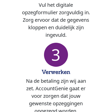
Vul het digitale
opzegformulier zorgvuldig in.
Zorg ervoor dat de gegevens
kloppen en duidelijk zijn
ingevuld.
3
Verwerken
Na de betaling zijn wij aan
zet. AccountGenie gaat er
voor zorgen dat jouw
gewenste opzeggingen
opgezegd worden.