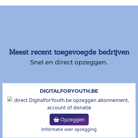
Meest recent toegevoegde bedrijven
Snel en direct opzeggen.
DIGITALFORYOUTH.BE
Opzeggen
Informatie over opzegging