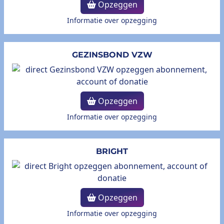
Opzeggen
Informatie over opzegging
GEZINSBOND VZW
Opzeggen
Informatie over opzegging
BRIGHT
Opzeggen
Informatie over opzegging