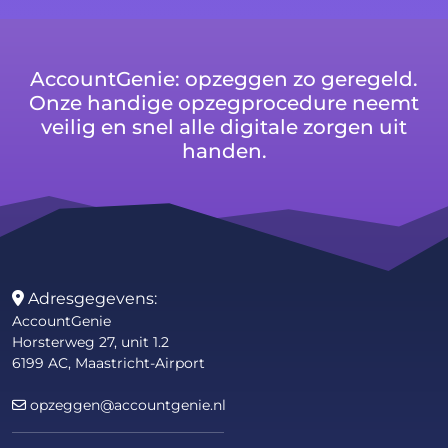
AccountGenie: opzeggen zo geregeld.
Onze handige opzegprocedure neemt
veilig en snel alle digitale zorgen uit
handen.
Adresgegevens:
AccountGenie
Horsterweg 27, unit 1.2
6199 AC, Maastricht-Airport
opzeggen@accountgenie.nl