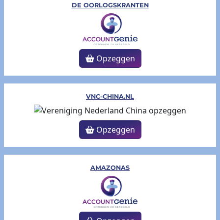
DE OORLOGSKRANTEN
Opzeggen
VNC-CHINA.NL
Opzeggen
AMAZONAS