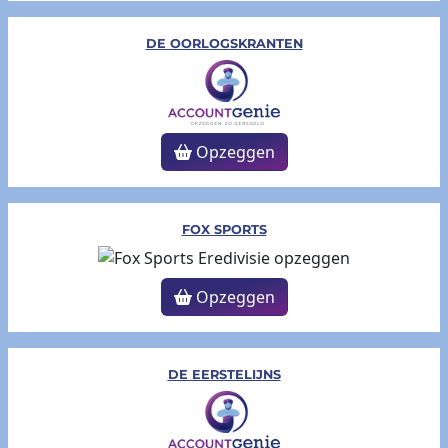
DE OORLOGSKRANTEN
Opzeggen
FOX SPORTS
Opzeggen
DE EERSTELIJNS