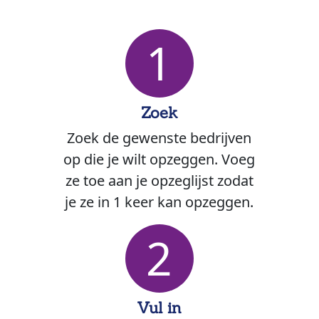
1
Zoek
Zoek de gewenste bedrijven
op die je wilt opzeggen. Voeg
ze toe aan je opzeglijst zodat
je ze in 1 keer kan opzeggen.
2
Vul in