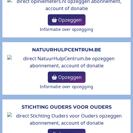
Opzeggen
Informatie over opzegging
NATUURHULPCENTRUM.BE
Opzeggen
Informatie over opzegging
STICHTING OUDERS VOOR OUDERS