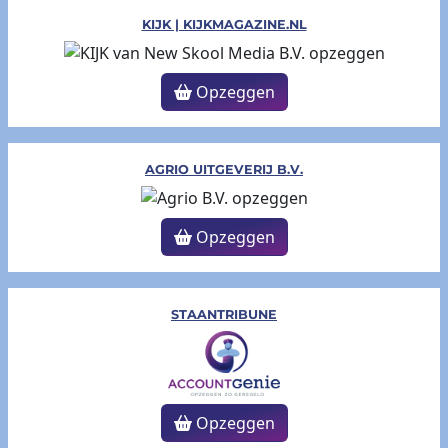
KIJK | KIJKMAGAZINE.NL
Opzeggen
AGRIO UITGEVERIJ B.V.
Opzeggen
STAANTRIBUNE
Opzeggen