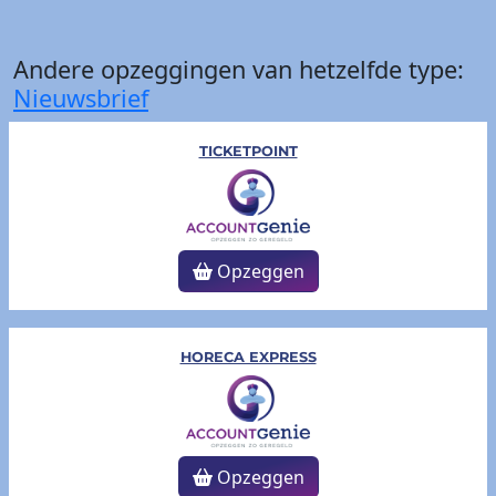
Andere opzeggingen van hetzelfde type:
Nieuwsbrief
TICKETPOINT
Opzeggen
HORECA EXPRESS
Opzeggen