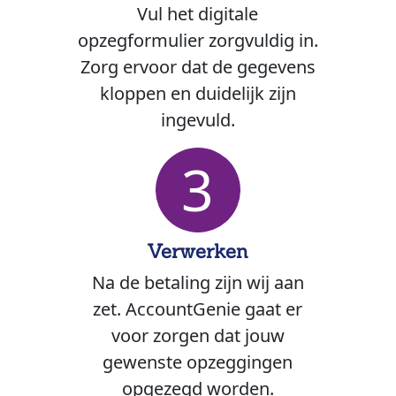
Vul het digitale
opzegformulier zorgvuldig in.
Zorg ervoor dat de gegevens
kloppen en duidelijk zijn
ingevuld.
3
Verwerken
Na de betaling zijn wij aan
zet. AccountGenie gaat er
voor zorgen dat jouw
gewenste opzeggingen
opgezegd worden.