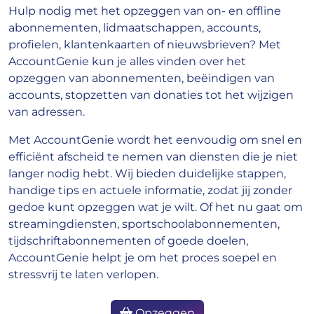
Hulp nodig met het opzeggen van on- en offline
abonnementen, lidmaatschappen, accounts,
profielen, klantenkaarten of nieuwsbrieven? Met
AccountGenie kun je alles vinden over het
opzeggen van abonnementen, beëindigen van
accounts, stopzetten van donaties tot het wijzigen
van adressen.
Met AccountGenie wordt het eenvoudig om snel en
efficiënt afscheid te nemen van diensten die je niet
langer nodig hebt. Wij bieden duidelijke stappen,
handige tips en actuele informatie, zodat jij zonder
gedoe kunt opzeggen wat je wilt. Of het nu gaat om
streamingdiensten, sportschoolabonnementen,
tijdschriftabonnementen of goede doelen,
AccountGenie helpt je om het proces soepel en
stressvrij te laten verlopen.
Opzeggen