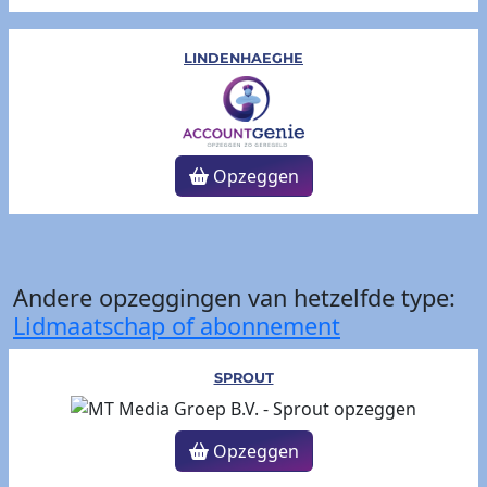
LINDENHAEGHE
Opzeggen
Andere opzeggingen van hetzelfde type:
Lidmaatschap of abonnement
SPROUT
Opzeggen