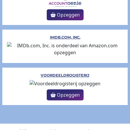
Opzeggen
IMDB.COM, INC.
VOORDEELDROGISTERIJ
Opzeggen