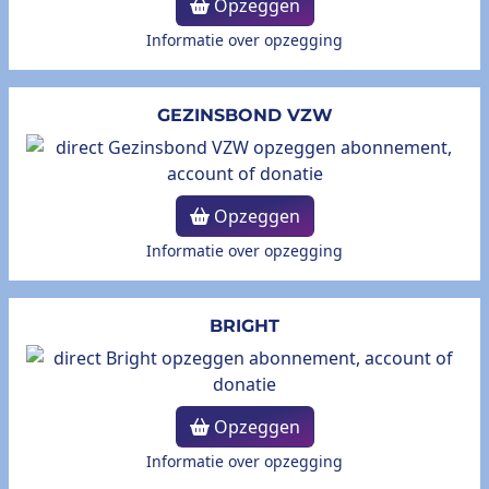
Opzeggen
Informatie over opzegging
GEZINSBOND VZW
Opzeggen
Informatie over opzegging
BRIGHT
Opzeggen
Informatie over opzegging