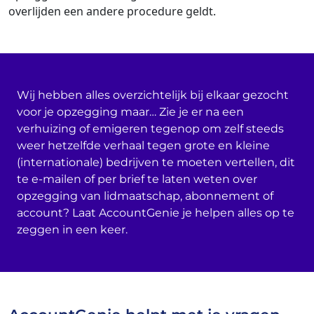
overlijden een andere procedure geldt.
Wij hebben alles overzichtelijk bij elkaar gezocht
voor je opzegging maar… Zie je er na een
verhuizing of emigeren tegenop om zelf steeds
weer hetzelfde verhaal tegen grote en kleine
(internationale) bedrijven te moeten vertellen, dit
te e-mailen of per brief te laten weten over
opzegging van lidmaatschap, abonnement of
account? Laat AccountGenie je helpen alles op te
zeggen in een keer.