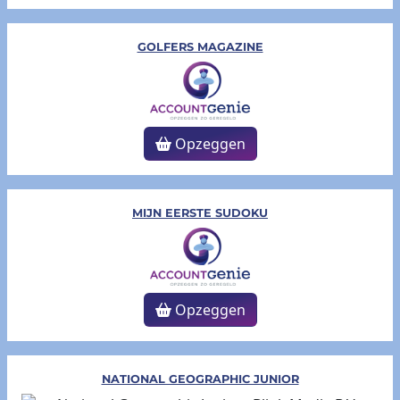
GOLFERS MAGAZINE
Opzeggen
MIJN EERSTE SUDOKU
Opzeggen
NATIONAL GEOGRAPHIC JUNIOR