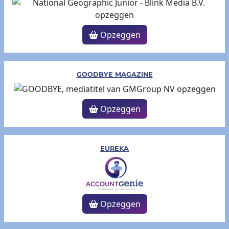
Opzeggen
GOODBYE MAGAZINE
Opzeggen
EUREKA
Opzeggen