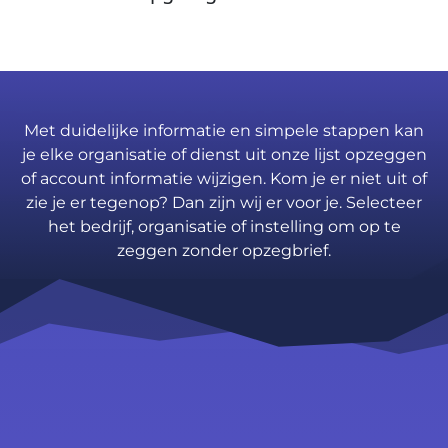
Met duidelijke informatie en simpele stappen kan
je elke organisatie of dienst uit onze lijst opzeggen
of account informatie wijzigen. Kom je er niet uit of
zie je er tegenop? Dan zijn wij er voor je. Selecteer
het bedrijf, organisatie of instelling om op te
zeggen zonder opzegbrief.