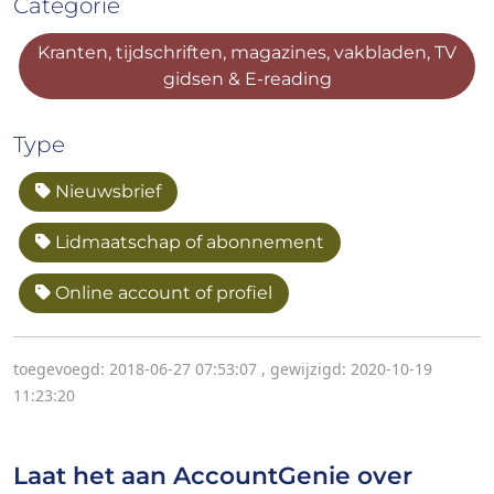
Categorie
Kranten, tijdschriften, magazines, vakbladen, TV
gidsen & E-reading
Type
Nieuwsbrief
Lidmaatschap of abonnement
Online account of profiel
toegevoegd: 2018-06-27 07:53:07
,
gewijzigd: 2020-10-19
11:23:20
Laat het aan AccountGenie over