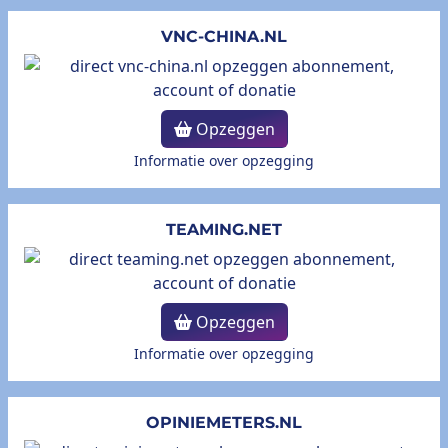
VNC-CHINA.NL
Opzeggen
Informatie over opzegging
TEAMING.NET
Opzeggen
Informatie over opzegging
OPINIEMETERS.NL