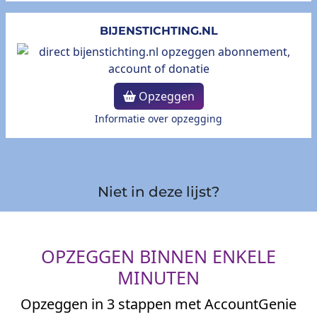
BIJENSTICHTING.NL
Opzeggen
Informatie over opzegging
Niet in deze lijst?
OPZEGGEN BINNEN ENKELE
MINUTEN
Opzeggen in 3 stappen met AccountGenie