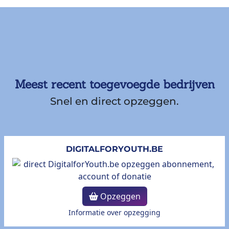
Meest recent toegevoegde bedrijven
Snel en direct opzeggen.
DIGITALFORYOUTH.BE
Opzeggen
Informatie over opzegging