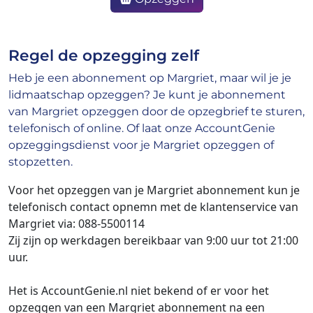
Regel de opzegging zelf
Heb je een abonnement op Margriet, maar wil je je
lidmaatschap opzeggen? Je kunt je abonnement
van Margriet opzeggen door de opzegbrief te sturen,
telefonisch of online. Of laat onze AccountGenie
opzeggingsdienst voor je Margriet opzeggen of
stopzetten.
Voor het opzeggen van je Margriet abonnement kun je
telefonisch contact opnemn met de klantenservice van
Margriet via: 088-5500114
Zij zijn op werkdagen bereikbaar van 9:00 uur tot 21:00
uur.
Het is AccountGenie.nl niet bekend of er voor het
opzeggen van een Margriet abonnement na een