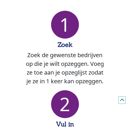
1
Zoek
Zoek de gewenste bedrijven
op die je wilt opzeggen. Voeg
ze toe aan je opzeglijst zodat
je ze in 1 keer kan opzeggen.
2
Vul in