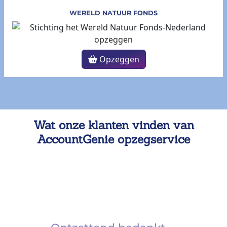
WERELD NATUUR FONDS
Opzeggen
Wat onze klanten vinden van
AccountGenie opzegservice