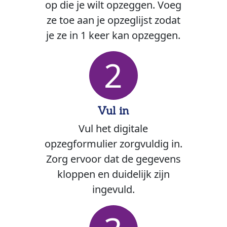
op die je wilt opzeggen. Voeg
ze toe aan je opzeglijst zodat
je ze in 1 keer kan opzeggen.
2
Vul in
Vul het digitale
opzegformulier zorgvuldig in.
Zorg ervoor dat de gegevens
kloppen en duidelijk zijn
ingevuld.