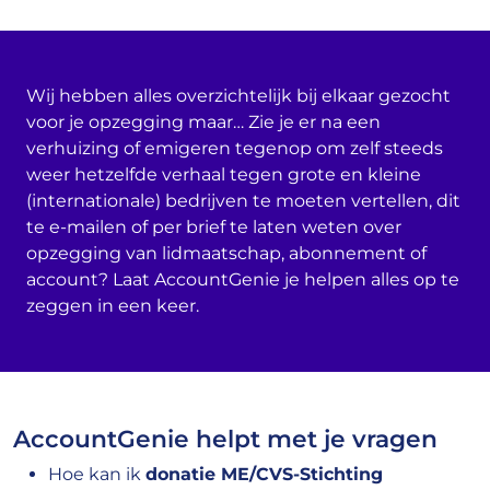
Wij hebben alles overzichtelijk bij elkaar gezocht
voor je opzegging maar… Zie je er na een
verhuizing of emigeren tegenop om zelf steeds
weer hetzelfde verhaal tegen grote en kleine
(internationale) bedrijven te moeten vertellen, dit
te e-mailen of per brief te laten weten over
opzegging van lidmaatschap, abonnement of
account? Laat AccountGenie je helpen alles op te
zeggen in een keer.
AccountGenie helpt met je vragen
Hoe kan ik
donatie ME/CVS-Stichting