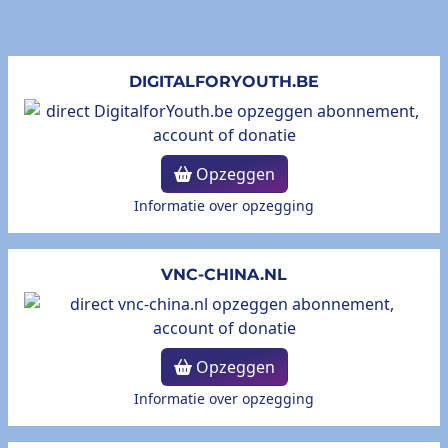
DIGITALFORYOUTH.BE
Opzeggen
Informatie over opzegging
VNC-CHINA.NL
Opzeggen
Informatie over opzegging