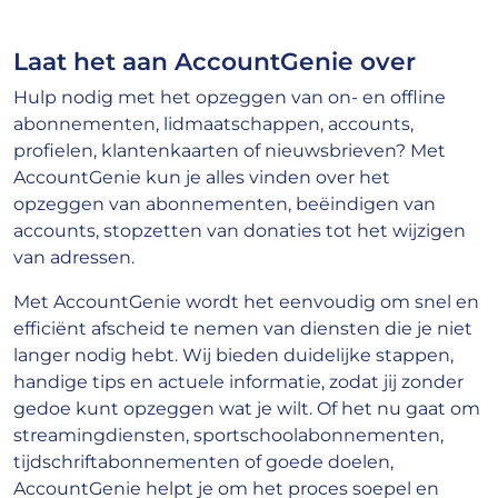
Laat het aan AccountGenie over
Hulp nodig met het opzeggen van on- en offline
abonnementen, lidmaatschappen, accounts,
profielen, klantenkaarten of nieuwsbrieven? Met
AccountGenie kun je alles vinden over het
opzeggen van abonnementen, beëindigen van
accounts, stopzetten van donaties tot het wijzigen
van adressen.
Met AccountGenie wordt het eenvoudig om snel en
efficiënt afscheid te nemen van diensten die je niet
langer nodig hebt. Wij bieden duidelijke stappen,
handige tips en actuele informatie, zodat jij zonder
gedoe kunt opzeggen wat je wilt. Of het nu gaat om
streamingdiensten, sportschoolabonnementen,
tijdschriftabonnementen of goede doelen,
AccountGenie helpt je om het proces soepel en