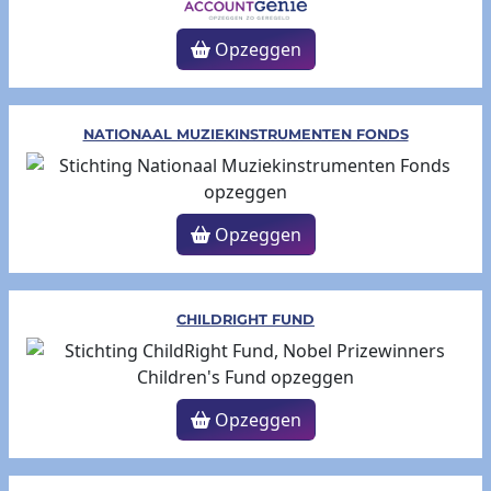
Opzeggen
NATIONAAL MUZIEKINSTRUMENTEN FONDS
Opzeggen
CHILDRIGHT FUND
Opzeggen