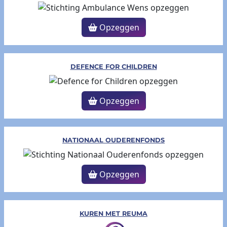
Opzeggen
DEFENCE FOR CHILDREN
Opzeggen
NATIONAAL OUDERENFONDS
Opzeggen
KUREN MET REUMA