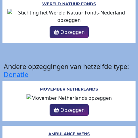
WERELD NATUUR FONDS
Opzeggen
Andere opzeggingen van hetzelfde type:
Donatie
MOVEMBER NETHERLANDS
Opzeggen
AMBULANCE WENS