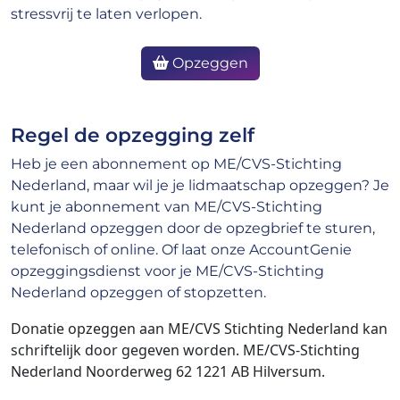
stressvrij te laten verlopen.
Opzeggen
Regel de opzegging zelf
Heb je een abonnement op ME/CVS-Stichting
Nederland, maar wil je je lidmaatschap opzeggen? Je
kunt je abonnement van ME/CVS-Stichting
Nederland opzeggen door de opzegbrief te sturen,
telefonisch of online. Of laat onze AccountGenie
opzeggingsdienst voor je ME/CVS-Stichting
Nederland opzeggen of stopzetten.
Donatie opzeggen aan ME/CVS Stichting Nederland kan
schriftelijk door gegeven worden. ME/CVS-Stichting
Nederland Noorderweg 62 1221 AB Hilversum.