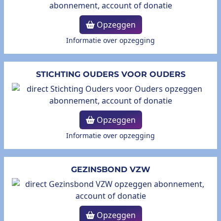
Opzeggen
Informatie over opzegging
STICHTING OUDERS VOOR OUDERS
Opzeggen
Informatie over opzegging
GEZINSBOND VZW
Opzeggen