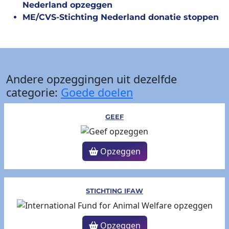
Nederland opzeggen
ME/CVS-Stichting Nederland donatie stoppen
Andere opzeggingen uit dezelfde
categorie:
Goede doelen
GEEF
Opzeggen
STICHTING IFAW
Opzeggen