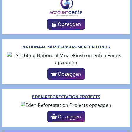
Opzeggen
NATIONAAL MUZIEKINSTRUMENTEN FONDS
Opzeggen
EDEN REFORESTATION PROJECTS
Opzeggen