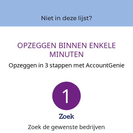
Niet in deze lijst?
OPZEGGEN BINNEN ENKELE
MINUTEN
Opzeggen in 3 stappen met AccountGenie
1
Zoek
Zoek de gewenste bedrijven