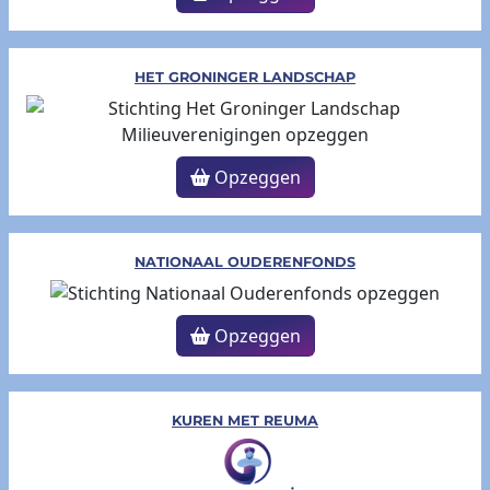
HET GRONINGER LANDSCHAP
Opzeggen
NATIONAAL OUDERENFONDS
Opzeggen
KUREN MET REUMA