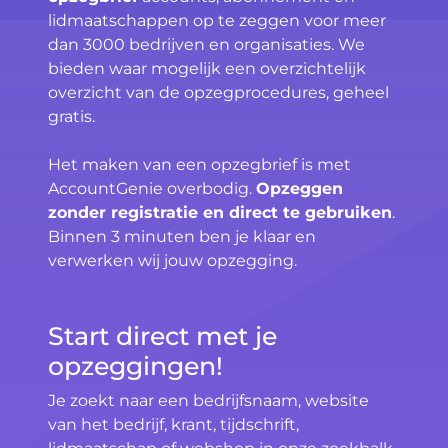
lidmaatschappen op te zeggen voor meer
dan 3000 bedrijven en organisaties. We
bieden waar mogelijk een overzichtelijk
overzicht van de opzegprocedures, geheel
gratis.
Het maken van een opzegbrief is met
AccountGenie overbodig.
Opzeggen
zonder registratie en direct te gebruiken
.
Binnen 3 minuten ben je klaar en
verwerken wij jouw opzegging.
Start direct met je
opzeggingen!
Je zoekt naar een bedrijfsnaam, website
van het bedrijf, krant, tijdschrift,