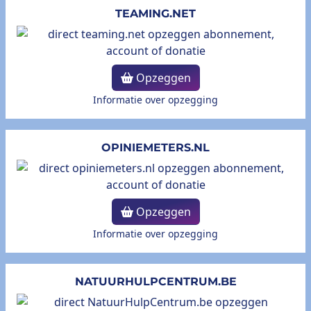
TEAMING.NET
Opzeggen
Informatie over opzegging
OPINIEMETERS.NL
Opzeggen
Informatie over opzegging
NATUURHULPCENTRUM.BE