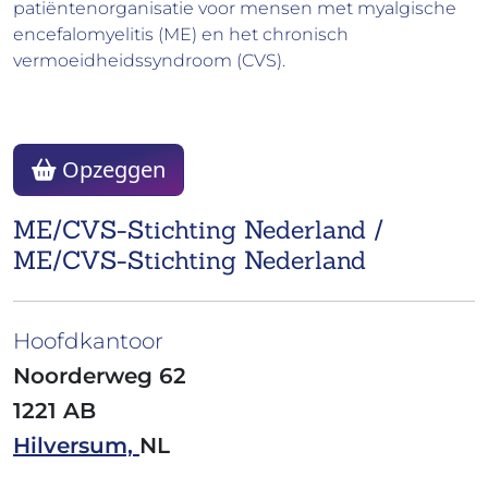
patiëntenorganisatie voor mensen met myalgische
encefalomyelitis (ME) en het chronisch
vermoeidheidssyndroom (CVS).
Opzeggen
ME/CVS-Stichting Nederland /
ME/CVS-Stichting Nederland
Hoofdkantoor
Noorderweg 62
1221 AB
Hilversum,
NL