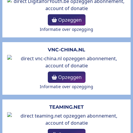
Opzeggen
Informatie over opzegging
VNC-CHINA.NL
Opzeggen
Informatie over opzegging
TEAMING.NET