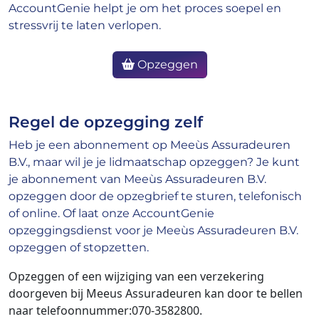
AccountGenie helpt je om het proces soepel en
stressvrij te laten verlopen.
Opzeggen
Regel de opzegging zelf
Heb je een abonnement op Meeùs Assuradeuren
B.V., maar wil je je lidmaatschap opzeggen? Je kunt
je abonnement van Meeùs Assuradeuren B.V.
opzeggen door de opzegbrief te sturen, telefonisch
of online. Of laat onze AccountGenie
opzeggingsdienst voor je Meeùs Assuradeuren B.V.
opzeggen of stopzetten.
Opzeggen of een wijziging van een verzekering
doorgeven bij Meeus Assuradeuren kan door te bellen
naar telefoonnummer:070-3582800.