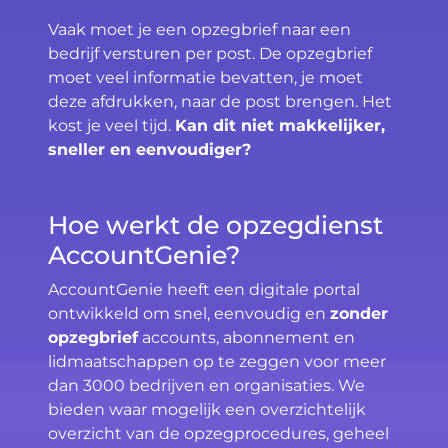
Vaak moet je een opzegbrief naar een
bedrijf versturen per post. De opzegbrief
moet veel informatie bevatten, je moet
deze afdrukken, naar de post brengen. Het
kost je veel tijd.
Kan dit niet makkelijker,
sneller en eenvoudiger?
Hoe werkt de opzegdienst
AccountGenie?
AccountGenie heeft een digitale portal
ontwikkeld om snel, eenvoudig en
zonder
opzegbrief
accounts, abonnement en
lidmaatschappen op te zeggen voor meer
dan 3000 bedrijven en organisaties. We
bieden waar mogelijk een overzichtelijk
overzicht van de opzegprocedures, geheel