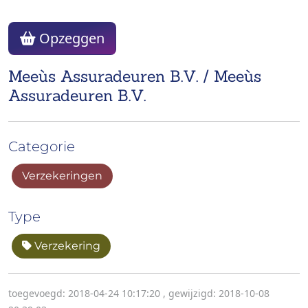
Opzeggen
Meeùs Assuradeuren B.V. / Meeùs
Assuradeuren B.V.
Categorie
Verzekeringen
Type
Verzekering
toegevoegd: 2018-04-24 10:17:20
,
gewijzigd: 2018-10-08