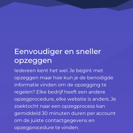
Eenvoudiger en sneller
opzeggen
Iedereen kent het wel. Je begint met
opzeggen maar hoe kun je de benodigde
informatie vinden om de opzegging te
regelen? Elke bedrijf heeft een andere
opzegprocedure, elke website is anders. Je
zoektocht naar een opzegprocess kan
gemiddeld 30 minuten duren per account
om de juiste contactgegevens en
opzegprocedure te vinden.