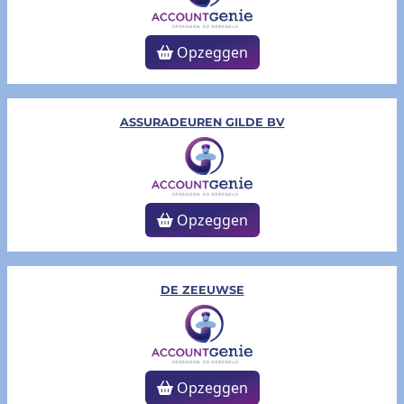
Opzeggen
ASSURADEUREN GILDE BV
Opzeggen
DE ZEEUWSE
Opzeggen