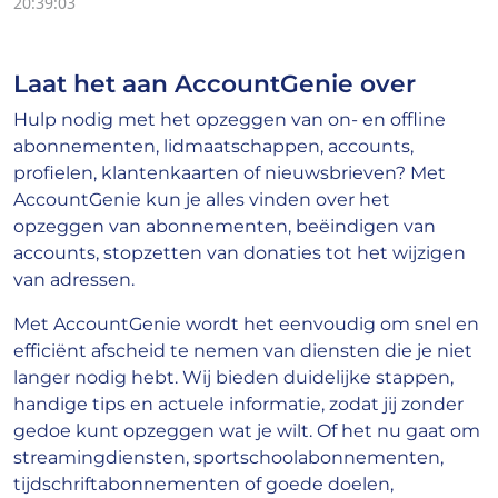
20:39:03
Laat het aan AccountGenie over
Hulp nodig met het opzeggen van on- en offline
abonnementen, lidmaatschappen, accounts,
profielen, klantenkaarten of nieuwsbrieven? Met
AccountGenie kun je alles vinden over het
opzeggen van abonnementen, beëindigen van
accounts, stopzetten van donaties tot het wijzigen
van adressen.
Met AccountGenie wordt het eenvoudig om snel en
efficiënt afscheid te nemen van diensten die je niet
langer nodig hebt. Wij bieden duidelijke stappen,
handige tips en actuele informatie, zodat jij zonder
gedoe kunt opzeggen wat je wilt. Of het nu gaat om
streamingdiensten, sportschoolabonnementen,
tijdschriftabonnementen of goede doelen,