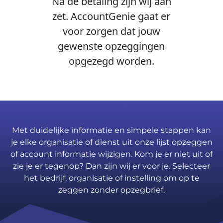
Na de betaling zijn wij aan
zet. AccountGenie gaat er
voor zorgen dat jouw
gewenste opzeggingen
opgezegd worden.
Met duidelijke informatie en simpele stappen kan
je elke organisatie of dienst uit onze lijst opzeggen
of account informatie wijzigen. Kom je er niet uit of
zie je er tegenop? Dan zijn wij er voor je. Selecteer
het bedrijf, organisatie of instelling om op te
zeggen zonder opzegbrief.