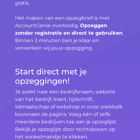
gratis.
Het maken van een opzegbrief is met
AccountGenie overbodig.
Opzeggen
zonder registratie en direct te gebruiken
.
Binnen 3 minuten ben je klaar en
verwerken wij jouw opzegging.
Start direct met je
opzeggingen!
Je zoekt naar een bedrijfsnaam, website
van het bedrijf, krant, tijdschrift,
lidmaatschap of webshop in onze zoekbalk
bovenaan de pagina. Voeg één of zelfs
meerdere bedrijven toe aan je opzeglijst.
Bekijk je opzeglijst door rechtsboven op
het winkelmandje te klikken.