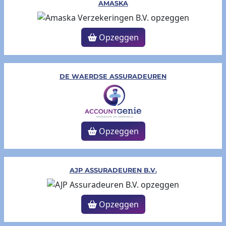
AMASKA
Opzeggen
DE WAERDSE ASSURADEUREN
Opzeggen
AJP ASSURADEUREN B.V.
Opzeggen