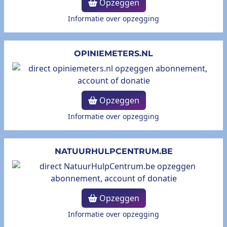
Opzeggen
Informatie over opzegging
OPINIEMETERS.NL
Opzeggen
Informatie over opzegging
NATUURHULPCENTRUM.BE
Opzeggen
Informatie over opzegging