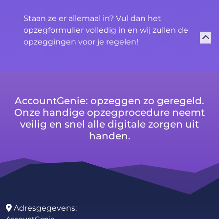
Staan ze er allemaal in? Vul dan het
opzegformulier volledig in en wij zullen de
opzeggingen voor je regelen!
AccountGenie: opzeggen zo geregeld.
Onze handige opzegprocedure neemt
veilig en snel alle digitale zorgen uit
handen.
Adresgegevens: