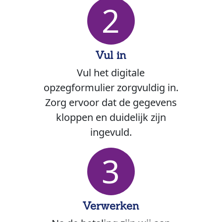
2
Vul in
Vul het digitale
opzegformulier zorgvuldig in.
Zorg ervoor dat de gegevens
kloppen en duidelijk zijn
ingevuld.
3
Verwerken