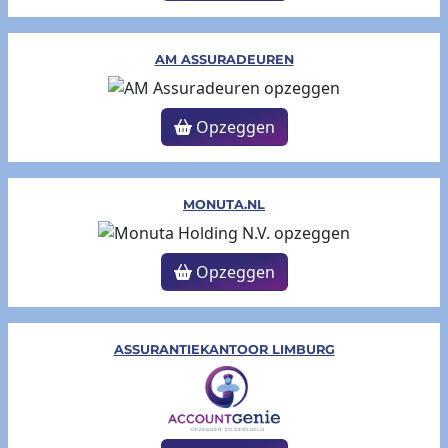
AM ASSURADEUREN
Opzeggen
MONUTA.NL
Opzeggen
ASSURANTIEKANTOOR LIMBURG