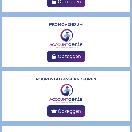
Opzeggen
PROMOVENDUM
Opzeggen
NOORDSTAD ASSURADEUREN
Opzeggen