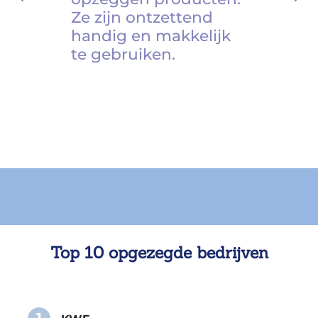
Ze zijn ontzettend
handig en makkelijk
te gebruiken.
Top 10 opgezegde bedrijven