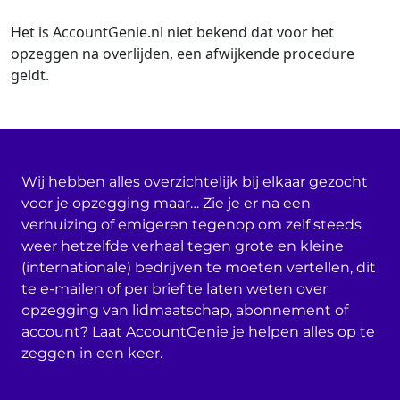
Het is AccountGenie.nl niet bekend dat voor het
opzeggen na overlijden, een afwijkende procedure
geldt.
Wij hebben alles overzichtelijk bij elkaar gezocht
voor je opzegging maar… Zie je er na een
verhuizing of emigeren tegenop om zelf steeds
weer hetzelfde verhaal tegen grote en kleine
(internationale) bedrijven te moeten vertellen, dit
te e-mailen of per brief te laten weten over
opzegging van lidmaatschap, abonnement of
account? Laat AccountGenie je helpen alles op te
zeggen in een keer.