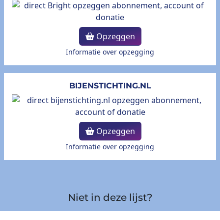
Opzeggen
Informatie over opzegging
BIJENSTICHTING.NL
Opzeggen
Informatie over opzegging
Niet in deze lijst?