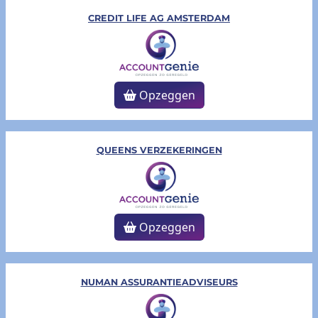
CREDIT LIFE AG AMSTERDAM
Opzeggen
QUEENS VERZEKERINGEN
Opzeggen
NUMAN ASSURANTIEADVISEURS