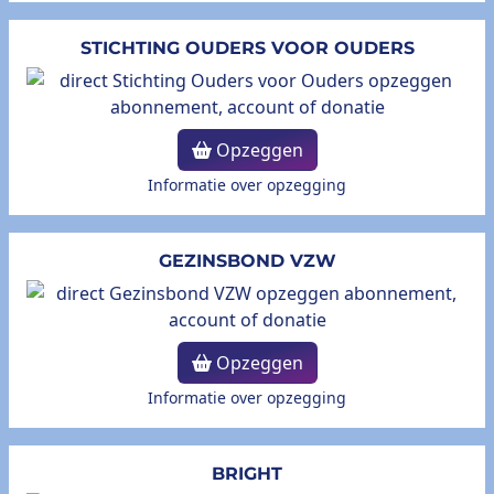
STICHTING OUDERS VOOR OUDERS
Opzeggen
Informatie over opzegging
GEZINSBOND VZW
Opzeggen
Informatie over opzegging
BRIGHT