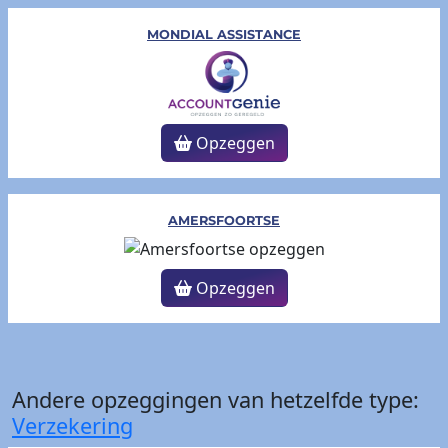
MONDIAL ASSISTANCE
Opzeggen
AMERSFOORTSE
Opzeggen
Andere opzeggingen van hetzelfde type:
Verzekering