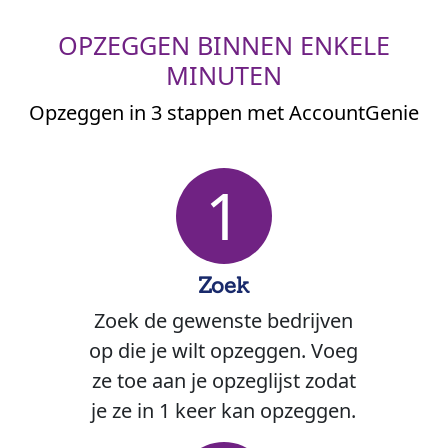
OPZEGGEN BINNEN ENKELE
MINUTEN
Opzeggen in 3 stappen met AccountGenie
1
Zoek
Zoek de gewenste bedrijven
op die je wilt opzeggen. Voeg
ze toe aan je opzeglijst zodat
je ze in 1 keer kan opzeggen.