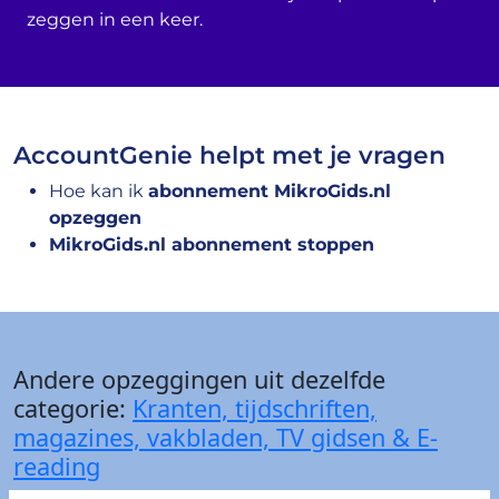
zeggen in een keer.
AccountGenie helpt met je vragen
Hoe kan ik
abonnement MikroGids.nl
opzeggen
MikroGids.nl abonnement stoppen
Andere opzeggingen uit dezelfde
categorie:
Kranten, tijdschriften,
magazines, vakbladen, TV gidsen & E-
reading