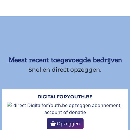
Meest recent toegevoegde bedrijven
Snel en direct opzeggen.
DIGITALFORYOUTH.BE
Opzeggen