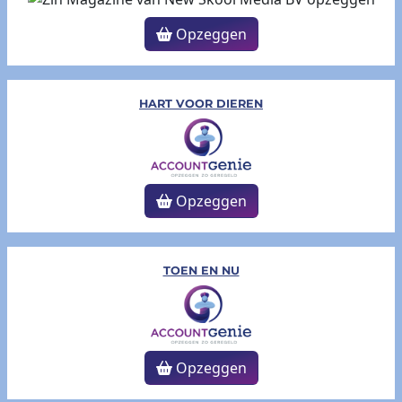
Opzeggen
HART VOOR DIEREN
Opzeggen
TOEN EN NU
Opzeggen