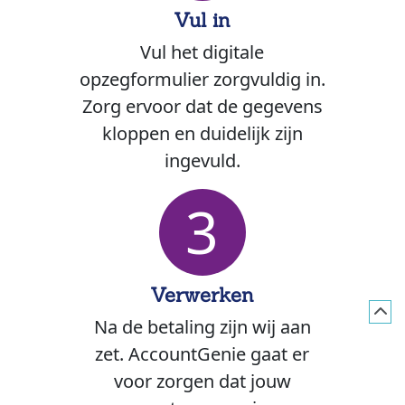
Vul in
Vul het digitale
opzegformulier zorgvuldig in.
Zorg ervoor dat de gegevens
kloppen en duidelijk zijn
ingevuld.
3
Verwerken
Na de betaling zijn wij aan
zet. AccountGenie gaat er
voor zorgen dat jouw