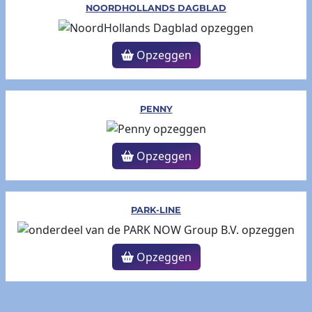
NOORDHOLLANDS DAGBLAD
Opzeggen
PENNY
Opzeggen
PARK-LINE
Opzeggen