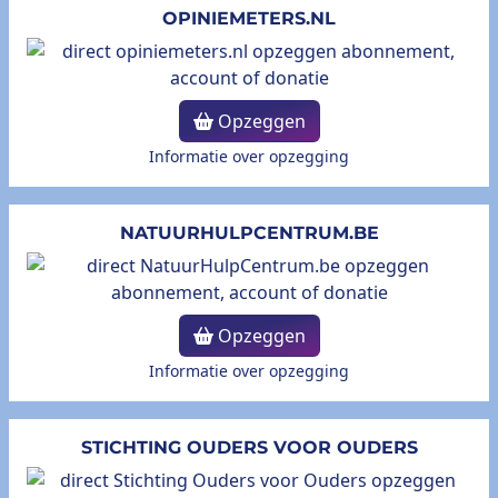
OPINIEMETERS.NL
Opzeggen
Informatie over opzegging
NATUURHULPCENTRUM.BE
Opzeggen
Informatie over opzegging
STICHTING OUDERS VOOR OUDERS