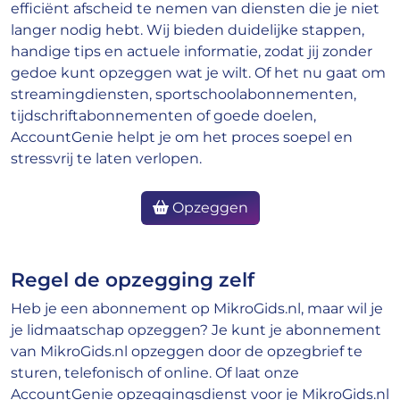
efficiënt afscheid te nemen van diensten die je niet
langer nodig hebt. Wij bieden duidelijke stappen,
handige tips en actuele informatie, zodat jij zonder
gedoe kunt opzeggen wat je wilt. Of het nu gaat om
streamingdiensten, sportschoolabonnementen,
tijdschriftabonnementen of goede doelen,
AccountGenie helpt je om het proces soepel en
stressvrij te laten verlopen.
Opzeggen
Regel de opzegging zelf
Heb je een abonnement op MikroGids.nl, maar wil je
je lidmaatschap opzeggen? Je kunt je abonnement
van MikroGids.nl opzeggen door de opzegbrief te
sturen, telefonisch of online. Of laat onze
AccountGenie opzeggingsdienst voor je MikroGids.nl