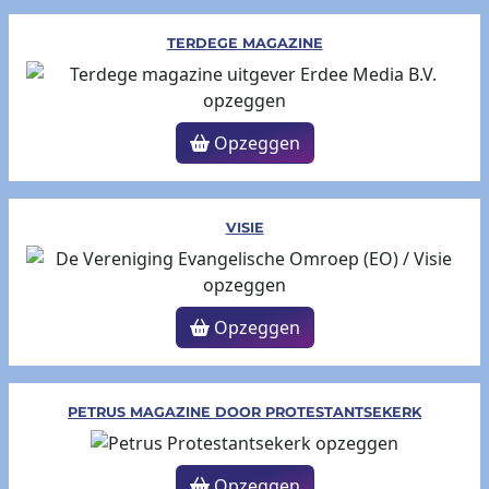
TERDEGE MAGAZINE
Opzeggen
VISIE
Opzeggen
PETRUS MAGAZINE DOOR PROTESTANTSEKERK
Opzeggen