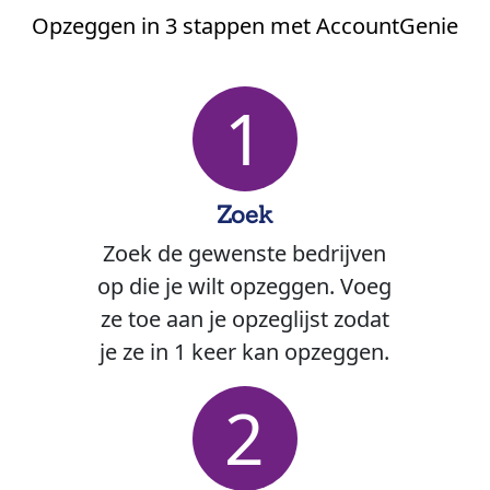
Opzeggen in 3 stappen met AccountGenie
1
Zoek
Zoek de gewenste bedrijven
op die je wilt opzeggen. Voeg
ze toe aan je opzeglijst zodat
je ze in 1 keer kan opzeggen.
2