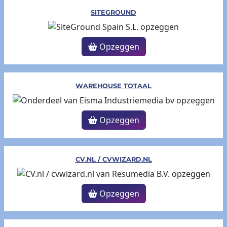
SITEGROUND
Opzeggen
WAREHOUSE TOTAAL
Opzeggen
CV.NL / CVWIZARD.NL
Opzeggen