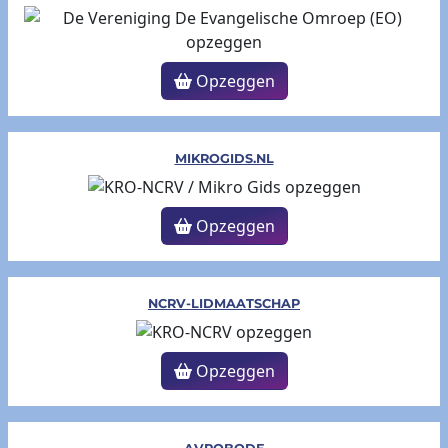
Opzeggen
MIKROGIDS.NL
Opzeggen
NCRV-LIDMAATSCHAP
Opzeggen