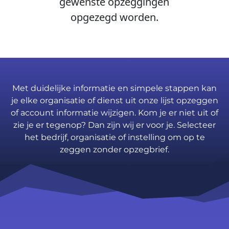
gewenste opzeggingen
opgezegd worden.
Met duidelijke informatie en simpele stappen kan
je elke organisatie of dienst uit onze lijst opzeggen
of account informatie wijzigen. Kom je er niet uit of
zie je er tegenop? Dan zijn wij er voor je. Selecteer
het bedrijf, organisatie of instelling om op te
zeggen zonder opzegbrief.