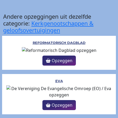
Andere opzeggingen uit dezelfde
categorie:
Kerkgenootschappen &
geloofsovertuigingen
REFORMATORISCH DAGBLAD
Opzeggen
EVA
Opzeggen