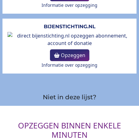
Informatie over opzegging
BIJENSTICHTING.NL
Opzeggen
Informatie over opzegging
Niet in deze lijst?
OPZEGGEN BINNEN ENKELE
MINUTEN