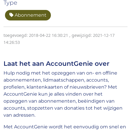
Type
Abonnement
toegevoegd: 2018-04-22 16:30:21
,
gewijzigd: 2021-12-17
14:26:53
Laat het aan AccountGenie over
Hulp nodig met het opzeggen van on- en offline
abonnementen, lidmaatschappen, accounts,
profielen, klantenkaarten of nieuwsbrieven? Met
AccountGenie kun je alles vinden over het
opzeggen van abonnementen, beëindigen van
accounts, stopzetten van donaties tot het wijzigen
van adressen.
Met AccountGenie wordt het eenvoudig om snel en