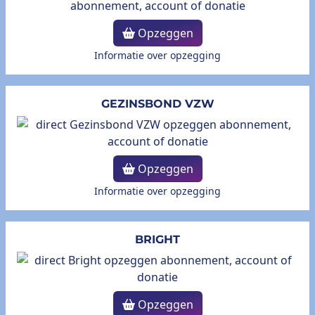
Opzeggen
Informatie over opzegging
GEZINSBOND VZW
Opzeggen
Informatie over opzegging
BRIGHT
Opzeggen