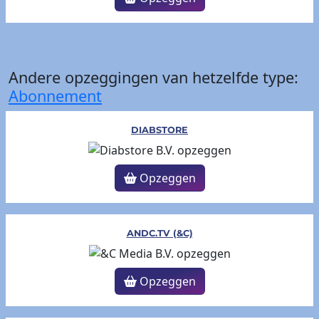
Andere opzeggingen van hetzelfde type:
Abonnement
DIABSTORE
Opzeggen
ANDC.TV (&C)
Opzeggen