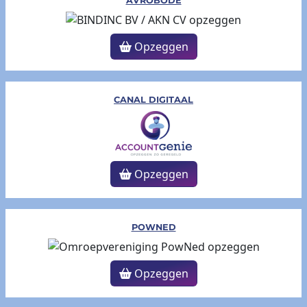
AVROBODE
Opzeggen
CANAL DIGITAAL
Opzeggen
POWNED
Opzeggen