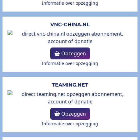
Informatie over opzegging
VNC-CHINA.NL
Opzeggen
Informatie over opzegging
TEAMING.NET
Opzeggen
Informatie over opzegging