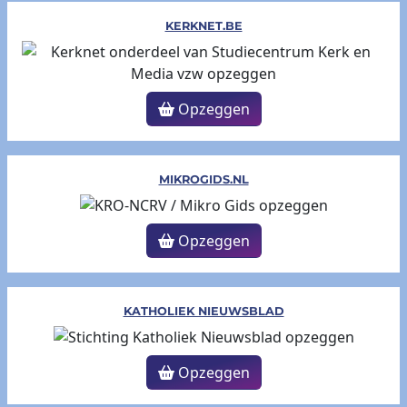
KERKNET.BE
Opzeggen
MIKROGIDS.NL
Opzeggen
KATHOLIEK NIEUWSBLAD
Opzeggen