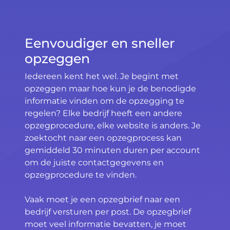
Eenvoudiger en sneller
opzeggen
Iedereen kent het wel. Je begint met
opzeggen maar hoe kun je de benodigde
informatie vinden om de opzegging te
regelen? Elke bedrijf heeft een andere
opzegprocedure, elke website is anders. Je
zoektocht naar een opzegprocess kan
gemiddeld 30 minuten duren per account
om de juiste contactgegevens en
opzegprocedure te vinden.
Vaak moet je een opzegbrief naar een
bedrijf versturen per post. De opzegbrief
moet veel informatie bevatten, je moet