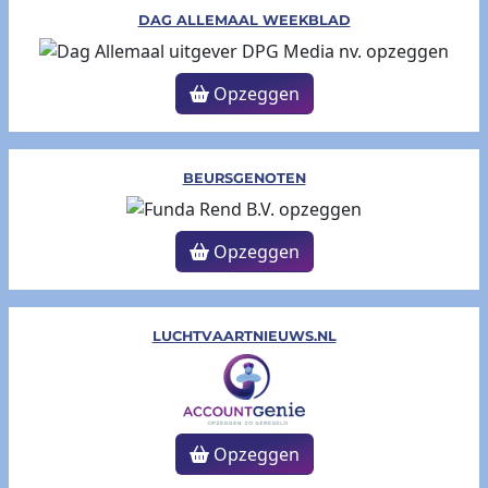
DAG ALLEMAAL WEEKBLAD
Opzeggen
BEURSGENOTEN
Opzeggen
LUCHTVAARTNIEUWS.NL
Opzeggen