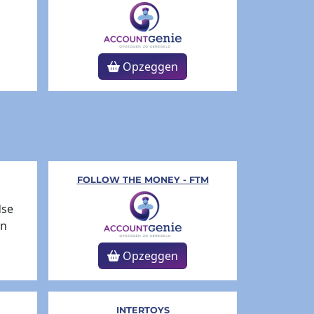
Opzeggen
FOLLOW THE MONEY - FTM
Opzeggen
INTERTOYS