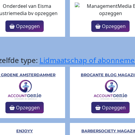
Opzeggen
Opzeggen
elfde type:
Lidmaatschap of abonneme
 GROENE AMSTERDAMMER
BROCANTE BLOG MAGAZI
Opzeggen
Opzeggen
ENJOYY
BARBERSOCIETY MAGAZI