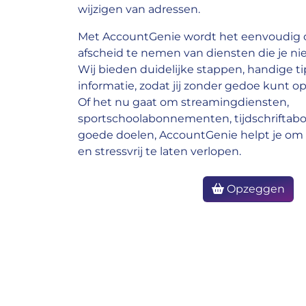
wijzigen van adressen.
Met AccountGenie wordt het eenvoudig o
afscheid te nemen van diensten die je nie
Wij bieden duidelijke stappen, handige ti
informatie, zodat jij zonder gedoe kunt op
Of het nu gaat om streamingdiensten,
sportschoolabonnementen, tijdschrifta
goede doelen, AccountGenie helpt je om 
en stressvrij te laten verlopen.
Opzeggen