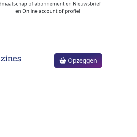
zines
Opzeggen