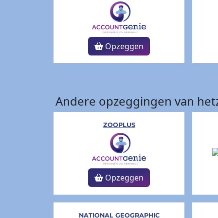
Opzeggen
Andere opzeggingen van hetz
ZOOPLUS
Opzeggen
NATIONAL GEOGRAPHIC