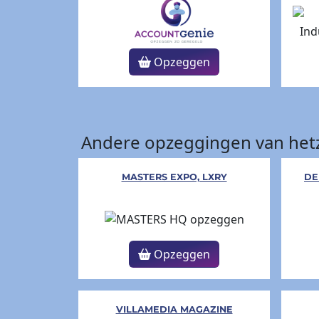
Opzeggen
Andere opzeggingen van hetz
MASTERS EXPO, LXRY
DE
Opzeggen
VILLAMEDIA MAGAZINE