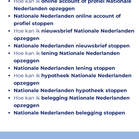
Hoe kan ik
online account of profiel Nationale
Nederlanden opzeggen
Nationale Nederlanden online account of
profiel stoppen
Hoe kan ik
nieuwsbrief Nationale Nederlanden
opzeggen
Nationale Nederlanden nieuwsbrief stoppen
Hoe kan ik
lening Nationale Nederlanden
opzeggen
Nationale Nederlanden lening stoppen
Hoe kan ik
hypotheek Nationale Nederlanden
opzeggen
Nationale Nederlanden hypotheek stoppen
Hoe kan ik
belegging Nationale Nederlanden
opzeggen
Nationale Nederlanden belegging stoppen