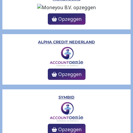
Opzeggen
ALPHA CREDIT NEDERLAND
Opzeggen
SYMBID
Opzeggen