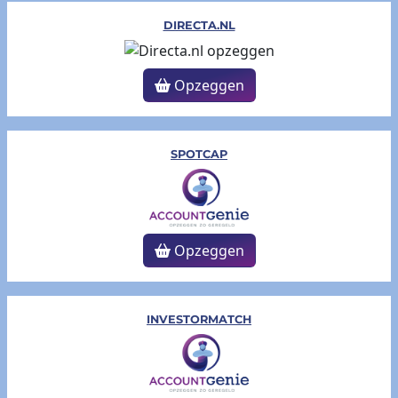
DIRECTA.NL
Opzeggen
SPOTCAP
Opzeggen
INVESTORMATCH