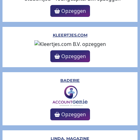
Opzeggen
KLEERTJES.COM
Opzeggen
BADERIE
Opzeggen
LINDA. MAGAZINE