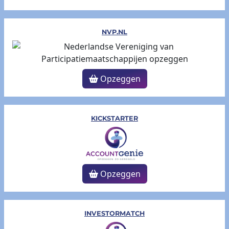
NVP.NL
Opzeggen
KICKSTARTER
Opzeggen
INVESTORMATCH