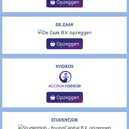
Opzeggen
DE ZAAK
Opzeggen
XVIDEOS
Opzeggen
STUDENTJOB