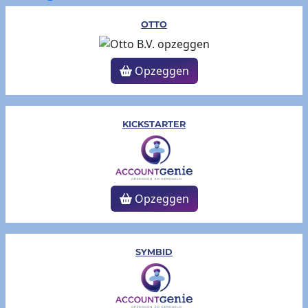
OTTO
Opzeggen
KICKSTARTER
Opzeggen
SYMBID