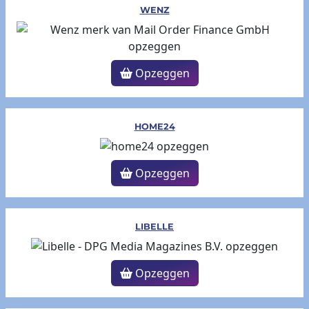
WENZ
Opzeggen
HOME24
Opzeggen
LIBELLE
Opzeggen