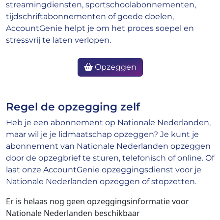
streamingdiensten, sportschoolabonnementen,
tijdschriftabonnementen of goede doelen,
AccountGenie helpt je om het proces soepel en
stressvrij te laten verlopen.
Opzeggen
Regel de opzegging zelf
Heb je een abonnement op Nationale Nederlanden,
maar wil je je lidmaatschap opzeggen? Je kunt je
abonnement van Nationale Nederlanden opzeggen
door de opzegbrief te sturen, telefonisch of online. Of
laat onze AccountGenie opzeggingsdienst voor je
Nationale Nederlanden opzeggen of stopzetten.
Er is helaas nog geen opzeggingsinformatie voor
Nationale Nederlanden beschikbaar