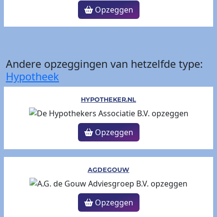
Opzeggen
Andere opzeggingen van hetzelfde type:
Hypotheek
HYPOTHEKER.NL
Opzeggen
AGDEGOUW
Opzeggen