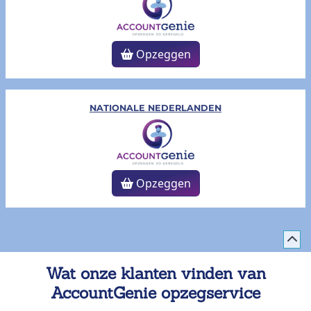
Opzeggen
NATIONALE NEDERLANDEN
Opzeggen
Wat onze klanten vinden van
AccountGenie opzegservice