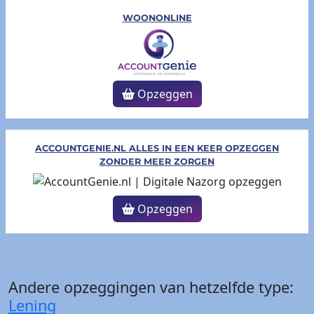
WOONONLINE
Opzeggen
ACCOUNTGENIE.NL ALLES IN EEN KEER OPZEGGEN
ZONDER MEER ZORGEN
Opzeggen
Andere opzeggingen van hetzelfde type:
Lening