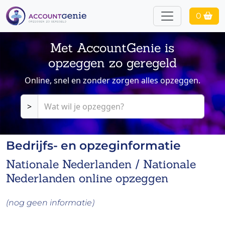
0
Met AccountGenie is
opzeggen zo geregeld
Online, snel en zonder zorgen alles opzeggen.
>
Bedrijfs- en opzeginformatie
Nationale Nederlanden / Nationale
Nederlanden online opzeggen
(nog geen informatie)