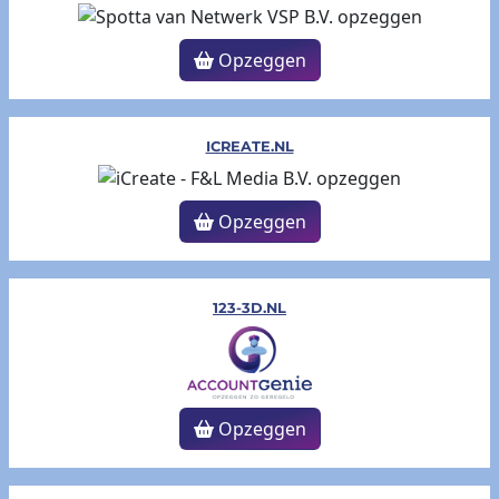
Opzeggen
ICREATE.NL
Opzeggen
123-3D.NL
Opzeggen