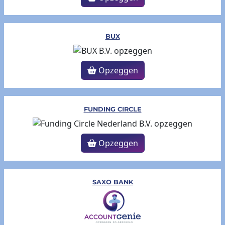
BUX
Opzeggen
FUNDING CIRCLE
Opzeggen
SAXO BANK