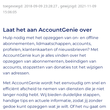
toegevoegd: 2018-09-09 23:28:27
,
gewijzigd: 2021-11-09
15:06:05
Laat het aan AccountGenie over
Hulp nodig met het opzeggen van on- en offline
abonnementen, lidmaatschappen, accounts,
profielen, klantenkaarten of nieuwsbrieven? Met
AccountGenie kun je alles vinden over het
opzeggen van abonnementen, beëindigen van
accounts, stopzetten van donaties tot het wijzigen
van adressen.
Met AccountGenie wordt het eenvoudig om snel en
efficiënt afscheid te nemen van diensten die je niet
langer nodig hebt. Wij bieden duidelijke stappen,
handige tips en actuele informatie, zodat jij zonder
gedoe kunt opzeggen wat je wilt. Of het nu gaat om