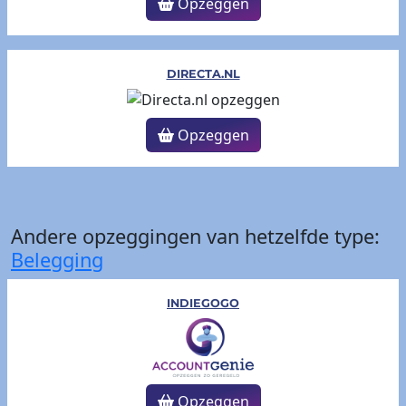
Opzeggen
DIRECTA.NL
Opzeggen
Andere opzeggingen van hetzelfde type:
Belegging
INDIEGOGO
Opzeggen