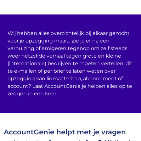
Wij hebben alles overzichtelijk bij elkaar gezocht
voor je opzegging maar… Zie je er na een
verhuizing of emigeren tegenop om zelf steeds
weer hetzelfde verhaal tegen grote en kleine
(internationale) bedrijven te moeten vertellen, dit
te e-mailen of per brief te laten weten over
opzegging van lidmaatschap, abonnement of
account? Laat AccountGenie je helpen alles op te
zeggen in een keer.
AccountGenie helpt met je vragen