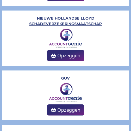
NIEUWE HOLLANDSE LLOYD
SCHADEVERZEKERINGSMAATSCHAP
Opzeggen
GUV
Opzeggen