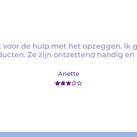
 voor de hulp met het opzeggen. Ik 
ducten. Ze zijn ontzettend handig en 
Anette