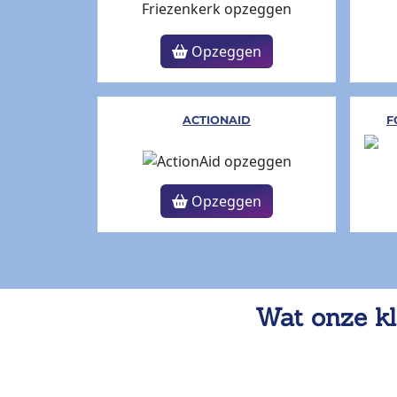
Opzeggen
ACTIONAID
F
Opzeggen
Wat onze kl