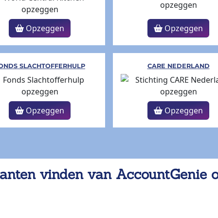
Opzeggen
Opzeggen
ONDS SLACHTOFFERHULP
CARE NEDERLAND
Opzeggen
Opzeggen
anten vinden van AccountGenie 