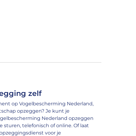
egging zelf
ent op Vogelbescherming Nederland,
atschap opzeggen? Je kunt je
gelbescherming Nederland opzeggen
 sturen, telefonisch of online. Of laat
opzeggingsdienst voor je