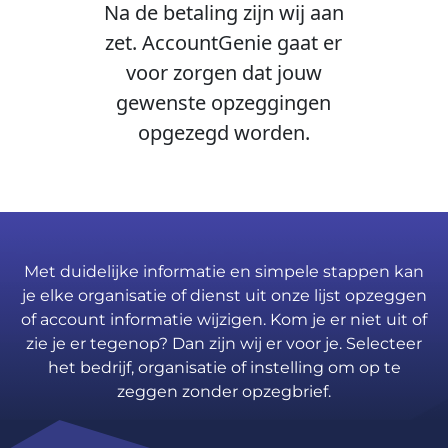
Na de betaling zijn wij aan
zet. AccountGenie gaat er
voor zorgen dat jouw
gewenste opzeggingen
opgezegd worden.
Met duidelijke informatie en simpele stappen kan
je elke organisatie of dienst uit onze lijst opzeggen
of account informatie wijzigen. Kom je er niet uit of
zie je er tegenop? Dan zijn wij er voor je. Selecteer
het bedrijf, organisatie of instelling om op te
zeggen zonder opzegbrief.