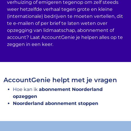
verhuizing of emigeren tegenop om zelf steeds
weer hetzelfde verhaal tegen grote en kleine
(internationale) bedrijven te moeten vertellen, dit
te e-mailen of per brief te laten weten over
opzegging van lidmaatschap, abonnement of
account? Laat AccountGenie je helpen alles op te
zeggen in een keer.
AccountGenie helpt met je vragen
Hoe kan ik
abonnement Noorderland
opzeggen
Noorderland abonnement stoppen