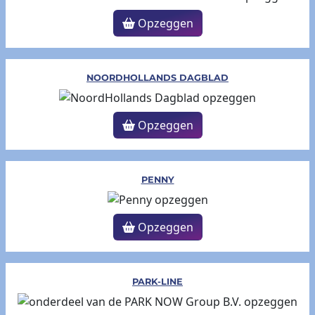
Opzeggen
NOORDHOLLANDS DAGBLAD
Opzeggen
PENNY
Opzeggen
PARK-LINE