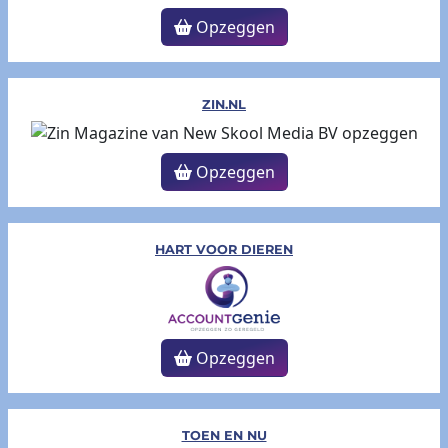
Opzeggen
ZIN.NL
Opzeggen
HART VOOR DIEREN
Opzeggen
TOEN EN NU