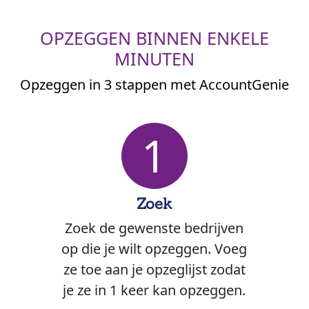
OPZEGGEN BINNEN ENKELE
MINUTEN
Opzeggen in 3 stappen met AccountGenie
1
Zoek
Zoek de gewenste bedrijven
op die je wilt opzeggen. Voeg
ze toe aan je opzeglijst zodat
je ze in 1 keer kan opzeggen.