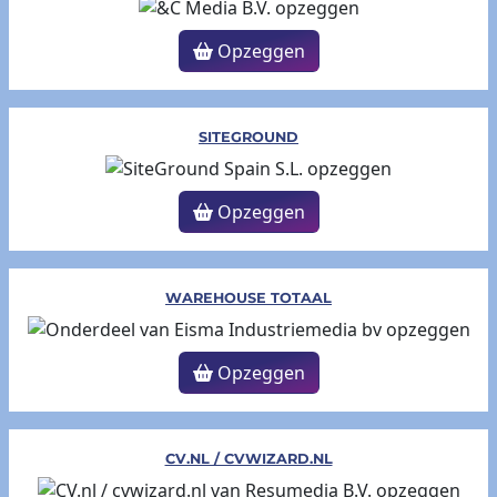
Opzeggen
SITEGROUND
Opzeggen
WAREHOUSE TOTAAL
Opzeggen
CV.NL / CVWIZARD.NL