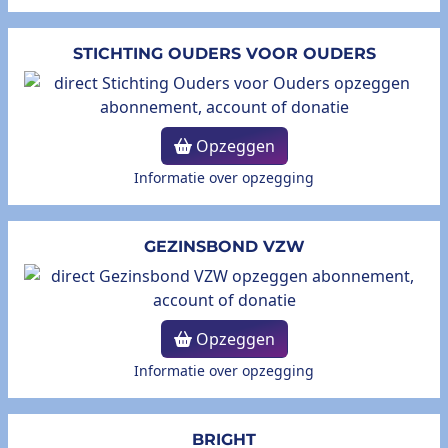
STICHTING OUDERS VOOR OUDERS
Opzeggen
Informatie over opzegging
GEZINSBOND VZW
Opzeggen
Informatie over opzegging
BRIGHT