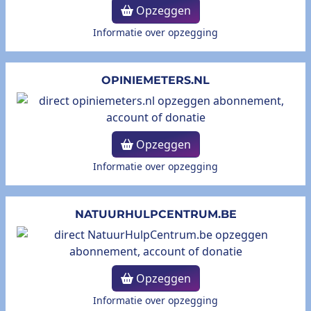
Opzeggen
Informatie over opzegging
OPINIEMETERS.NL
Opzeggen
Informatie over opzegging
NATUURHULPCENTRUM.BE
Opzeggen
Informatie over opzegging