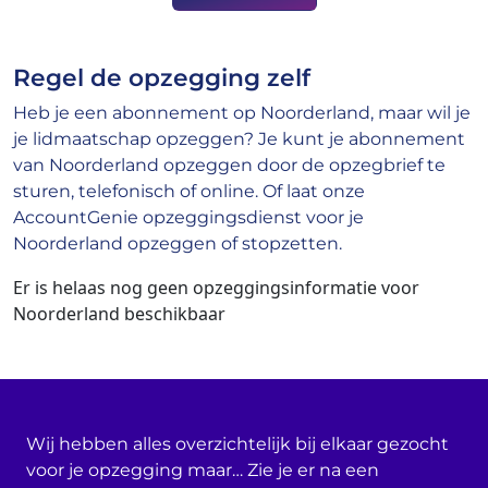
Regel de opzegging zelf
Heb je een abonnement op Noorderland, maar wil je
je lidmaatschap opzeggen? Je kunt je abonnement
van Noorderland opzeggen door de opzegbrief te
sturen, telefonisch of online. Of laat onze
AccountGenie opzeggingsdienst voor je
Noorderland opzeggen of stopzetten.
Er is helaas nog geen opzeggingsinformatie voor
Noorderland beschikbaar
Wij hebben alles overzichtelijk bij elkaar gezocht
voor je opzegging maar… Zie je er na een