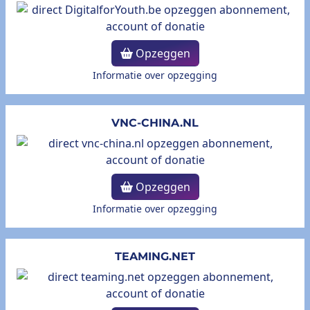
Opzeggen
Informatie over opzegging
VNC-CHINA.NL
Opzeggen
Informatie over opzegging
TEAMING.NET