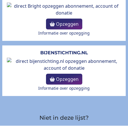
Opzeggen
Informatie over opzegging
BIJENSTICHTING.NL
Opzeggen
Informatie over opzegging
Niet in deze lijst?