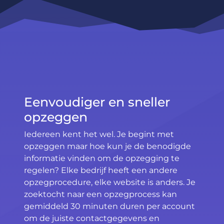
Eenvoudiger en sneller
opzeggen
Iedereen kent het wel. Je begint met
opzeggen maar hoe kun je de benodigde
informatie vinden om de opzegging te
regelen? Elke bedrijf heeft een andere
opzegprocedure, elke website is anders. Je
zoektocht naar een opzegprocess kan
gemiddeld 30 minuten duren per account
om de juiste contactgegevens en