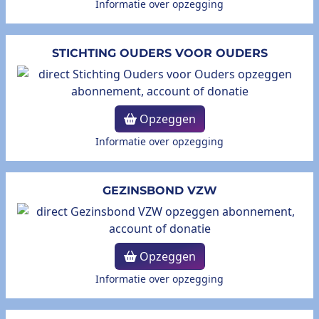
Informatie over opzegging
STICHTING OUDERS VOOR OUDERS
Opzeggen
Informatie over opzegging
GEZINSBOND VZW
Opzeggen
Informatie over opzegging