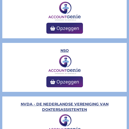
Opzeggen
NSO
Opzeggen
NVDA - DE NEDERLANDSE VERENIGING VAN
DOKTERSASSISTENTEN