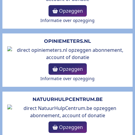
Opzeggen
Informatie over opzegging
OPINIEMETERS.NL
Opzeggen
Informatie over opzegging
NATUURHULPCENTRUM.BE
Opzeggen