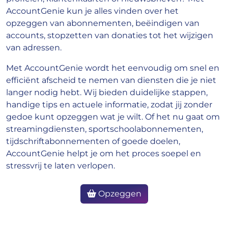
AccountGenie kun je alles vinden over het
opzeggen van abonnementen, beëindigen van
accounts, stopzetten van donaties tot het wijzigen
van adressen.
Met AccountGenie wordt het eenvoudig om snel en
efficiënt afscheid te nemen van diensten die je niet
langer nodig hebt. Wij bieden duidelijke stappen,
handige tips en actuele informatie, zodat jij zonder
gedoe kunt opzeggen wat je wilt. Of het nu gaat om
streamingdiensten, sportschoolabonnementen,
tijdschriftabonnementen of goede doelen,
AccountGenie helpt je om het proces soepel en
stressvrij te laten verlopen.
Opzeggen