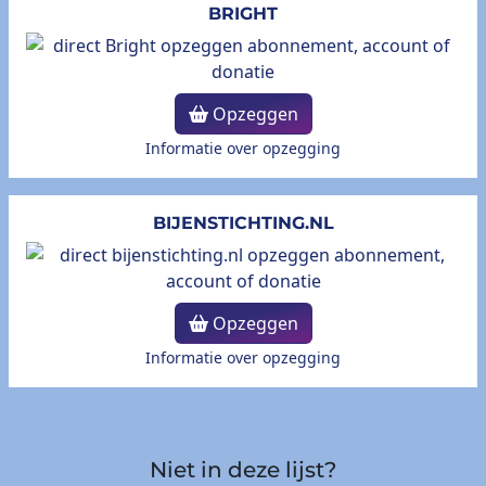
BRIGHT
Opzeggen
Informatie over opzegging
BIJENSTICHTING.NL
Opzeggen
Informatie over opzegging
Niet in deze lijst?