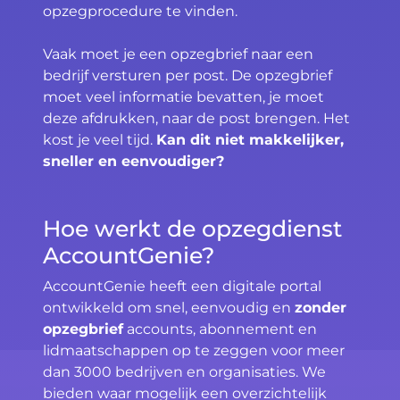
opzegprocedure te vinden.
Vaak moet je een opzegbrief naar een
bedrijf versturen per post. De opzegbrief
moet veel informatie bevatten, je moet
deze afdrukken, naar de post brengen. Het
kost je veel tijd.
Kan dit niet makkelijker,
sneller en eenvoudiger?
Hoe werkt de opzegdienst
AccountGenie?
AccountGenie heeft een digitale portal
ontwikkeld om snel, eenvoudig en
zonder
opzegbrief
accounts, abonnement en
lidmaatschappen op te zeggen voor meer
dan 3000 bedrijven en organisaties. We
bieden waar mogelijk een overzichtelijk