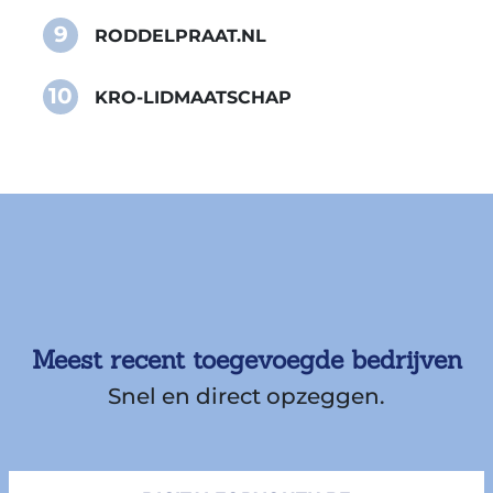
9
RODDELPRAAT.NL
10
KRO-LIDMAATSCHAP
Meest recent toegevoegde bedrijven
Snel en direct opzeggen.