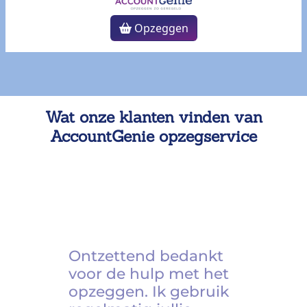
Opzeggen
Wat onze klanten vinden van
AccountGenie opzegservice
Ontzettend bedankt
voor de hulp met het
opzeggen. Ik gebruik