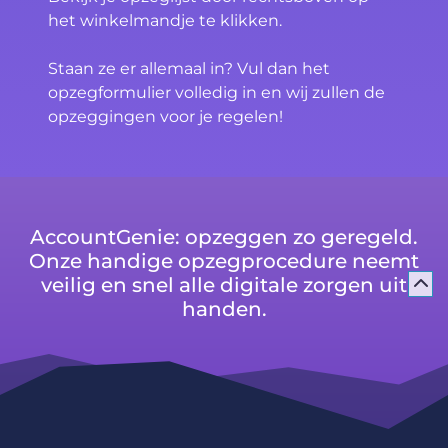
het winkelmandje te klikken.
Staan ze er allemaal in? Vul dan het
opzegformulier volledig in en wij zullen de
opzeggingen voor je regelen!
AccountGenie: opzeggen zo geregeld.
Onze handige opzegprocedure neemt
veilig en snel alle digitale zorgen uit
handen.