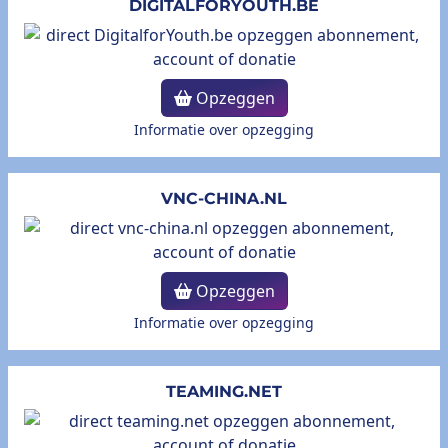
DIGITALFORYOUTH.BE
Opzeggen
Informatie over opzegging
VNC-CHINA.NL
Opzeggen
Informatie over opzegging
TEAMING.NET