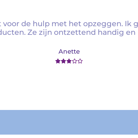
 voor de hulp met het opzeggen. Ik 
ducten. Ze zijn ontzettend handig en 
Anette