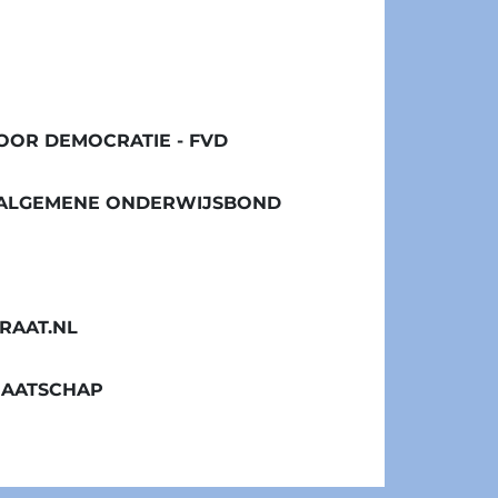
OR DEMOCRATIE - FVD
/ ALGEMENE ONDERWIJSBOND
RAAT.NL
MAATSCHAP