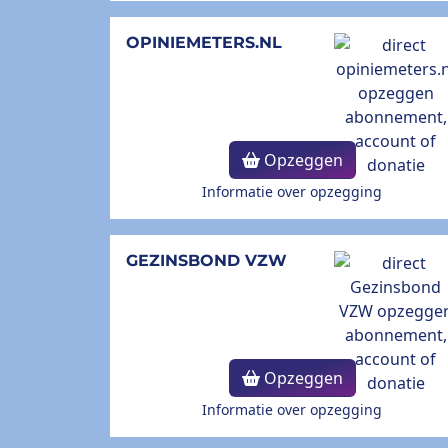
OPINIEMETERS.NL
Opzeggen
Informatie over opzegging
GEZINSBOND VZW
Opzeggen
Informatie over opzegging