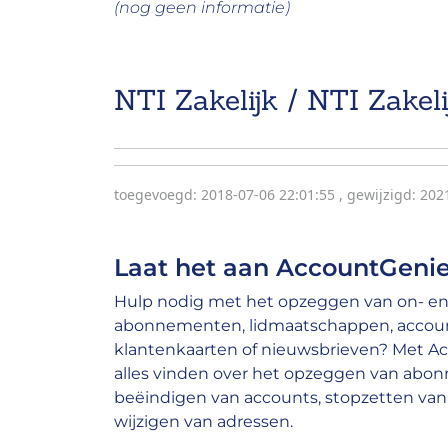
(nog geen informatie)
NTI Zakelijk / NTI Zakeli
toegevoegd: 2018-07-06 22:01:55
,
gewijzigd: 202
Laat het aan AccountGenie
Hulp nodig met het opzeggen van on- en 
abonnementen, lidmaatschappen, account
klantenkaarten of nieuwsbrieven? Met A
alles vinden over het opzeggen van abo
beëindigen van accounts, stopzetten van 
wijzigen van adressen.