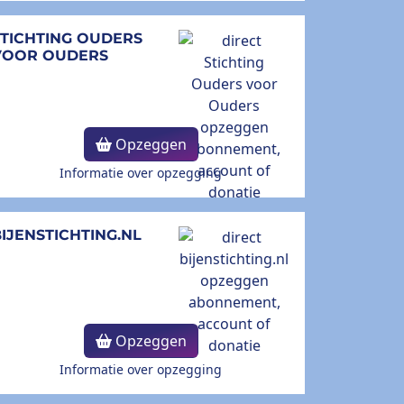
STICHTING OUDERS
VOOR OUDERS
Opzeggen
Informatie over opzegging
IJENSTICHTING.NL
Opzeggen
Informatie over opzegging