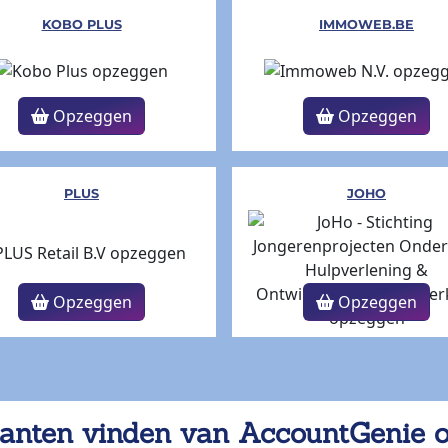
KOBO PLUS
IMMOWEB.BE
Opzeggen
Opzeggen
PLUS
JOHO
Opzeggen
Opzeggen
anten vinden van AccountGenie 