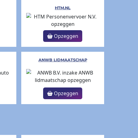
HTM.NL
Opzeggen
ANWB LIDMAATSCHAP
Opzeggen