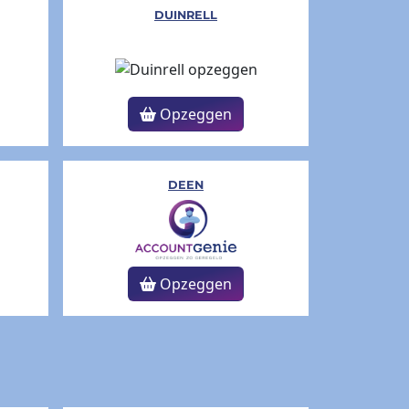
DUINRELL
Opzeggen
DEEN
Opzeggen