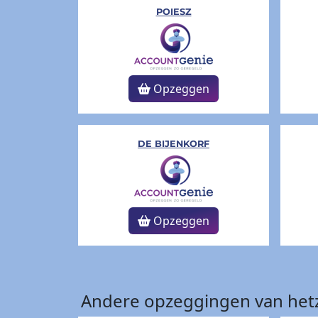
POIESZ
Opzeggen
DE BIJENKORF
Opzeggen
Andere opzeggingen van hetz