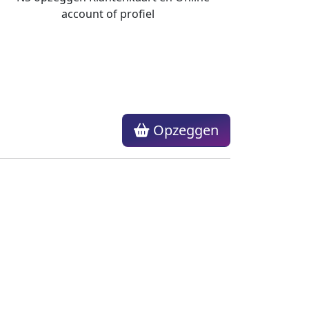
Opzeggen