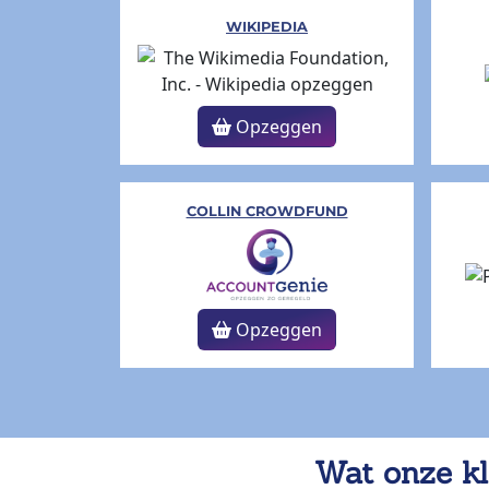
WIKIPEDIA
Opzeggen
COLLIN CROWDFUND
Opzeggen
Wat onze kl