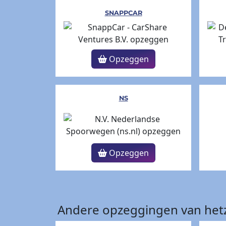
SNAPPCAR
Opzeggen
NS
Opzeggen
Andere opzeggingen van hetz