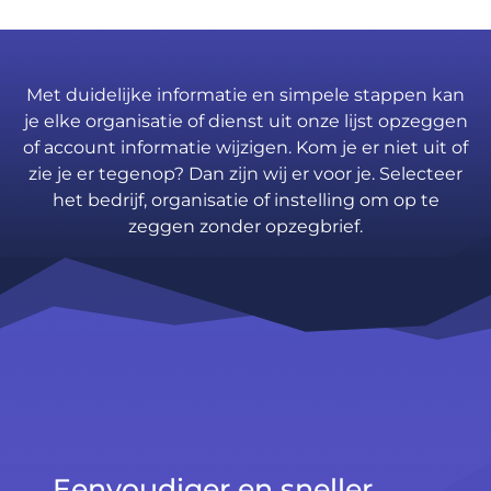
Met duidelijke informatie en simpele stappen kan
je elke organisatie of dienst uit onze lijst opzeggen
of account informatie wijzigen. Kom je er niet uit of
zie je er tegenop? Dan zijn wij er voor je. Selecteer
het bedrijf, organisatie of instelling om op te
zeggen zonder opzegbrief.
Eenvoudiger en sneller