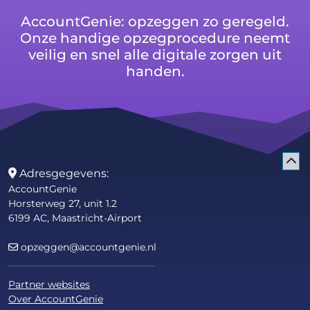
AccountGenie: opzeggen zo geregeld.
Onze handige opzegprocedure neemt
veilig en snel alle digitale zorgen uit
handen.
Adresgegevens:
AccountGenie
Horsterweg 27, unit 1.2
6199 AC, Maastricht-Airport
opzeggen@accountgenie.nl
Partner websites
Over AccountGenie