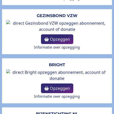
GEZINSBOND VZW
Opzeggen
Informatie over opzegging
BRIGHT
Opzeggen
Informatie over opzegging
BIJENSTICHTING.NL