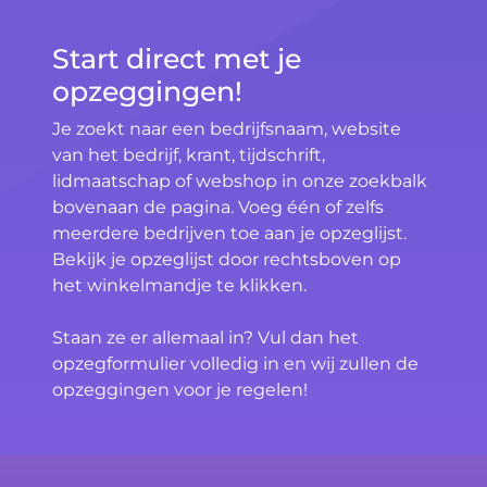
Start direct met je
opzeggingen!
Je zoekt naar een bedrijfsnaam, website
van het bedrijf, krant, tijdschrift,
lidmaatschap of webshop in onze zoekbalk
bovenaan de pagina. Voeg één of zelfs
meerdere bedrijven toe aan je opzeglijst.
Bekijk je opzeglijst door rechtsboven op
het winkelmandje te klikken.
Staan ze er allemaal in? Vul dan het
opzegformulier volledig in en wij zullen de
opzeggingen voor je regelen!