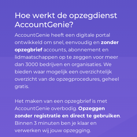
Hoe werkt de opzegdienst
AccountGenie?
AccountGenie heeft een digitale portal
ontwikkeld om snel, eenvoudig en
zonder
opzegbrief
accounts, abonnement en
lidmaatschappen op te zeggen voor meer
dan 3000 bedrijven en organisaties. We
bieden waar mogelijk een overzichtelijk
overzicht van de opzegprocedures, geheel
gratis.
Het maken van een opzegbrief is met
AccountGenie overbodig.
Opzeggen
zonder registratie en direct te gebruiken
.
Binnen 3 minuten ben je klaar en
verwerken wij jouw opzegging.