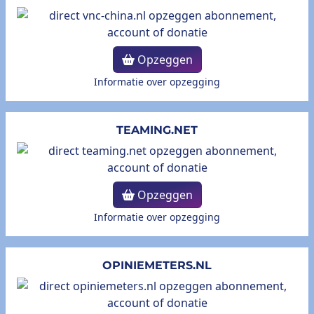
Opzeggen
Informatie over opzegging
TEAMING.NET
Opzeggen
Informatie over opzegging
OPINIEMETERS.NL