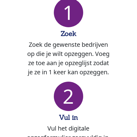
1
Zoek
Zoek de gewenste bedrijven
op die je wilt opzeggen. Voeg
ze toe aan je opzeglijst zodat
je ze in 1 keer kan opzeggen.
2
Vul in
Vul het digitale