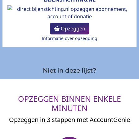
Opzeggen
Informatie over opzegging
Niet in deze lijst?
OPZEGGEN BINNEN ENKELE
MINUTEN
Opzeggen in 3 stappen met AccountGenie