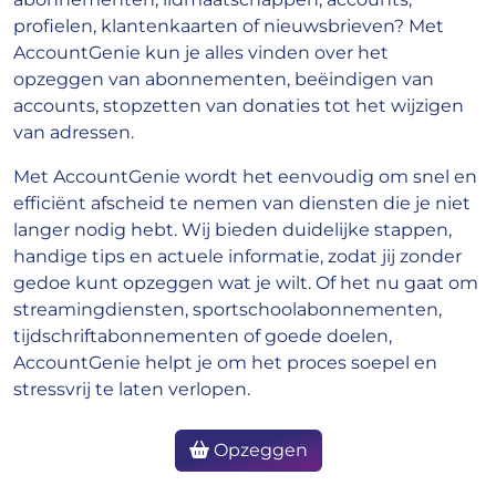
profielen, klantenkaarten of nieuwsbrieven? Met
AccountGenie kun je alles vinden over het
opzeggen van abonnementen, beëindigen van
accounts, stopzetten van donaties tot het wijzigen
van adressen.
Met AccountGenie wordt het eenvoudig om snel en
efficiënt afscheid te nemen van diensten die je niet
langer nodig hebt. Wij bieden duidelijke stappen,
handige tips en actuele informatie, zodat jij zonder
gedoe kunt opzeggen wat je wilt. Of het nu gaat om
streamingdiensten, sportschoolabonnementen,
tijdschriftabonnementen of goede doelen,
AccountGenie helpt je om het proces soepel en
stressvrij te laten verlopen.
Opzeggen