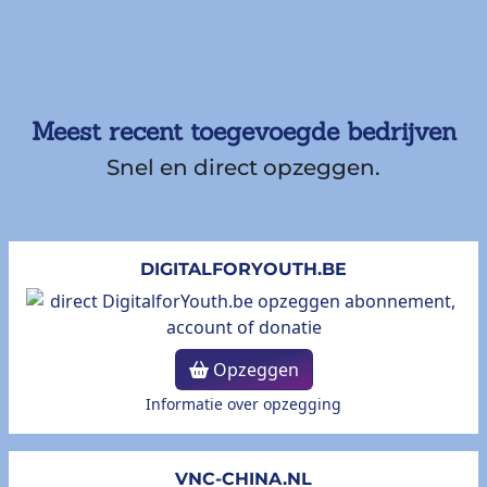
Meest recent toegevoegde bedrijven
Snel en direct opzeggen.
DIGITALFORYOUTH.BE
Opzeggen
Informatie over opzegging
VNC-CHINA.NL