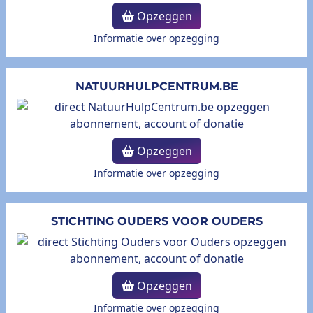
Opzeggen
Informatie over opzegging
NATUURHULPCENTRUM.BE
Opzeggen
Informatie over opzegging
STICHTING OUDERS VOOR OUDERS
Opzeggen
Informatie over opzegging