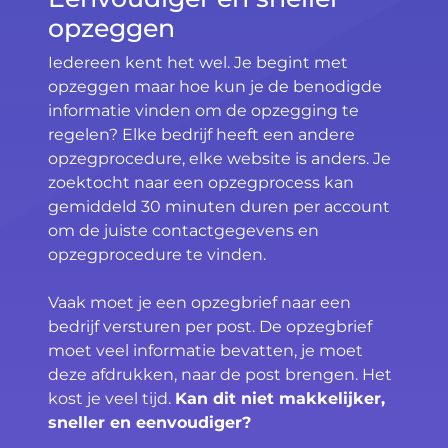
opzeggen
Iedereen kent het wel. Je begint met
opzeggen maar hoe kun je de benodigde
informatie vinden om de opzegging te
regelen? Elke bedrijf heeft een andere
opzegprocedure, elke website is anders. Je
zoektocht naar een opzegprocess kan
gemiddeld 30 minuten duren per account
om de juiste contactgegevens en
opzegprocedure te vinden.
Vaak moet je een opzegbrief naar een
bedrijf versturen per post. De opzegbrief
moet veel informatie bevatten, je moet
deze afdrukken, naar de post brengen. Het
kost je veel tijd.
Kan dit niet makkelijker,
sneller en eenvoudiger?