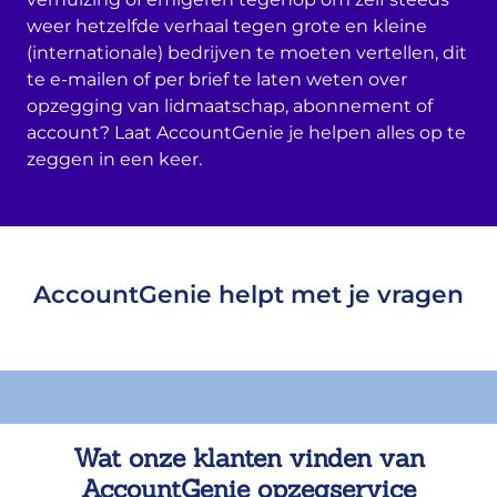
weer hetzelfde verhaal tegen grote en kleine
(internationale) bedrijven te moeten vertellen, dit
te e-mailen of per brief te laten weten over
opzegging van lidmaatschap, abonnement of
account? Laat AccountGenie je helpen alles op te
zeggen in een keer.
AccountGenie helpt met je vragen
Wat onze klanten vinden van
AccountGenie opzegservice