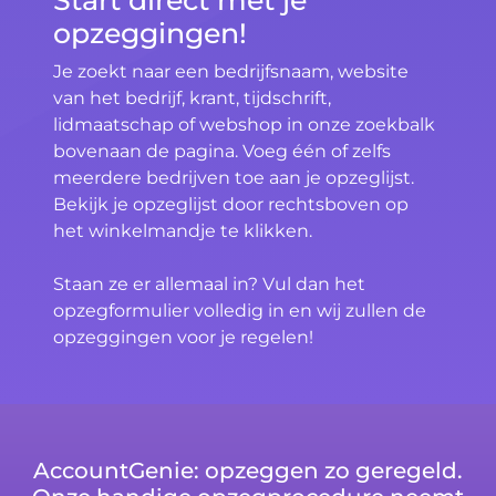
Start direct met je
opzeggingen!
Je zoekt naar een bedrijfsnaam, website
van het bedrijf, krant, tijdschrift,
lidmaatschap of webshop in onze zoekbalk
bovenaan de pagina. Voeg één of zelfs
meerdere bedrijven toe aan je opzeglijst.
Bekijk je opzeglijst door rechtsboven op
het winkelmandje te klikken.
Staan ze er allemaal in? Vul dan het
opzegformulier volledig in en wij zullen de
opzeggingen voor je regelen!
AccountGenie: opzeggen zo geregeld.