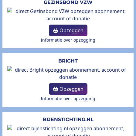
GEZINSBOND VZW
Opzeggen
Informatie over opzegging
BRIGHT
Opzeggen
Informatie over opzegging
BIJENSTICHTING.NL