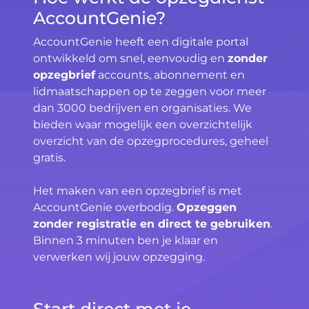
AccountGenie?
AccountGenie heeft een digitale portal
ontwikkeld om snel, eenvoudig en
zonder
opzegbrief
accounts, abonnement en
lidmaatschappen op te zeggen voor meer
dan 3000 bedrijven en organisaties. We
bieden waar mogelijk een overzichtelijk
overzicht van de opzegprocedures, geheel
gratis.
Het maken van een opzegbrief is met
AccountGenie overbodig.
Opzeggen
zonder registratie en direct te gebruiken
.
Binnen 3 minuten ben je klaar en
verwerken wij jouw opzegging.