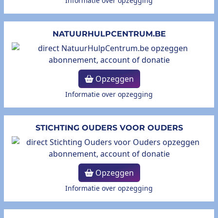
Informatie over opzegging
NATUURHULPCENTRUM.BE
Opzeggen
Informatie over opzegging
STICHTING OUDERS VOOR OUDERS
Opzeggen
Informatie over opzegging