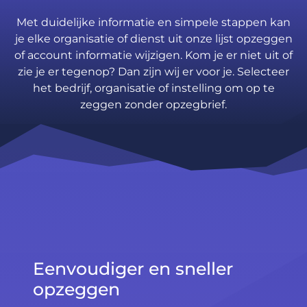
Met duidelijke informatie en simpele stappen kan
je elke organisatie of dienst uit onze lijst opzeggen
of account informatie wijzigen. Kom je er niet uit of
zie je er tegenop? Dan zijn wij er voor je. Selecteer
het bedrijf, organisatie of instelling om op te
zeggen zonder opzegbrief.
Eenvoudiger en sneller
opzeggen