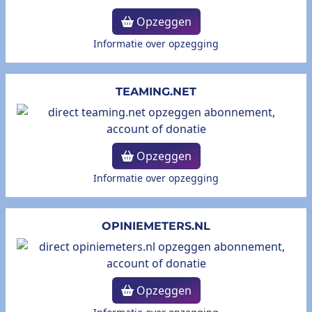
Opzeggen
Informatie over opzegging
TEAMING.NET
Opzeggen
Informatie over opzegging
OPINIEMETERS.NL
Opzeggen