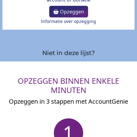
Opzeggen
Informatie over opzegging
Niet in deze lijst?
OPZEGGEN BINNEN ENKELE
MINUTEN
Opzeggen in 3 stappen met AccountGenie
1