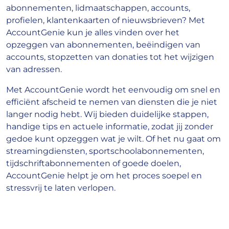
abonnementen, lidmaatschappen, accounts,
profielen, klantenkaarten of nieuwsbrieven? Met
AccountGenie kun je alles vinden over het
opzeggen van abonnementen, beëindigen van
accounts, stopzetten van donaties tot het wijzigen
van adressen.
Met AccountGenie wordt het eenvoudig om snel en
efficiënt afscheid te nemen van diensten die je niet
langer nodig hebt. Wij bieden duidelijke stappen,
handige tips en actuele informatie, zodat jij zonder
gedoe kunt opzeggen wat je wilt. Of het nu gaat om
streamingdiensten, sportschoolabonnementen,
tijdschriftabonnementen of goede doelen,
AccountGenie helpt je om het proces soepel en
stressvrij te laten verlopen.