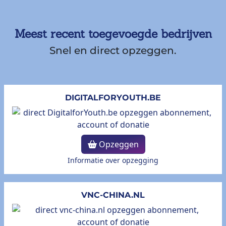
Meest recent toegevoegde bedrijven
Snel en direct opzeggen.
DIGITALFORYOUTH.BE
Opzeggen
Informatie over opzegging
VNC-CHINA.NL