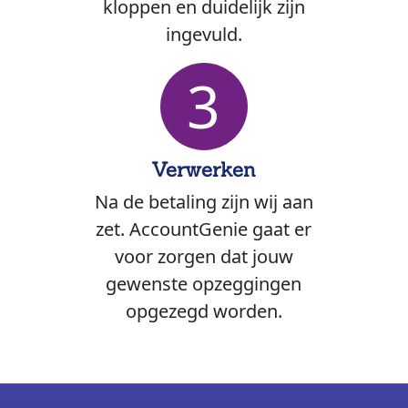
kloppen en duidelijk zijn
ingevuld.
3
Verwerken
Na de betaling zijn wij aan
zet. AccountGenie gaat er
voor zorgen dat jouw
gewenste opzeggingen
opgezegd worden.