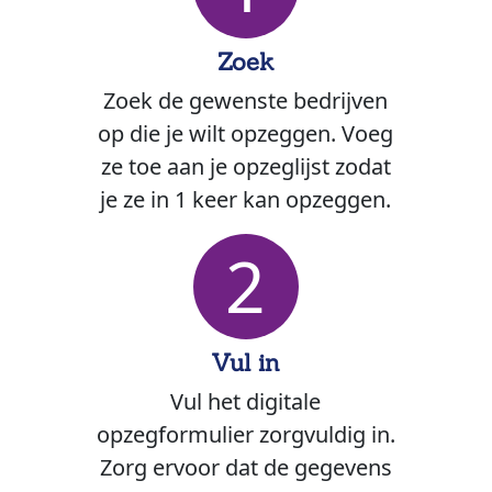
Zoek
Zoek de gewenste bedrijven
op die je wilt opzeggen. Voeg
ze toe aan je opzeglijst zodat
je ze in 1 keer kan opzeggen.
2
Vul in
Vul het digitale
opzegformulier zorgvuldig in.
Zorg ervoor dat de gegevens