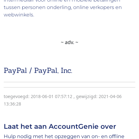
tussen personen onderling, online verkopers en
webwinkels.
~ adv. ~
PayPal / PayPal, Inc.
toegevoegd: 2018-06-01 07:57:12
,
gewijzigd: 2021-04-06
13:36:28
Laat het aan AccountGenie over
Hulp nodig met het opzeggen van on- en offline