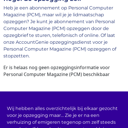
Heb je een abonnement op Personal Computer
Magazine (PCM), maar wil je je lidmaatschap
opzeggen? Je kunt je abonnement van Personal
Computer Magazine (PCM) opzeggen door de
opzegbrief te sturen, telefonisch of online. Of laat
onze AccountGenie opzeggingsdienst voor je
Personal Computer Magazine (PCM) opzeggen of
stopzetten.
Er is helaas nog geen opzeggingsinformatie voor
Personal Computer Magazine (PCM) beschikbaar
Wij hebben alles overzichtelijk bij elkaar gezocht
voor je opzegging maar… Zie je er na een
verhuizing of emigeren tegenop om zelf steeds