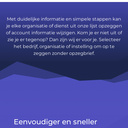
Met duidelijke informatie en simpele stappen kan
je elke organisatie of dienst uit onze lijst opzeggen
of account informatie wijzigen. Kom je er niet uit of
zie je er tegenop? Dan zijn wij er voor je. Selecteer
het bedrijf, organisatie of instelling om op te
zeggen zonder opzegbrief.
Eenvoudiger en sneller