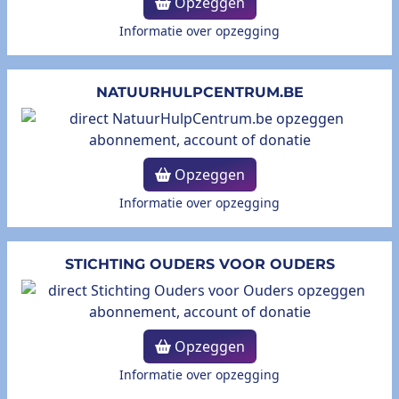
Opzeggen
Informatie over opzegging
NATUURHULPCENTRUM.BE
Opzeggen
Informatie over opzegging
STICHTING OUDERS VOOR OUDERS
Opzeggen
Informatie over opzegging