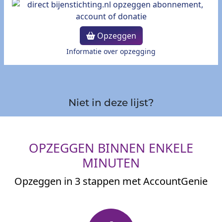
Opzeggen
Informatie over opzegging
Niet in deze lijst?
OPZEGGEN BINNEN ENKELE
MINUTEN
Opzeggen in 3 stappen met AccountGenie