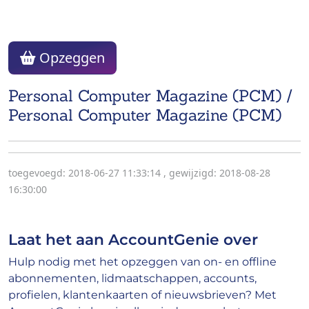
Opzeggen
Personal Computer Magazine (PCM) /
Personal Computer Magazine (PCM)
toegevoegd: 2018-06-27 11:33:14
,
gewijzigd: 2018-08-28
16:30:00
Laat het aan AccountGenie over
Hulp nodig met het opzeggen van on- en offline
abonnementen, lidmaatschappen, accounts,
profielen, klantenkaarten of nieuwsbrieven? Met