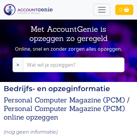
0
Met AccountGenie is
opzeggen zo geregeld
Online, snel en zonder zorgen alles opzeggen.
>
Bedrijfs- en opzeginformatie
Personal Computer Magazine (PCM) /
Personal Computer Magazine (PCM)
online opzeggen
(nog geen informatie)