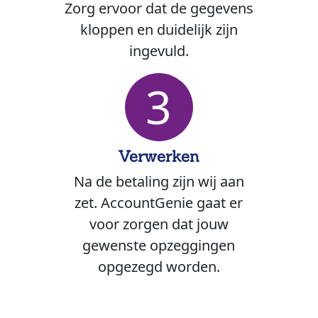
Zorg ervoor dat de gegevens
kloppen en duidelijk zijn
ingevuld.
3
Verwerken
Na de betaling zijn wij aan
zet. AccountGenie gaat er
voor zorgen dat jouw
gewenste opzeggingen
opgezegd worden.