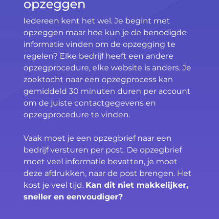
opzeggen
Iedereen kent het wel. Je begint met
opzeggen maar hoe kun je de benodigde
informatie vinden om de opzegging te
regelen? Elke bedrijf heeft een andere
opzegprocedure, elke website is anders. Je
zoektocht naar een opzegprocess kan
gemiddeld 30 minuten duren per account
om de juiste contactgegevens en
opzegprocedure te vinden.
Vaak moet je een opzegbrief naar een
bedrijf versturen per post. De opzegbrief
moet veel informatie bevatten, je moet
deze afdrukken, naar de post brengen. Het
kost je veel tijd.
Kan dit niet makkelijker,
sneller en eenvoudiger?