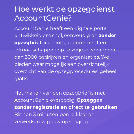
Hoe werkt de opzegdienst
AccountGenie?
AccountGenie heeft een digitale portal
ontwikkeld om snel, eenvoudig en
zonder
opzegbrief
accounts, abonnement en
lidmaatschappen op te zeggen voor meer
dan 3000 bedrijven en organisaties. We
bieden waar mogelijk een overzichtelijk
overzicht van de opzegprocedures, geheel
gratis.
Het maken van een opzegbrief is met
AccountGenie overbodig.
Opzeggen
zonder registratie en direct te gebruiken
.
Binnen 3 minuten ben je klaar en
verwerken wij jouw opzegging.