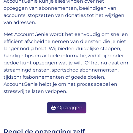
AccountGenie kun je alles vinden over het
opzeggen van abonnementen, beëindigen van
accounts, stopzetten van donaties tot het wijzigen
van adressen.
Met AccountGenie wordt het eenvoudig om snel en
efficiënt afscheid te nemen van diensten die je niet
langer nodig hebt. Wij bieden duidelijke stappen,
handige tips en actuele informatie, zodat jij zonder
gedoe kunt opzeggen wat je wilt. Of het nu gaat om
streamingdiensten, sportschoolabonnementen,
tijdschriftabonnementen of goede doelen,
AccountGenie helpt je om het proces soepel en
stressvrij te laten verlopen.
Opzeggen
Regel de opzegging zelf