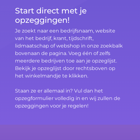
Start direct met je
opzeggingen!
Je zoekt naar een bedrijfsnaam, website
van het bedrijf, krant, tijdschrift,
lidmaatschap of webshop in onze zoekbalk
bovenaan de pagina. Voeg één of zelfs
meerdere bedrijven toe aan je opzeglijst.
Bekijk je opzeglijst door rechtsboven op
het winkelmandje te klikken.
Staan ze er allemaal in? Vul dan het
opzegformulier volledig in en wij zullen de
opzeggingen voor je regelen!