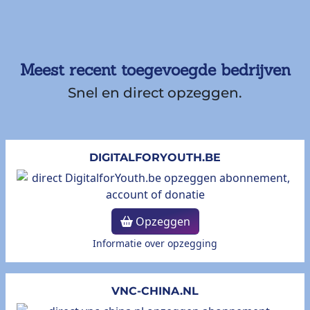
Meest recent toegevoegde bedrijven
Snel en direct opzeggen.
DIGITALFORYOUTH.BE
Opzeggen
Informatie over opzegging
VNC-CHINA.NL