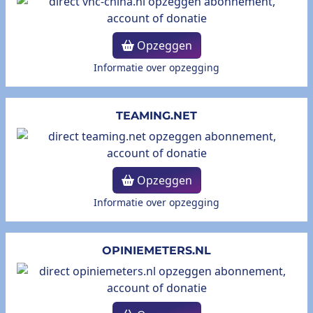
Opzeggen
Informatie over opzegging
TEAMING.NET
Opzeggen
Informatie over opzegging
OPINIEMETERS.NL