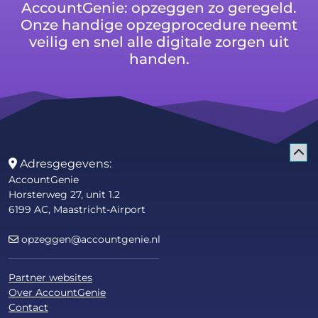
AccountGenie: opzeggen zo geregeld.
Onze handige opzegprocedure neemt
veilig en snel alle digitale zorgen uit
handen.
Adresgegevens:
AccountGenie
Horsterweg 27, unit 1.2
6199 AC, Maastricht-Airport
opzeggen@accountgenie.nl
Partner websites
Over AccountGenie
Contact