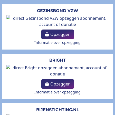
GEZINSBOND VZW
Opzeggen
Informatie over opzegging
BRIGHT
Opzeggen
Informatie over opzegging
BIJENSTICHTING.NL