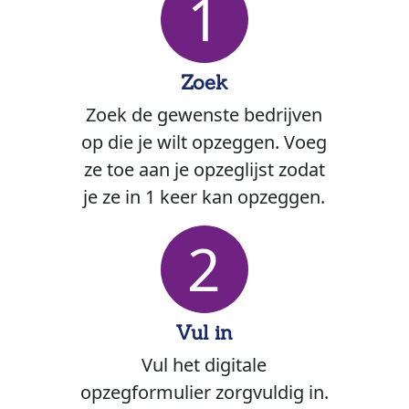
1
Zoek
Zoek de gewenste bedrijven
op die je wilt opzeggen. Voeg
ze toe aan je opzeglijst zodat
je ze in 1 keer kan opzeggen.
2
Vul in
Vul het digitale
opzegformulier zorgvuldig in.