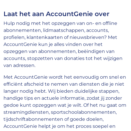
Laat het aan AccountGenie over
Hulp nodig met het opzeggen van on- en offline
abonnementen, lidmaatschappen, accounts,
profielen, klantenkaarten of nieuwsbrieven? Met
AccountGenie kun je alles vinden over het
opzeggen van abonnementen, beëindigen van
accounts, stopzetten van donaties tot het wijzigen
van adressen.
Met AccountGenie wordt het eenvoudig om snel en
efficiënt afscheid te nemen van diensten die je niet
langer nodig hebt. Wij bieden duidelijke stappen,
handige tips en actuele informatie, zodat jij zonder
gedoe kunt opzeggen wat je wilt. Of het nu gaat om
streamingdiensten, sportschoolabonnementen,
tijdschriftabonnementen of goede doelen,
AccountGenie helpt je om het proces soepel en