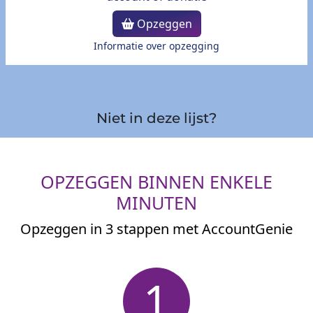
Opzeggen
Informatie over opzegging
Niet in deze lijst?
OPZEGGEN BINNEN ENKELE
MINUTEN
Opzeggen in 3 stappen met AccountGenie
1