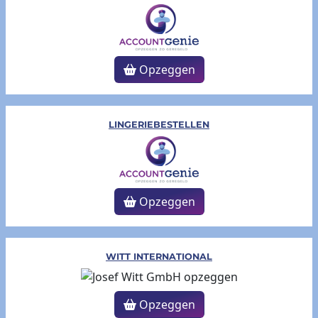
Opzeggen
LINGERIEBESTELLEN
Opzeggen
WITT INTERNATIONAL
Opzeggen