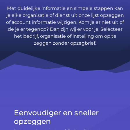
Met duidelijke informatie en simpele stappen kan
je elke organisatie of dienst uit onze lijst opzeggen
of account informatie wijzigen. Kom je er niet uit of
zie je er tegenop? Dan zijn wij er voor je. Selecteer
het bedrijf, organisatie of instelling om op te
zeggen zonder opzegbrief.
Eenvoudiger en sneller
opzeggen