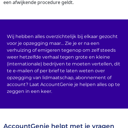
een afwijkende procedure geldt.
Wij hebben alles overzichtelijk bij elkaar gezocht
voor je opzegging maar… Zie je er na een
verhuizing of emigeren tegenop om zelf steeds
weer hetzelfde verhaal tegen grote en kleine
(internationale) bedrijven te moeten vertellen, dit
te e-mailen of per brief te laten weten over
opzegging van lidmaatschap, abonnement of
account? Laat AccountGenie je helpen alles op te
zeggen in een keer.
AccountGenie helpt met je vragen