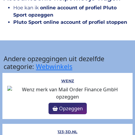
Hoe kan ik
online account of profiel Pluto
Sport opzeggen
Pluto Sport online account of profiel stoppen
Andere opzeggingen uit dezelfde
categorie:
Webwinkels
WENZ
Opzeggen
123-3D.NL