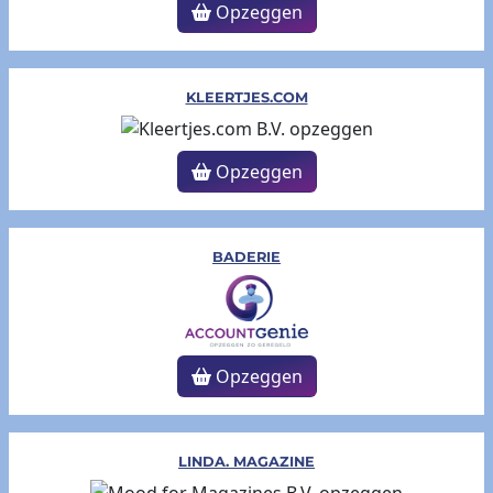
Opzeggen
KLEERTJES.COM
Opzeggen
BADERIE
Opzeggen
LINDA. MAGAZINE