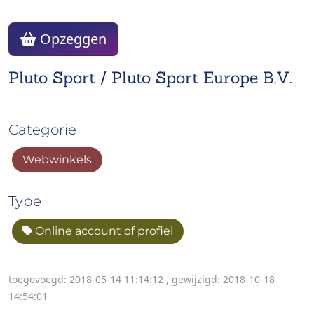
Opzeggen
Pluto Sport / Pluto Sport Europe B.V.
Categorie
Webwinkels
Type
Online account of profiel
toegevoegd: 2018-05-14 11:14:12
,
gewijzigd: 2018-10-18
14:54:01