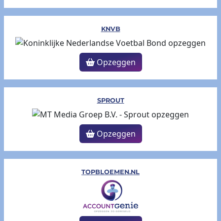
KNVB
Opzeggen
SPROUT
Opzeggen
TOPBLOEMEN.NL