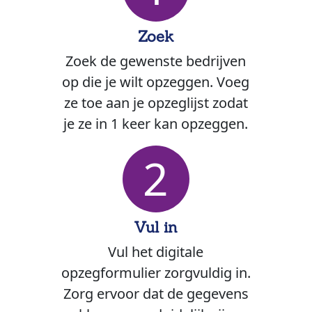
Zoek
Zoek de gewenste bedrijven
op die je wilt opzeggen. Voeg
ze toe aan je opzeglijst zodat
je ze in 1 keer kan opzeggen.
2
Vul in
Vul het digitale
opzegformulier zorgvuldig in.
Zorg ervoor dat de gegevens