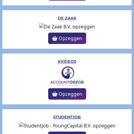
DE ZAAK
Opzeggen
XVIDEOS
Opzeggen
STUDENTJOB