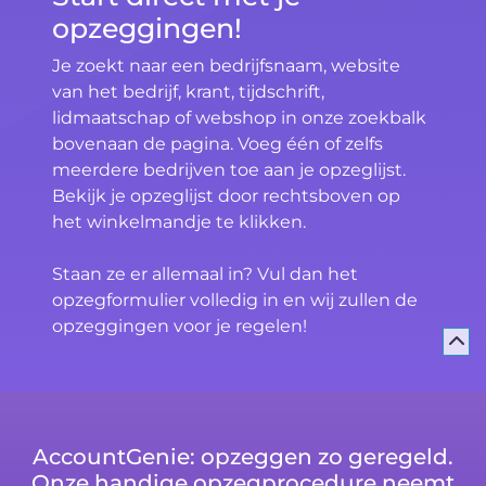
opzeggingen!
Je zoekt naar een bedrijfsnaam, website
van het bedrijf, krant, tijdschrift,
lidmaatschap of webshop in onze zoekbalk
bovenaan de pagina. Voeg één of zelfs
meerdere bedrijven toe aan je opzeglijst.
Bekijk je opzeglijst door rechtsboven op
het winkelmandje te klikken.
Staan ze er allemaal in? Vul dan het
opzegformulier volledig in en wij zullen de
opzeggingen voor je regelen!
AccountGenie: opzeggen zo geregeld.
Onze handige opzegprocedure neemt