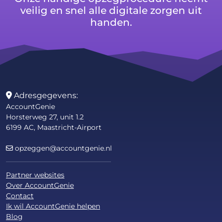
veilig en snel alle digitale zorgen uit
handen.
Adresgegevens:
AccountGenie
Horsterweg 27, unit 1.2
6199 AC, Maastricht-Airport
opzeggen@accountgenie.nl
Partner websites
Over AccountGenie
Contact
Ik wil AccountGenie helpen
Blog