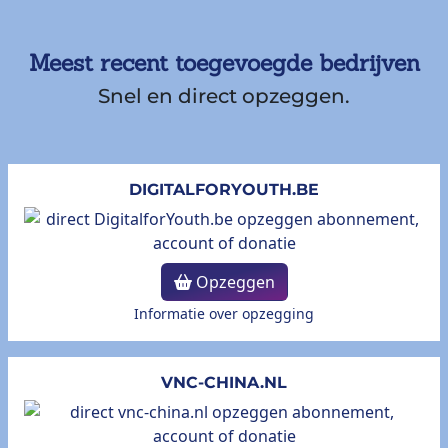
Meest recent toegevoegde bedrijven
Snel en direct opzeggen.
DIGITALFORYOUTH.BE
Opzeggen
Informatie over opzegging
VNC-CHINA.NL