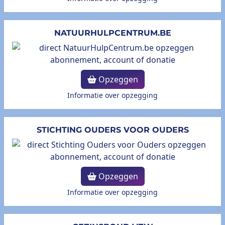
NATUURHULPCENTRUM.BE
Opzeggen
Informatie over opzegging
STICHTING OUDERS VOOR OUDERS
Opzeggen
Informatie over opzegging