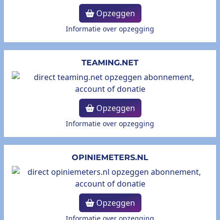
Opzeggen
Informatie over opzegging
TEAMING.NET
Opzeggen
Informatie over opzegging
OPINIEMETERS.NL
Opzeggen
Informatie over opzegging