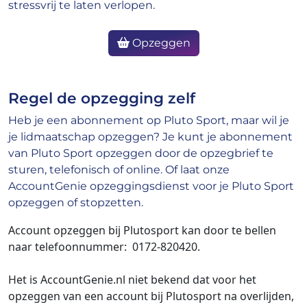
stressvrij te laten verlopen.
Opzeggen
Regel de opzegging zelf
Heb je een abonnement op Pluto Sport, maar wil je
je lidmaatschap opzeggen? Je kunt je abonnement
van Pluto Sport opzeggen door de opzegbrief te
sturen, telefonisch of online. Of laat onze
AccountGenie opzeggingsdienst voor je Pluto Sport
opzeggen of stopzetten.
Account opzeggen bij Plutosport kan door te bellen
naar telefoonnummer:
0172-820420.
Het is AccountGenie.nl niet bekend dat voor het
opzeggen van een account bij Plutosport na overlijden,