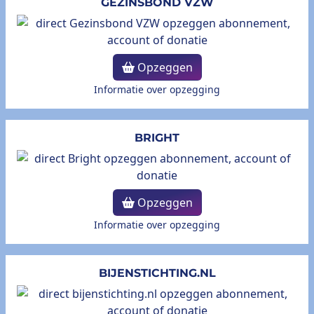
GEZINSBOND VZW
Opzeggen
Informatie over opzegging
BRIGHT
Opzeggen
Informatie over opzegging
BIJENSTICHTING.NL