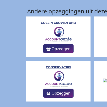
Andere opzeggingen uit deze
COLLIN CROWDFUND
Opzeggen
CONSERVATRIX
Opzeggen