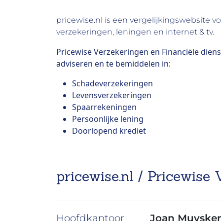
pricewise.nl is een vergelijkingswebsite v
verzekeringen, leningen en internet & tv.
Pricewise Verzekeringen en Financiële diens
adviseren en te bemiddelen in:
Schadeverzekeringen
Levensverzekeringen
Spaarrekeningen
Persoonlijke lening
Doorlopend krediet
pricewise.nl / Pricewise 
Hoofdkantoor
Joan Muyske