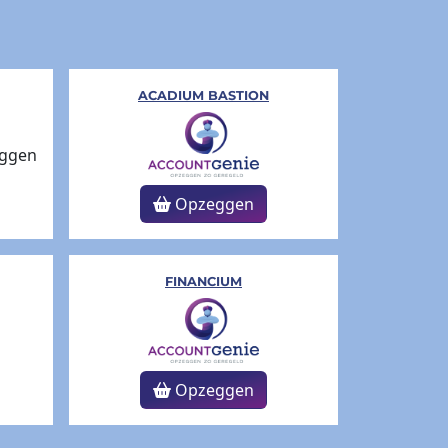
ACADIUM BASTION
Opzeggen
FINANCIUM
Opzeggen