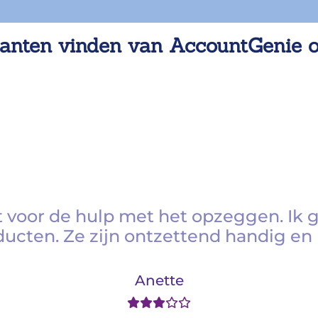
anten vinden van AccountGenie 
 voor de hulp met het opzeggen. Ik 
ducten. Ze zijn ontzettend handig en 
Anette