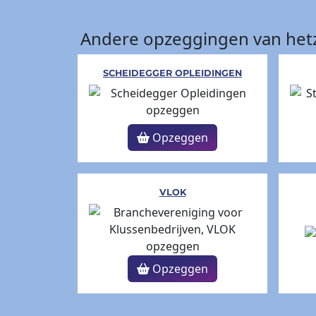
Andere opzeggingen van hetz
SCHEIDEGGER OPLEIDINGEN
Opzeggen
VLOK
Opzeggen