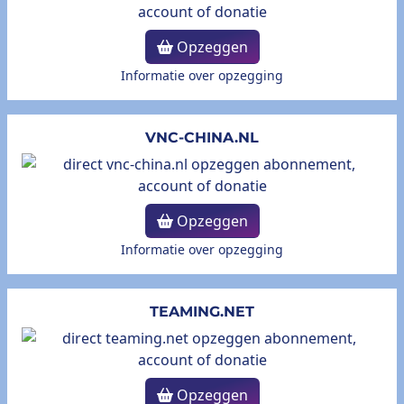
Opzeggen
Informatie over opzegging
VNC-CHINA.NL
Opzeggen
Informatie over opzegging
TEAMING.NET
Opzeggen