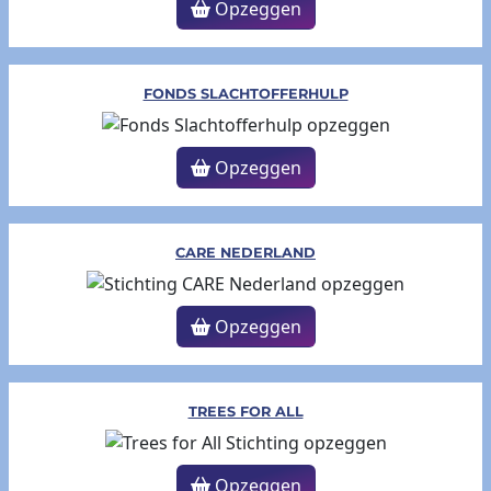
Opzeggen
FONDS SLACHTOFFERHULP
Opzeggen
CARE NEDERLAND
Opzeggen
TREES FOR ALL
Opzeggen