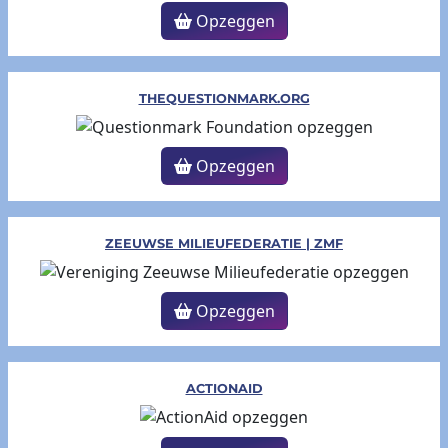
Opzeggen
THEQUESTIONMARK.ORG
Opzeggen
ZEEUWSE MILIEUFEDERATIE | ZMF
Opzeggen
ACTIONAID