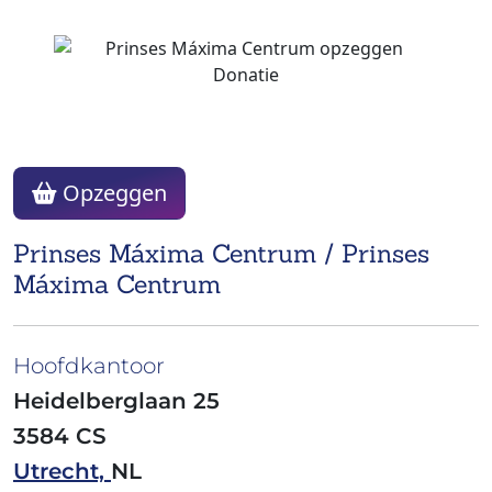
Opzeggen
Prinses Máxima Centrum / Prinses
Máxima Centrum
Hoofdkantoor
Heidelberglaan 25
3584 CS
Utrecht,
NL