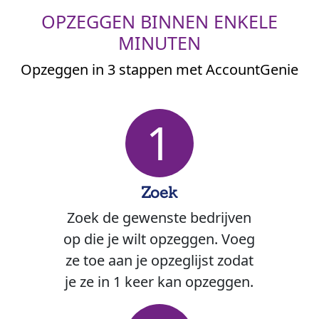
OPZEGGEN BINNEN ENKELE
MINUTEN
Opzeggen in 3 stappen met AccountGenie
1
Zoek
Zoek de gewenste bedrijven
op die je wilt opzeggen. Voeg
ze toe aan je opzeglijst zodat
je ze in 1 keer kan opzeggen.