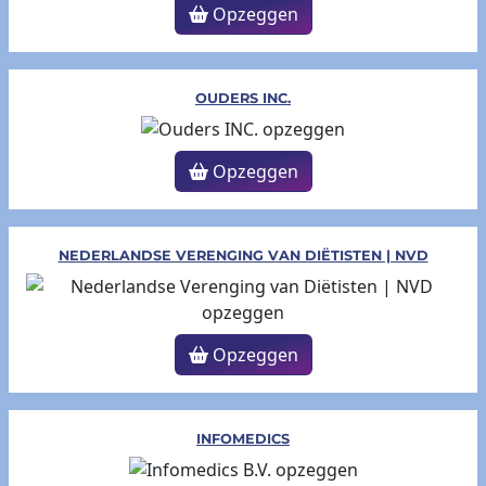
Opzeggen
OUDERS INC.
Opzeggen
NEDERLANDSE VERENGING VAN DIËTISTEN | NVD
Opzeggen
INFOMEDICS