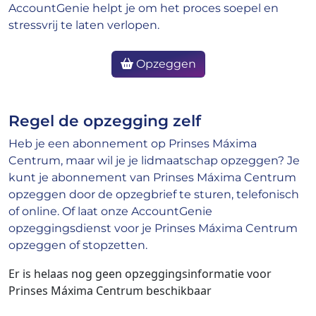
AccountGenie helpt je om het proces soepel en
stressvrij te laten verlopen.
Opzeggen
Regel de opzegging zelf
Heb je een abonnement op Prinses Máxima
Centrum, maar wil je je lidmaatschap opzeggen? Je
kunt je abonnement van Prinses Máxima Centrum
opzeggen door de opzegbrief te sturen, telefonisch
of online. Of laat onze AccountGenie
opzeggingsdienst voor je Prinses Máxima Centrum
opzeggen of stopzetten.
Er is helaas nog geen opzeggingsinformatie voor
Prinses Máxima Centrum beschikbaar