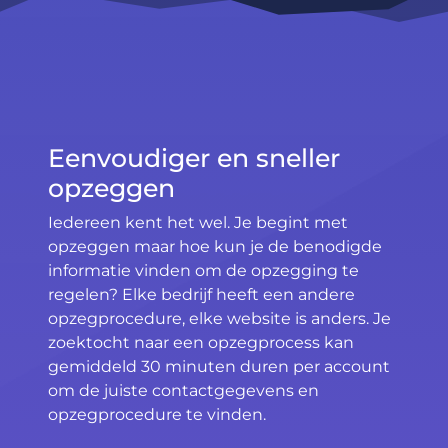
Eenvoudiger en sneller
opzeggen
Iedereen kent het wel. Je begint met
opzeggen maar hoe kun je de benodigde
informatie vinden om de opzegging te
regelen? Elke bedrijf heeft een andere
opzegprocedure, elke website is anders. Je
zoektocht naar een opzegprocess kan
gemiddeld 30 minuten duren per account
om de juiste contactgegevens en
opzegprocedure te vinden.