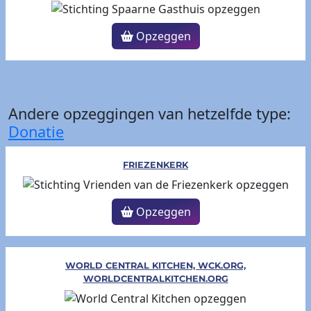
Opzeggen
Andere opzeggingen van hetzelfde type:
Donatie
FRIEZENKERK
Opzeggen
WORLD CENTRAL KITCHEN, WCK.ORG,
WORLDCENTRALKITCHEN.ORG