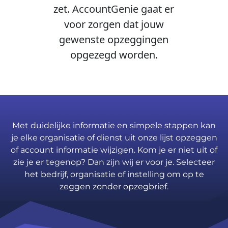
zet. AccountGenie gaat er
voor zorgen dat jouw
gewenste opzeggingen
opgezegd worden.
Met duidelijke informatie en simpele stappen kan
je elke organisatie of dienst uit onze lijst opzeggen
of account informatie wijzigen. Kom je er niet uit of
zie je er tegenop? Dan zijn wij er voor je. Selecteer
het bedrijf, organisatie of instelling om op te
zeggen zonder opzegbrief.