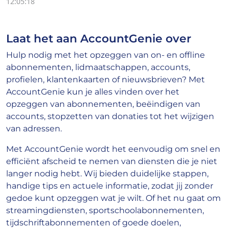
12:05:18
Laat het aan AccountGenie over
Hulp nodig met het opzeggen van on- en offline
abonnementen, lidmaatschappen, accounts,
profielen, klantenkaarten of nieuwsbrieven? Met
AccountGenie kun je alles vinden over het
opzeggen van abonnementen, beëindigen van
accounts, stopzetten van donaties tot het wijzigen
van adressen.
Met AccountGenie wordt het eenvoudig om snel en
efficiënt afscheid te nemen van diensten die je niet
langer nodig hebt. Wij bieden duidelijke stappen,
handige tips en actuele informatie, zodat jij zonder
gedoe kunt opzeggen wat je wilt. Of het nu gaat om
streamingdiensten, sportschoolabonnementen,
tijdschriftabonnementen of goede doelen,