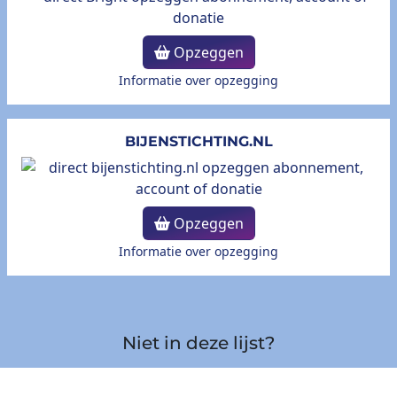
Opzeggen
Informatie over opzegging
BIJENSTICHTING.NL
Opzeggen
Informatie over opzegging
Niet in deze lijst?