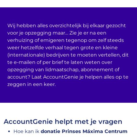
Wij hebben alles overzichtelijk bij elkaar gezocht
voor je opzegging maar… Zie je er na een
verhuizing of emigeren tegenop om zelf steeds
weer hetzelfde verhaal tegen grote en kleine
(internationale) bedrijven te moeten vertellen, dit
te e-mailen of per brief te laten weten over
opzegging van lidmaatschap, abonnement of
account? Laat AccountGenie je helpen alles op te
zeggen in een keer.
AccountGenie helpt met je vragen
Hoe kan ik
donatie Prinses Máxima Centrum