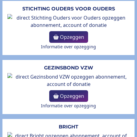
STICHTING OUDERS VOOR OUDERS
Opzeggen
Informatie over opzegging
GEZINSBOND VZW
Opzeggen
Informatie over opzegging
BRIGHT