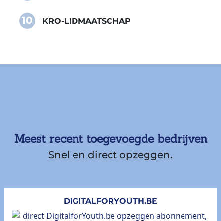
10
KRO-LIDMAATSCHAP
Meest recent toegevoegde bedrijven
Snel en direct opzeggen.
DIGITALFORYOUTH.BE