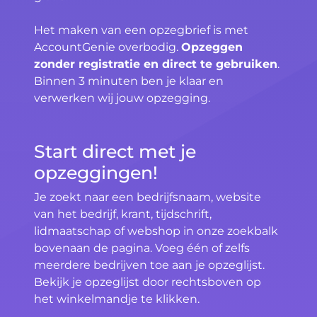
Het maken van een opzegbrief is met
AccountGenie overbodig.
Opzeggen
zonder registratie en direct te gebruiken
.
Binnen 3 minuten ben je klaar en
verwerken wij jouw opzegging.
Start direct met je
opzeggingen!
Je zoekt naar een bedrijfsnaam, website
van het bedrijf, krant, tijdschrift,
lidmaatschap of webshop in onze zoekbalk
bovenaan de pagina. Voeg één of zelfs
meerdere bedrijven toe aan je opzeglijst.
Bekijk je opzeglijst door rechtsboven op
het winkelmandje te klikken.