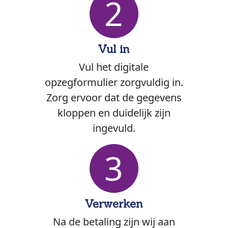
2
Vul in
Vul het digitale
opzegformulier zorgvuldig in.
Zorg ervoor dat de gegevens
kloppen en duidelijk zijn
ingevuld.
3
Verwerken
Na de betaling zijn wij aan