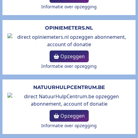
Informatie over opzegging
OPINIEMETERS.NL
Opzeggen
Informatie over opzegging
NATUURHULPCENTRUM.BE
Opzeggen
Informatie over opzegging