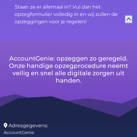
Staan ze er allemaal in? Vul dan het
opzegformulier volledig in en wij zullen de
opzeggingen voor je regelen!
AccountGenie: opzeggen zo geregeld.
Onze handige opzegprocedure neemt
veilig en snel alle digitale zorgen uit
handen.
Adresgegevens:
AccountGenie