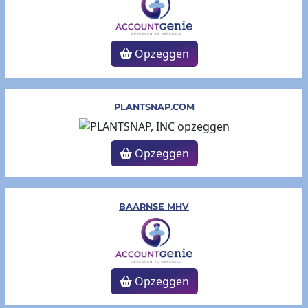
Opzeggen
PLANTSNAP.COM
Opzeggen
BAARNSE MHV
Opzeggen