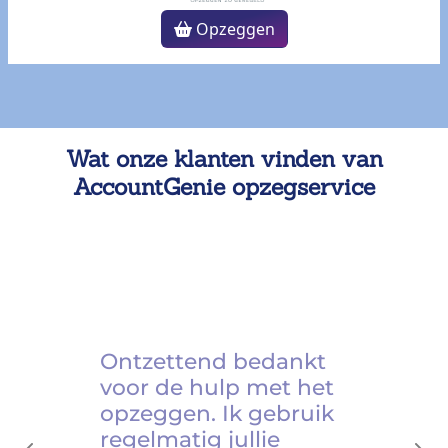
Opzeggen
Wat onze klanten vinden van
AccountGenie opzegservice
Ontzettend bedankt
voor de hulp met het
opzeggen. Ik gebruik
regelmatig jullie