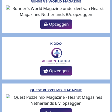
RUNNER'S WORLD MAGAZINE
Opzeggen
KIDDO
Opzeggen
QUEST PUZZELMIX MAGAZINE