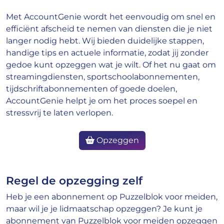
Met AccountGenie wordt het eenvoudig om snel en
efficiënt afscheid te nemen van diensten die je niet
langer nodig hebt. Wij bieden duidelijke stappen,
handige tips en actuele informatie, zodat jij zonder
gedoe kunt opzeggen wat je wilt. Of het nu gaat om
streamingdiensten, sportschoolabonnementen,
tijdschriftabonnementen of goede doelen,
AccountGenie helpt je om het proces soepel en
stressvrij te laten verlopen.
Opzeggen
Regel de opzegging zelf
Heb je een abonnement op Puzzelblok voor meiden,
maar wil je je lidmaatschap opzeggen? Je kunt je
abonnement van Puzzelblok voor meiden opzeggen