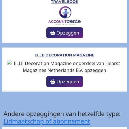
TRAVELBOOK
Opzeggen
ELLE DECORATION MAGAZINE
Opzeggen
Andere opzeggingen van hetzelfde type:
Lidmaatschap of abonnement