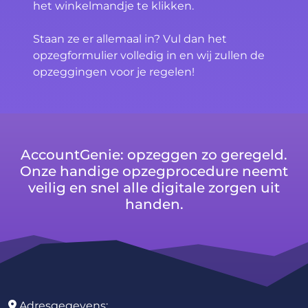
het winkelmandje te klikken.
Staan ze er allemaal in? Vul dan het
opzegformulier volledig in en wij zullen de
opzeggingen voor je regelen!
AccountGenie: opzeggen zo geregeld.
Onze handige opzegprocedure neemt
veilig en snel alle digitale zorgen uit
handen.
Adresgegevens: