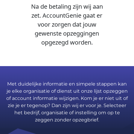
Na de betaling zijn wij aan
zet. AccountGenie gaat er
voor zorgen dat jouw
gewenste opzeggingen
opgezegd worden.
Met duidelijke informatie en simpele stappen kan
je elke organisatie of dienst uit onze lijst opzeggen
of account informatie wijzigen. Kom je er niet uit of
zie je er tegenop? Dan zijn wij er voor je. Selecteer
het bedrijf, organisatie of instelling om op te
zeggen zonder opzegbrief.