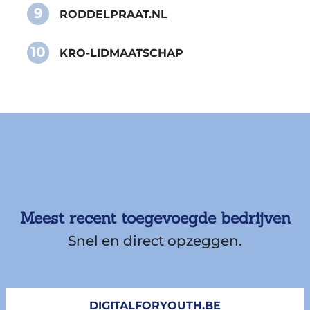
9
RODDELPRAAT.NL
10
KRO-LIDMAATSCHAP
Meest recent toegevoegde bedrijven
Snel en direct opzeggen.
DIGITALFORYOUTH.BE