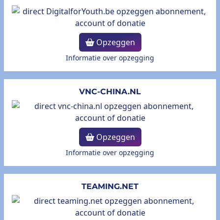
Opzeggen
Informatie over opzegging
VNC-CHINA.NL
Opzeggen
Informatie over opzegging
TEAMING.NET