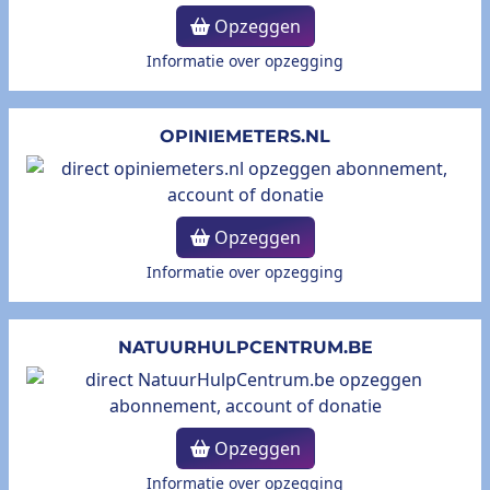
Opzeggen
Informatie over opzegging
OPINIEMETERS.NL
Opzeggen
Informatie over opzegging
NATUURHULPCENTRUM.BE
Opzeggen
Informatie over opzegging