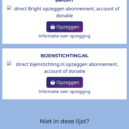
BRIGHT
Opzeggen
Informatie over opzegging
BIJENSTICHTING.NL
Opzeggen
Informatie over opzegging
Niet in deze lijst?