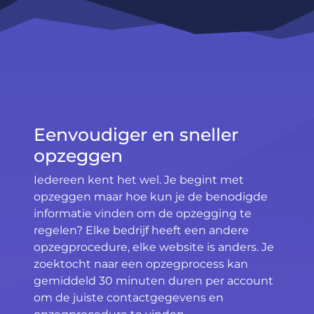
Eenvoudiger en sneller
opzeggen
Iedereen kent het wel. Je begint met
opzeggen maar hoe kun je de benodigde
informatie vinden om de opzegging te
regelen? Elke bedrijf heeft een andere
opzegprocedure, elke website is anders. Je
zoektocht naar een opzegprocess kan
gemiddeld 30 minuten duren per account
om de juiste contactgegevens en