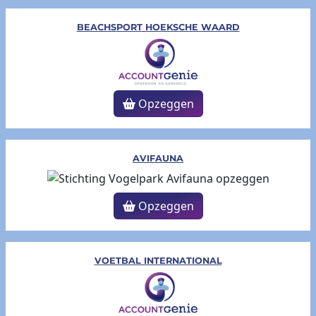
BEACHSPORT HOEKSCHE WAARD
Opzeggen
AVIFAUNA
Opzeggen
VOETBAL INTERNATIONAL