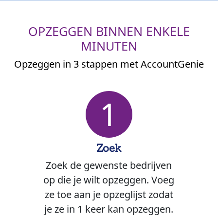
OPZEGGEN BINNEN ENKELE
MINUTEN
Opzeggen in 3 stappen met AccountGenie
1
Zoek
Zoek de gewenste bedrijven
op die je wilt opzeggen. Voeg
ze toe aan je opzeglijst zodat
je ze in 1 keer kan opzeggen.