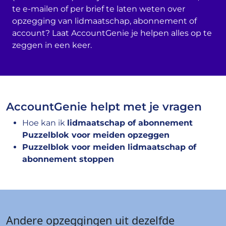
te e-mailen of per brief te laten weten over
opzegging van lidmaatschap, abonnement of
account? Laat AccountGenie je helpen alles op te
zeggen in een keer.
AccountGenie helpt met je vragen
Hoe kan ik
lidmaatschap of abonnement
Puzzelblok voor meiden opzeggen
Puzzelblok voor meiden lidmaatschap of
abonnement stoppen
Andere opzeggingen uit dezelfde