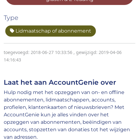
Type
Lidmaatschap of abonnement
toegevoegd: 2018-06-27 10:33:56
,
gewijzigd: 2019-04-06
14:16:43
Laat het aan AccountGenie over
Hulp nodig met het opzeggen van on- en offline
abonnementen, lidmaatschappen, accounts,
profielen, klantenkaarten of nieuwsbrieven? Met
AccountGenie kun je alles vinden over het
opzeggen van abonnementen, beëindigen van
accounts, stopzetten van donaties tot het wijzigen
van adressen.