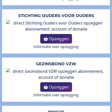
STICHTING OUDERS VOOR OUDERS
Opzeggen
Informatie over opzegging
GEZINSBOND VZW
Opzeggen
Informatie over opzegging