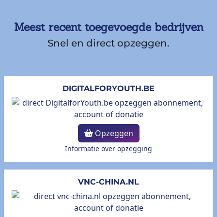
Meest recent toegevoegde bedrijven
Snel en direct opzeggen.
DIGITALFORYOUTH.BE
Opzeggen
Informatie over opzegging
VNC-CHINA.NL