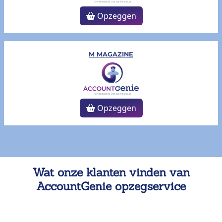
Opzeggen
M MAGAZINE
Opzeggen
Wat onze klanten vinden van
AccountGenie opzegservice