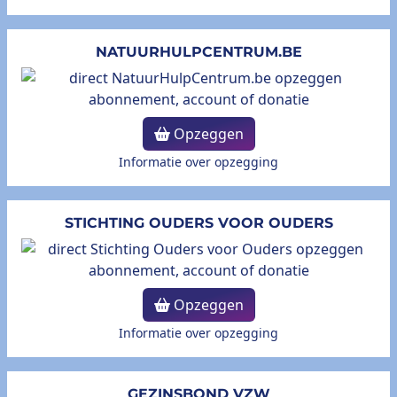
NATUURHULPCENTRUM.BE
Opzeggen
Informatie over opzegging
STICHTING OUDERS VOOR OUDERS
Opzeggen
Informatie over opzegging
GEZINSBOND VZW