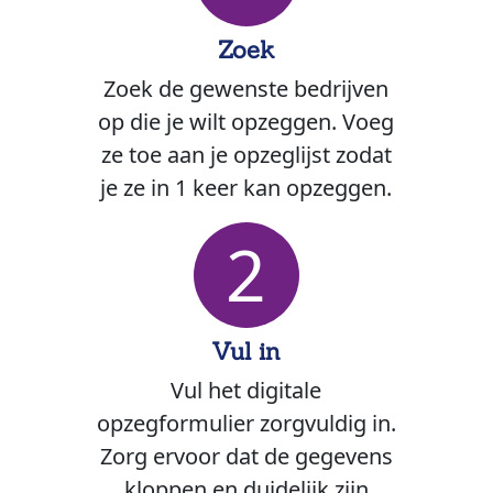
Zoek
Zoek de gewenste bedrijven
op die je wilt opzeggen. Voeg
ze toe aan je opzeglijst zodat
je ze in 1 keer kan opzeggen.
2
Vul in
Vul het digitale
opzegformulier zorgvuldig in.
Zorg ervoor dat de gegevens
kloppen en duidelijk zijn