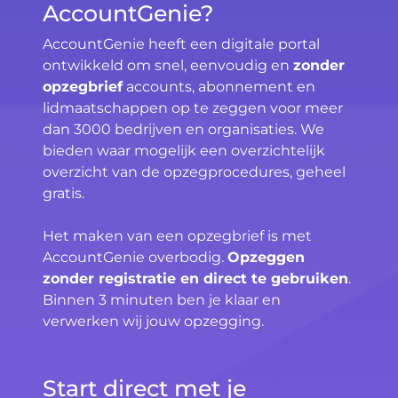
AccountGenie?
AccountGenie heeft een digitale portal
ontwikkeld om snel, eenvoudig en
zonder
opzegbrief
accounts, abonnement en
lidmaatschappen op te zeggen voor meer
dan 3000 bedrijven en organisaties. We
bieden waar mogelijk een overzichtelijk
overzicht van de opzegprocedures, geheel
gratis.
Het maken van een opzegbrief is met
AccountGenie overbodig.
Opzeggen
zonder registratie en direct te gebruiken
.
Binnen 3 minuten ben je klaar en
verwerken wij jouw opzegging.
Start direct met je