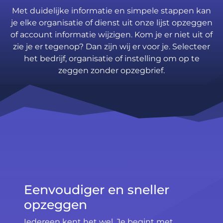
Met duidelijke informatie en simpele stappen kan
je elke organisatie of dienst uit onze lijst opzeggen
of account informatie wijzigen. Kom je er niet uit of
zie je er tegenop? Dan zijn wij er voor je. Selecteer
het bedrijf, organisatie of instelling om op te
zeggen zonder opzegbrief.
Eenvoudiger en sneller
opzeggen
Iedereen kent het wel. Je begint met