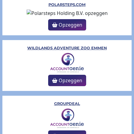
POLARSTEPS.COM
Opzeggen
WILDLANDS ADVENTURE ZOO EMMEN
Opzeggen
GROUPDEAL