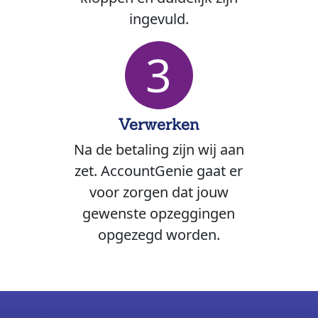
ingevuld.
3
Verwerken
Na de betaling zijn wij aan
zet. AccountGenie gaat er
voor zorgen dat jouw
gewenste opzeggingen
opgezegd worden.