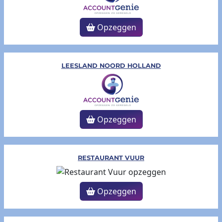
Opzeggen
LEESLAND NOORD HOLLAND
Opzeggen
RESTAURANT VUUR
Opzeggen