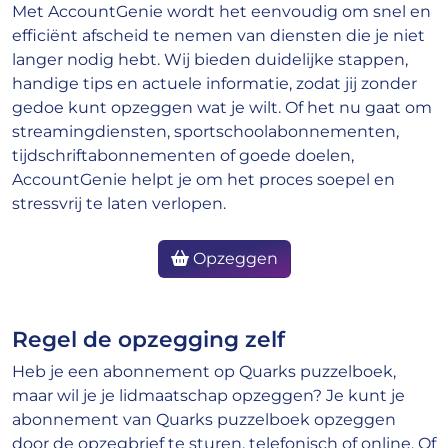
Met AccountGenie wordt het eenvoudig om snel en
efficiënt afscheid te nemen van diensten die je niet
langer nodig hebt. Wij bieden duidelijke stappen,
handige tips en actuele informatie, zodat jij zonder
gedoe kunt opzeggen wat je wilt. Of het nu gaat om
streamingdiensten, sportschoolabonnementen,
tijdschriftabonnementen of goede doelen,
AccountGenie helpt je om het proces soepel en
stressvrij te laten verlopen.
Opzeggen
Regel de opzegging zelf
Heb je een abonnement op Quarks puzzelboek,
maar wil je je lidmaatschap opzeggen? Je kunt je
abonnement van Quarks puzzelboek opzeggen
door de opzegbrief te sturen, telefonisch of online. Of