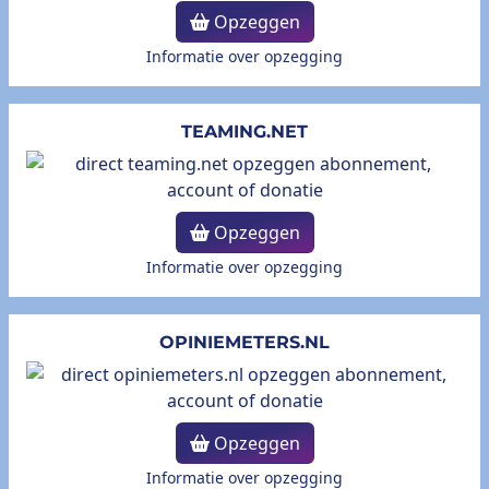
Opzeggen
Informatie over opzegging
TEAMING.NET
Opzeggen
Informatie over opzegging
OPINIEMETERS.NL
Opzeggen
Informatie over opzegging