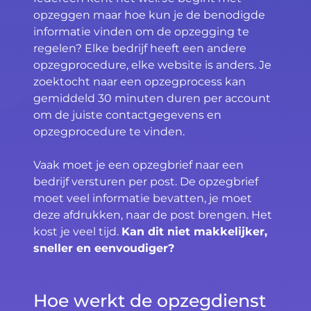
opzeggen maar hoe kun je de benodigde
informatie vinden om de opzegging te
regelen? Elke bedrijf heeft een andere
opzegprocedure, elke website is anders. Je
zoektocht naar een opzegprocess kan
gemiddeld 30 minuten duren per account
om de juiste contactgegevens en
opzegprocedure te vinden.
Vaak moet je een opzegbrief naar een
bedrijf versturen per post. De opzegbrief
moet veel informatie bevatten, je moet
deze afdrukken, naar de post brengen. Het
kost je veel tijd.
Kan dit niet makkelijker,
sneller en eenvoudiger?
Hoe werkt de opzegdienst