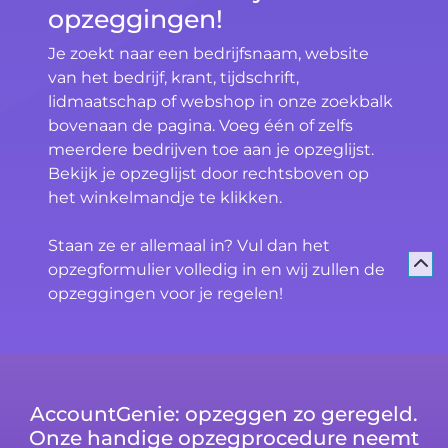
opzeggingen!
Je zoekt naar een bedrijfsnaam, website
van het bedrijf, krant, tijdschrift,
lidmaatschap of webshop in onze zoekbalk
bovenaan de pagina. Voeg één of zelfs
meerdere bedrijven toe aan je opzeglijst.
Bekijk je opzeglijst door rechtsboven op
het winkelmandje te klikken.
Staan ze er allemaal in? Vul dan het
opzegformulier volledig in en wij zullen de
opzeggingen voor je regelen!
AccountGenie: opzeggen zo geregeld.
Onze handige opzegprocedure neemt