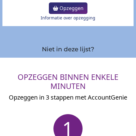
Opzeggen
Informatie over opzegging
Niet in deze lijst?
OPZEGGEN BINNEN ENKELE
MINUTEN
Opzeggen in 3 stappen met AccountGenie
1