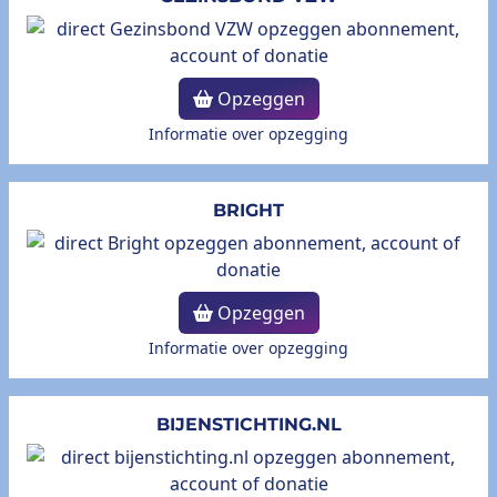
Opzeggen
Informatie over opzegging
BRIGHT
Opzeggen
Informatie over opzegging
BIJENSTICHTING.NL