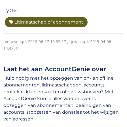
Type
Lidmaatschap of abonnement
toegevoegd: 2018-06-27 10:35:17
,
gewijzigd: 2019-04-06
14:43:41
Laat het aan AccountGenie over
Hulp nodig met het opzeggen van on- en offline
abonnementen, lidmaatschappen, accounts,
profielen, klantenkaarten of nieuwsbrieven? Met
AccountGenie kun je alles vinden over het
opzeggen van abonnementen, beëindigen van
accounts, stopzetten van donaties tot het wijzigen
van adressen.