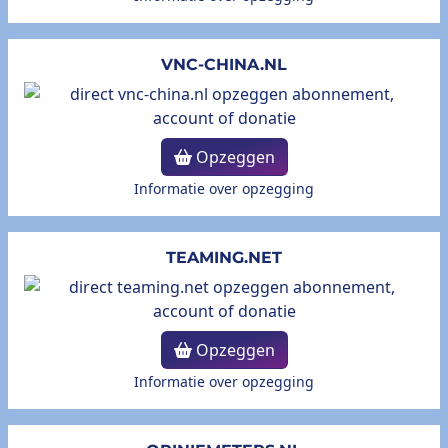
VNC-CHINA.NL
Opzeggen
Informatie over opzegging
TEAMING.NET
Opzeggen
Informatie over opzegging