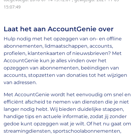
15:07:49
Laat het aan AccountGenie over
Hulp nodig met het opzeggen van on- en offline
abonnementen, lidmaatschappen, accounts,
profielen, klantenkaarten of nieuwsbrieven? Met
AccountGenie kun je alles vinden over het
opzeggen van abonnementen, beëindigen van
accounts, stopzetten van donaties tot het wijzigen
van adressen.
Met AccountGenie wordt het eenvoudig om snel en
efficiënt afscheid te nemen van diensten die je niet
langer nodig hebt. Wij bieden duidelijke stappen,
handige tips en actuele informatie, zodat jij zonder
gedoe kunt opzeggen wat je wilt. Of het nu gaat om
streamingdiensten, sportschoolabonnementen,