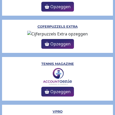
Opzeggen
CIJFERPUZZELS EXTRA
Opzeggen
TENNIS MAGAZINE
Opzeggen
VPRO