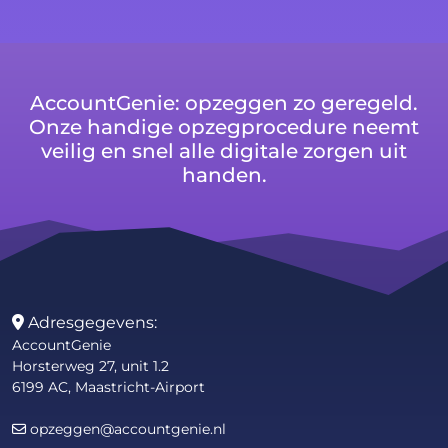
AccountGenie: opzeggen zo geregeld.
Onze handige opzegprocedure neemt
veilig en snel alle digitale zorgen uit
handen.
Adresgegevens:
AccountGenie
Horsterweg 27, unit 1.2
6199 AC, Maastricht-Airport
opzeggen@accountgenie.nl