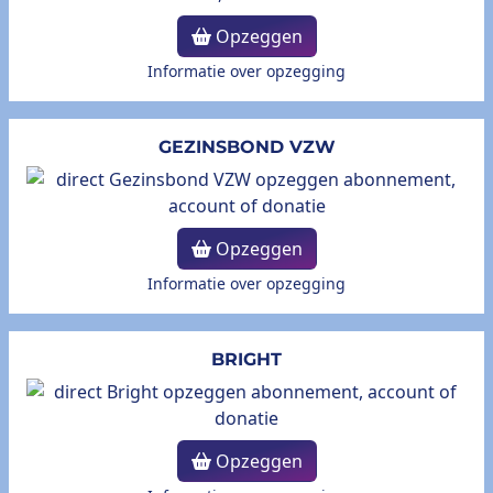
Opzeggen
Informatie over opzegging
GEZINSBOND VZW
Opzeggen
Informatie over opzegging
BRIGHT
Opzeggen