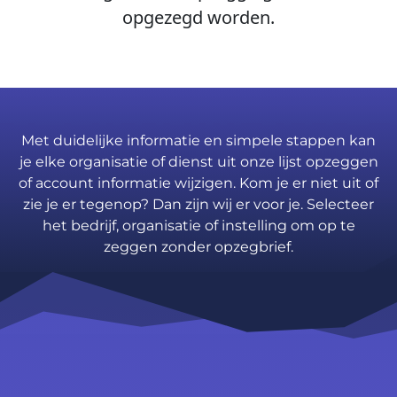
opgezegd worden.
Met duidelijke informatie en simpele stappen kan
je elke organisatie of dienst uit onze lijst opzeggen
of account informatie wijzigen. Kom je er niet uit of
zie je er tegenop? Dan zijn wij er voor je. Selecteer
het bedrijf, organisatie of instelling om op te
zeggen zonder opzegbrief.