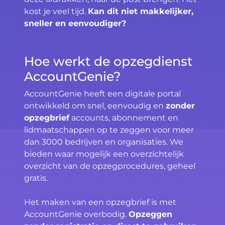
kost je veel tijd.
Kan dit niet makkelijker,
sneller en eenvoudiger?
Hoe werkt de opzegdienst
AccountGenie?
AccountGenie heeft een digitale portal
ontwikkeld om snel, eenvoudig en
zonder
opzegbrief
accounts, abonnement en
lidmaatschappen op te zeggen voor meer
dan 3000 bedrijven en organisaties. We
bieden waar mogelijk een overzichtelijk
overzicht van de opzegprocedures, geheel
gratis.
Het maken van een opzegbrief is met
AccountGenie overbodig.
Opzeggen