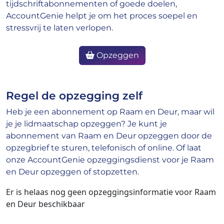
tijdschriftabonnementen of goede doelen,
AccountGenie helpt je om het proces soepel en
stressvrij te laten verlopen.
Opzeggen
Regel de opzegging zelf
Heb je een abonnement op Raam en Deur, maar wil
je je lidmaatschap opzeggen? Je kunt je
abonnement van Raam en Deur opzeggen door de
opzegbrief te sturen, telefonisch of online. Of laat
onze AccountGenie opzeggingsdienst voor je Raam
en Deur opzeggen of stopzetten.
Er is helaas nog geen opzeggingsinformatie voor Raam
en Deur beschikbaar