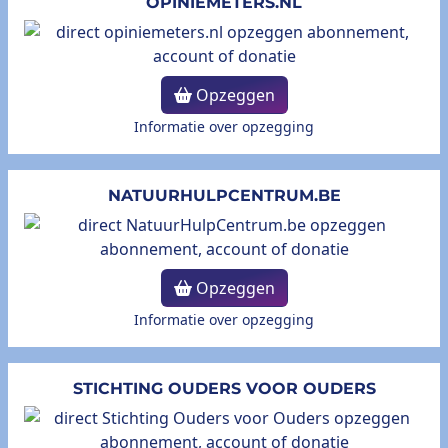
OPINIEMETERS.NL
Opzeggen
Informatie over opzegging
NATUURHULPCENTRUM.BE
Opzeggen
Informatie over opzegging
STICHTING OUDERS VOOR OUDERS