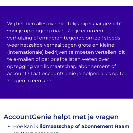
Wij hebben alles overzichtelijk bij elkaar gezocht
voor je opzegging maar… Zie je er na een
verhuizing of emigeren tegenop om zelf steeds
weer hetzelfde verhaal tegen grote en kleine
(internationale) bedrijven te moeten vertellen, dit
te e-mailen of per brief te laten weten over
opzegging van lidmaatschap, abonnement of
account? Laat AccountGenie je helpen alles op te
zeggen in een keer.
AccountGenie helpt met je vragen
Hoe kan ik
lidmaatschap of abonnement Raam