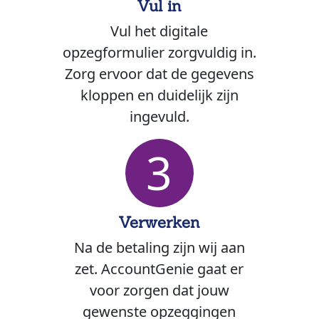
Vul in
Vul het digitale
opzegformulier zorgvuldig in.
Zorg ervoor dat de gegevens
kloppen en duidelijk zijn
ingevuld.
3
Verwerken
Na de betaling zijn wij aan
zet. AccountGenie gaat er
voor zorgen dat jouw
gewenste opzeggingen