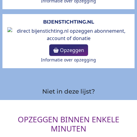
Informatie over opzegging
BIJENSTICHTING.NL
Opzeggen
Informatie over opzegging
Niet in deze lijst?
OPZEGGEN BINNEN ENKELE
MINUTEN