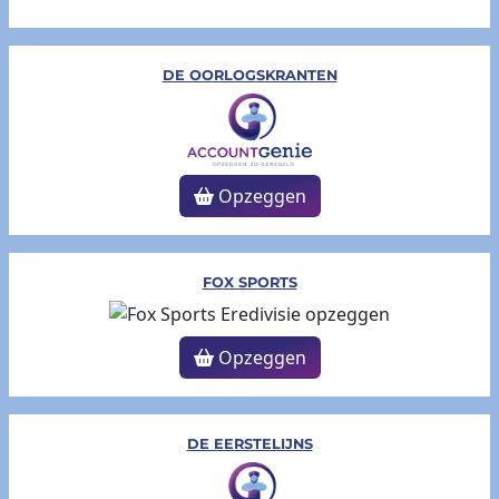
DE OORLOGSKRANTEN
Opzeggen
FOX SPORTS
Opzeggen
DE EERSTELIJNS