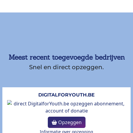
Meest recent toegevoegde bedrijven
Snel en direct opzeggen.
DIGITALFORYOUTH.BE
Opzeggen
Informatie over opzegging