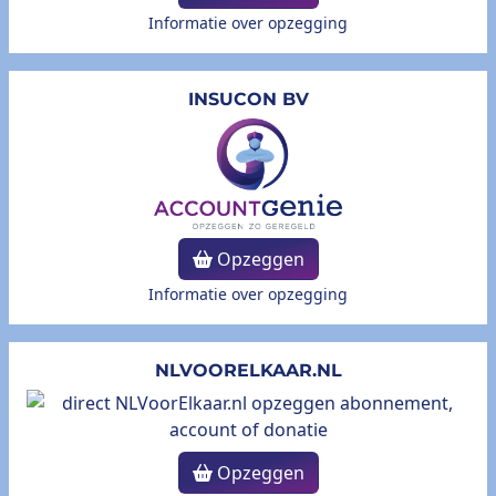
Informatie over opzegging
INSUCON BV
Opzeggen
Informatie over opzegging
NLVOORELKAAR.NL
Opzeggen