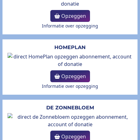
Opzeggen
Informatie over opzegging
HOMEPLAN
Opzeggen
Informatie over opzegging
DE ZONNEBLOEM
Opzeggen