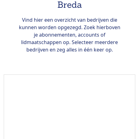
Breda
Vind hier een overzicht van bedrijven die
kunnen worden opgezegd. Zoek hierboven
je abonnementen, accounts of
lidmaatschappen op. Selecteer meerdere
bedrijven en zeg alles in één keer op.