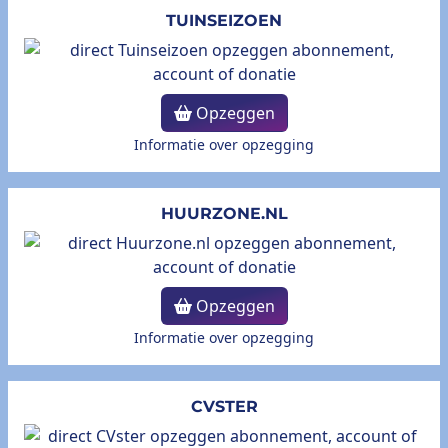
TUINSEIZOEN
Opzeggen
Informatie over opzegging
HUURZONE.NL
Opzeggen
Informatie over opzegging
CVSTER