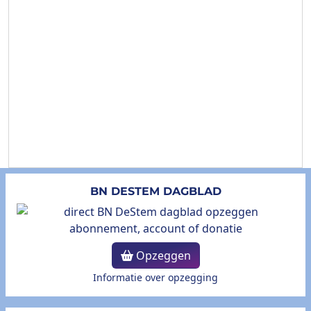
BN DESTEM DAGBLAD
Opzeggen
Informatie over opzegging