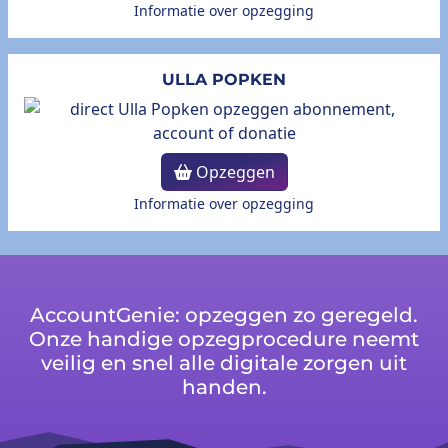
Informatie over opzegging
ULLA POPKEN
Opzeggen
Informatie over opzegging
AccountGenie: opzeggen zo geregeld.
Onze handige opzegprocedure neemt
veilig en snel alle digitale zorgen uit
handen.