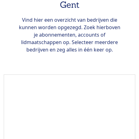
Gent
Vind hier een overzicht van bedrijven die
kunnen worden opgezegd. Zoek hierboven
je abonnementen, accounts of
lidmaatschappen op. Selecteer meerdere
bedrijven en zeg alles in één keer op.