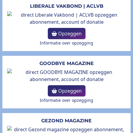
LIBERALE VAKBOND | ACLVB
Opzeggen
Informatie over opzegging
GOODBYE MAGAZINE
Opzeggen
Informatie over opzegging
GEZOND MAGAZINE