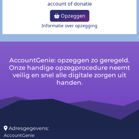
Opzeggen
Informatie over opzegging
AccountGenie: opzeggen zo geregeld.
Onze handige opzegprocedure neemt
veilig en snel alle digitale zorgen uit
handen.
Adresgegevens:
AccountGenie