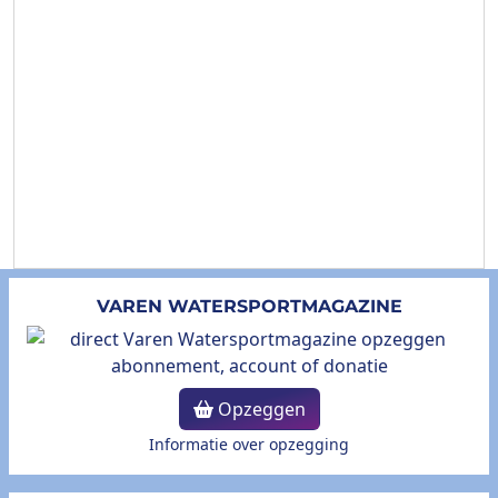
VAREN WATERSPORTMAGAZINE
Opzeggen
Informatie over opzegging