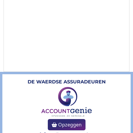
DE WAERDSE ASSURADEUREN
Opzeggen