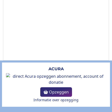
ACURA
Opzeggen
Informatie over opzegging