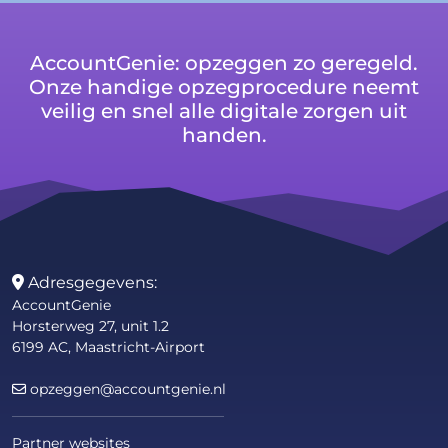
AccountGenie: opzeggen zo geregeld.
Onze handige opzegprocedure neemt
veilig en snel alle digitale zorgen uit
handen.
Adresgegevens:
AccountGenie
Horsterweg 27, unit 1.2
6199 AC, Maastricht-Airport
opzeggen@accountgenie.nl
Partner websites