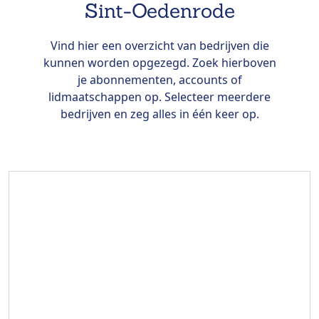
Sint-Oedenrode
Vind hier een overzicht van bedrijven die
kunnen worden opgezegd. Zoek hierboven
je abonnementen, accounts of
lidmaatschappen op. Selecteer meerdere
bedrijven en zeg alles in één keer op.