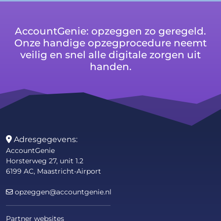
AccountGenie: opzeggen zo geregeld.
Onze handige opzegprocedure neemt
veilig en snel alle digitale zorgen uit
handen.
Adresgegevens:
AccountGenie
Horsterweg 27, unit 1.2
6199 AC, Maastricht-Airport
opzeggen@accountgenie.nl
Partner websites