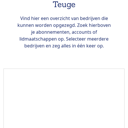
Teuge
Vind hier een overzicht van bedrijven die
kunnen worden opgezegd. Zoek hierboven
je abonnementen, accounts of
lidmaatschappen op. Selecteer meerdere
bedrijven en zeg alles in één keer op.