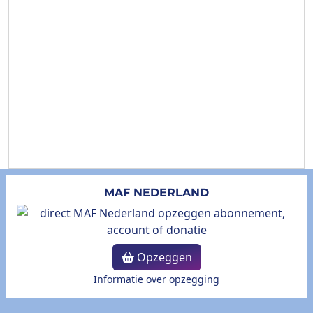
MAF NEDERLAND
Opzeggen
Informatie over opzegging