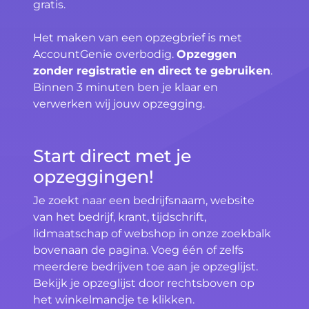
gratis.
Het maken van een opzegbrief is met
AccountGenie overbodig.
Opzeggen
zonder registratie en direct te gebruiken
.
Binnen 3 minuten ben je klaar en
verwerken wij jouw opzegging.
Start direct met je
opzeggingen!
Je zoekt naar een bedrijfsnaam, website
van het bedrijf, krant, tijdschrift,
lidmaatschap of webshop in onze zoekbalk
bovenaan de pagina. Voeg één of zelfs
meerdere bedrijven toe aan je opzeglijst.
Bekijk je opzeglijst door rechtsboven op
het winkelmandje te klikken.