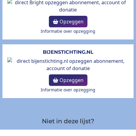
Opzeggen
Informatie over opzegging
BIJENSTICHTING.NL
Opzeggen
Informatie over opzegging
Niet in deze lijst?