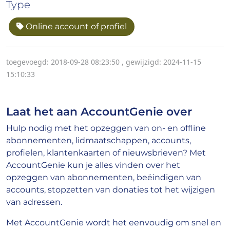
Type
Online account of profiel
toegevoegd: 2018-09-28 08:23:50
,
gewijzigd: 2024-11-15
15:10:33
Laat het aan AccountGenie over
Hulp nodig met het opzeggen van on- en offline
abonnementen, lidmaatschappen, accounts,
profielen, klantenkaarten of nieuwsbrieven? Met
AccountGenie kun je alles vinden over het
opzeggen van abonnementen, beëindigen van
accounts, stopzetten van donaties tot het wijzigen
van adressen.
Met AccountGenie wordt het eenvoudig om snel en