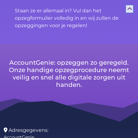
Staan ze er allemaal in? Vul dan het
opzegformulier volledig in en wij zullen de
opzeggingen voor je regelen!
AccountGenie: opzeggen zo geregeld.
Onze handige opzegprocedure neemt
veilig en snel alle digitale zorgen uit
handen.
Adresgegevens:
AccountGenie