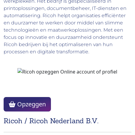
werkplekken. Het bedrijf is gespecialiseerd in
printoplossingen, documentbeheer, IT-diensten en
automatisering. Ricoh helpt organisaties efficiënter
en duurzamer te werken door middel van slimme
technologieën en maatwerkoplossingen. Met een
focus op innovatie en duurzaamheid ondersteunt
Ricoh bedrijven bij het optimaliseren van hun
processen en digitale transformatie.
Opzeggen
Ricoh / Ricoh Nederland B.V.