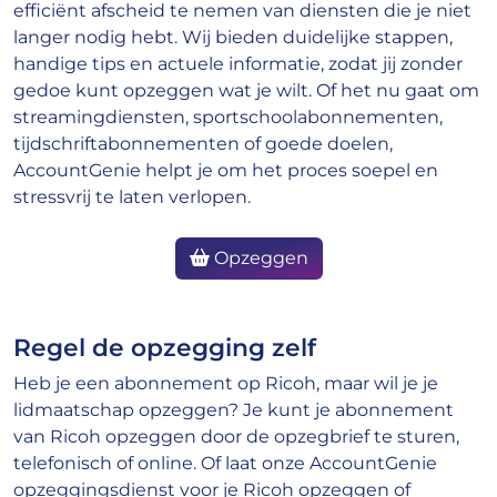
efficiënt afscheid te nemen van diensten die je niet
langer nodig hebt. Wij bieden duidelijke stappen,
handige tips en actuele informatie, zodat jij zonder
gedoe kunt opzeggen wat je wilt. Of het nu gaat om
streamingdiensten, sportschoolabonnementen,
tijdschriftabonnementen of goede doelen,
AccountGenie helpt je om het proces soepel en
stressvrij te laten verlopen.
Opzeggen
Regel de opzegging zelf
Heb je een abonnement op Ricoh, maar wil je je
lidmaatschap opzeggen? Je kunt je abonnement
van Ricoh opzeggen door de opzegbrief te sturen,
telefonisch of online. Of laat onze AccountGenie
opzeggingsdienst voor je Ricoh opzeggen of