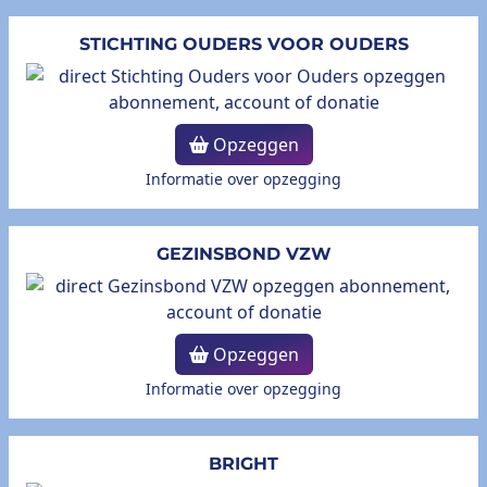
STICHTING OUDERS VOOR OUDERS
Opzeggen
Informatie over opzegging
GEZINSBOND VZW
Opzeggen
Informatie over opzegging
BRIGHT