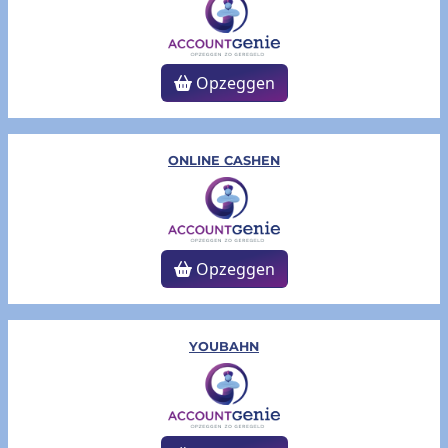
Opzeggen
ONLINE CASHEN
Opzeggen
YOUBAHN