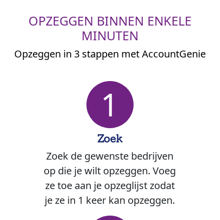
OPZEGGEN BINNEN ENKELE
MINUTEN
Opzeggen in 3 stappen met AccountGenie
1
Zoek
Zoek de gewenste bedrijven
op die je wilt opzeggen. Voeg
ze toe aan je opzeglijst zodat
je ze in 1 keer kan opzeggen.