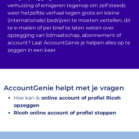
verhuizing of emigeren tegenop om zelf steeds
weer hetzelfde verhaal tegen grote en kleine
(internationale) bedrijven te moeten vertellen, dit
te e-mailen of per brief te laten weten over
opzegging van lidmaatschap, abonnement of
account? Laat AccountGenie je helpen alles op te
zeggen in een keer.
AccountGenie helpt met je vragen
Hoe kan ik
online account of profiel Ricoh
opzeggen
Ricoh online account of profiel stoppen