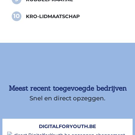
10
KRO-LIDMAATSCHAP
Meest recent toegevoegde bedrijven
Snel en direct opzeggen.
DIGITALFORYOUTH.BE