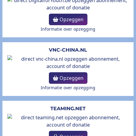
Opzeggen
Informatie over opzegging
VNC-CHINA.NL
Opzeggen
Informatie over opzegging
TEAMING.NET