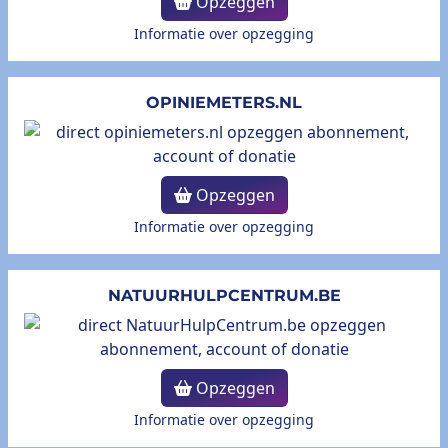
Opzeggen
Informatie over opzegging
OPINIEMETERS.NL
Opzeggen
Informatie over opzegging
NATUURHULPCENTRUM.BE
Opzeggen
Informatie over opzegging