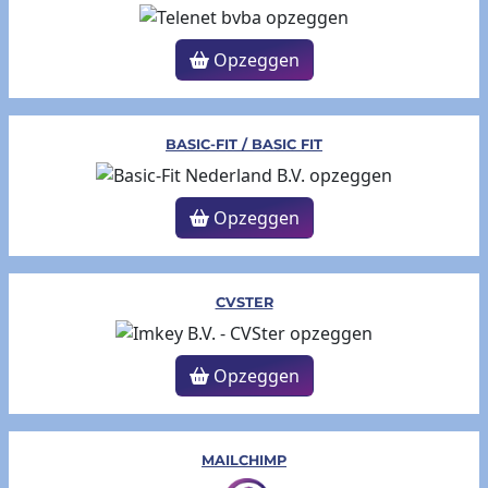
Opzeggen
BASIC-FIT / BASIC FIT
Opzeggen
CVSTER
Opzeggen
MAILCHIMP