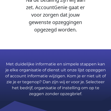
zet. AccountGenie gaat er
voor zorgen dat jouw
gewenste opzeggingen
opgezegd worden.
Met duidelijke informatie en simpele stappen kan
je elke organisatie of dienst uit onze lijst opzeggen
of account informatie wijzigen. Kom je er niet uit of
zie je er tegenop? Dan zijn wij er voor je. Selecteer
het bedrijf, organisatie of instelling om op te
zeggen zonder opzegbrief.