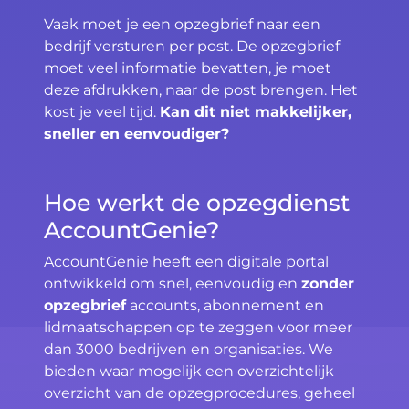
Vaak moet je een opzegbrief naar een
bedrijf versturen per post. De opzegbrief
moet veel informatie bevatten, je moet
deze afdrukken, naar de post brengen. Het
kost je veel tijd.
Kan dit niet makkelijker,
sneller en eenvoudiger?
Hoe werkt de opzegdienst
AccountGenie?
AccountGenie heeft een digitale portal
ontwikkeld om snel, eenvoudig en
zonder
opzegbrief
accounts, abonnement en
lidmaatschappen op te zeggen voor meer
dan 3000 bedrijven en organisaties. We
bieden waar mogelijk een overzichtelijk
overzicht van de opzegprocedures, geheel