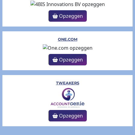
Opzeggen
ONE.COM
Opzeggen
TWEAKERS
Opzeggen