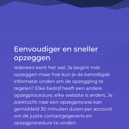
Eenvoudiger en sneller
opzeggen
Iedereen kent het wel. Je begint met
opzeggen maar hoe kun je de benodigde
informatie vinden om de opzegging te
regelen? Elke bedrijf heeft een andere
opzegprocedure, elke website is anders. Je
zoektocht naar een opzegprocess kan
gemiddeld 30 minuten duren per account
om de juiste contactgegevens en
opzegprocedure te vinden.