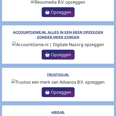
Opzeggen
ACCOUNTGENIE.NL ALLES IN EEN KEER OPZEGGEN
ZONDER MEER ZORGEN
Opzeggen
TRUSTOO.NL
Opzeggen
4BIS.NL