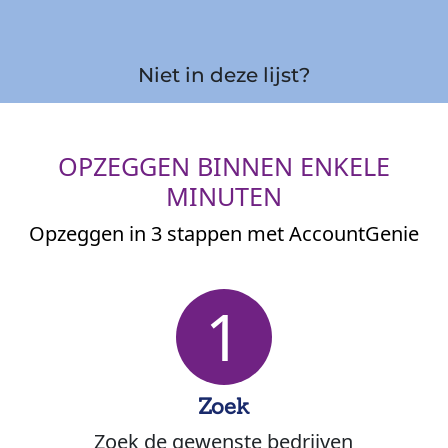
Niet in deze lijst?
OPZEGGEN BINNEN ENKELE
MINUTEN
Opzeggen in 3 stappen met AccountGenie
1
Zoek
Zoek de gewenste bedrijven