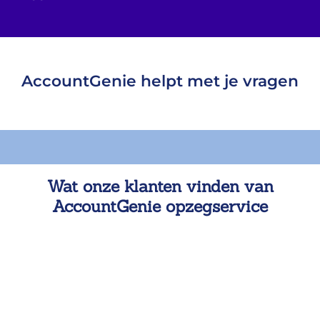
AccountGenie helpt met je vragen
Wat onze klanten vinden van
AccountGenie opzegservice