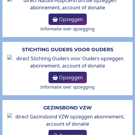
Opzeggen
Informatie over opzegging
STICHTING OUDERS VOOR OUDERS
Opzeggen
Informatie over opzegging
GEZINSBOND VZW