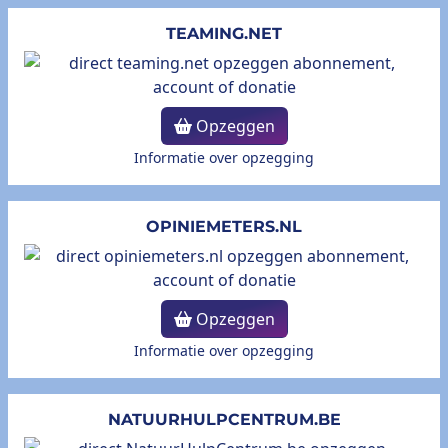
TEAMING.NET
Opzeggen
Informatie over opzegging
OPINIEMETERS.NL
Opzeggen
Informatie over opzegging
NATUURHULPCENTRUM.BE