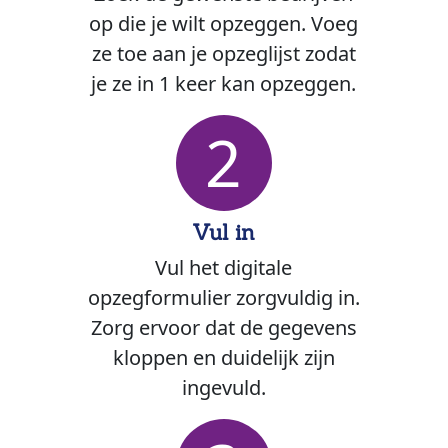
op die je wilt opzeggen. Voeg
ze toe aan je opzeglijst zodat
je ze in 1 keer kan opzeggen.
2
Vul in
Vul het digitale
opzegformulier zorgvuldig in.
Zorg ervoor dat de gegevens
kloppen en duidelijk zijn
ingevuld.