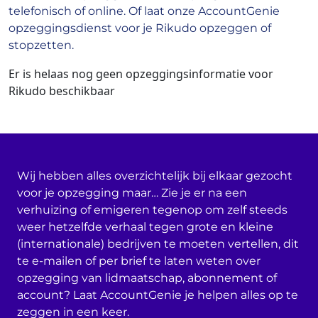
telefonisch of online. Of laat onze AccountGenie
opzeggingsdienst voor je Rikudo opzeggen of
stopzetten.
Er is helaas nog geen opzeggingsinformatie voor
Rikudo beschikbaar
Wij hebben alles overzichtelijk bij elkaar gezocht
voor je opzegging maar… Zie je er na een
verhuizing of emigeren tegenop om zelf steeds
weer hetzelfde verhaal tegen grote en kleine
(internationale) bedrijven te moeten vertellen, dit
te e-mailen of per brief te laten weten over
opzegging van lidmaatschap, abonnement of
account? Laat AccountGenie je helpen alles op te
zeggen in een keer.