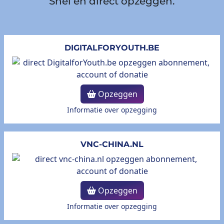
Snel en direct opzeggen.
DIGITALFORYOUTH.BE
Opzeggen
Informatie over opzegging
VNC-CHINA.NL
Opzeggen
Informatie over opzegging