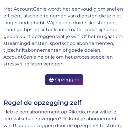
Met AccountGenie wordt het eenvoudig om snel en
efficiënt afscheid te nemen van diensten die je niet
langer nodig hebt. Wij bieden duidelijke stappen,
handige tips en actuele informatie, zodat jij zonder
gedoe kunt opzeggen wat je wilt. Of het nu gaat om
streamingdiensten, sportschoolabonnementen,
tijdschriftabonnementen of goede doelen,
AccountGenie helpt je om het proces soepel en
stressvrij te laten verlopen.
Opzeggen
Regel de opzegging zelf
Heb je een abonnement op Rikudo, maar wil je je
lidmaatschap opzeggen? Je kunt je abonnement
van Rikudo opzeggen door de opzegbrief te sturen,