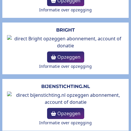
Opzeggen
Informatie over opzegging
BRIGHT
Opzeggen
Informatie over opzegging
BIJENSTICHTING.NL
Opzeggen
Informatie over opzegging