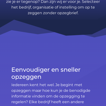
zie je er tegenop? Dan zijn wij er voor je. Selecteer
het bedrijf, organisatie of instelling om op te
zeggen zonder opzegbrief.
Eenvoudiger en sneller
opzeggen
Iedereen kent het wel. Je begint met
opzeggen maar hoe kun je de benodigde
informatie vinden om de opzegging te
regelen? Elke bedrijf heeft een andere