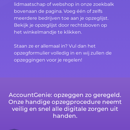
lidmaatschap of webshop in onze zoekbalk
bovenaan de pagina. Voeg één of zelfs
meerdere bedrijven toe aan je opzeglijst.
Bekijk je opzeglijst door rechtsboven op
het winkelmandje te klikken.
Staan ze er allemaal in? Vul dan het
opzegformulier volledig in en wij zullen de
opzeggingen voor je regelen!
AccountGenie: opzeggen zo geregeld.
Onze handige opzegprocedure neemt
veilig en snel alle digitale zorgen uit
handen.