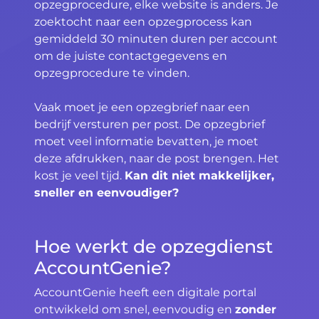
opzegprocedure, elke website is anders. Je
zoektocht naar een opzegprocess kan
gemiddeld 30 minuten duren per account
om de juiste contactgegevens en
opzegprocedure te vinden.
Vaak moet je een opzegbrief naar een
bedrijf versturen per post. De opzegbrief
moet veel informatie bevatten, je moet
deze afdrukken, naar de post brengen. Het
kost je veel tijd.
Kan dit niet makkelijker,
sneller en eenvoudiger?
Hoe werkt de opzegdienst
AccountGenie?
AccountGenie heeft een digitale portal
ontwikkeld om snel, eenvoudig en
zonder