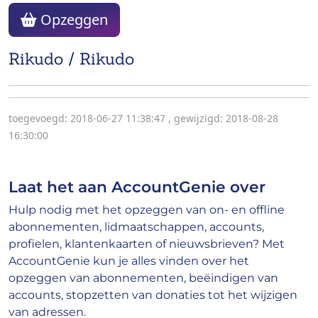
Opzeggen
Rikudo / Rikudo
toegevoegd: 2018-06-27 11:38:47
,
gewijzigd: 2018-08-28
16:30:00
Laat het aan AccountGenie over
Hulp nodig met het opzeggen van on- en offline
abonnementen, lidmaatschappen, accounts,
profielen, klantenkaarten of nieuwsbrieven? Met
AccountGenie kun je alles vinden over het
opzeggen van abonnementen, beëindigen van
accounts, stopzetten van donaties tot het wijzigen
van adressen.