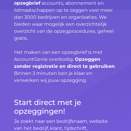
opzegbrief
accounts, abonnement en
lidmaatschappen op te zeggen voor meer
dan 3000 bedrijven en organisaties. We
bieden waar mogelijk een overzichtelijk
overzicht van de opzegprocedures, geheel
gratis.
Het maken van een opzegbrief is met
AccountGenie overbodig.
Opzeggen
zonder registratie en direct te gebruiken
.
Binnen 3 minuten ben je klaar en
verwerken wij jouw opzegging.
Start direct met je
opzeggingen!
Je zoekt naar een bedrijfsnaam, website
van het bedrijf, krant, tijdschrift,