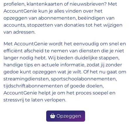
profielen, klantenkaarten of nieuwsbrieven? Met
AccountGenie kun je alles vinden over het
opzeggen van abonnementen, beëindigen van
accounts, stopzetten van donaties tot het wijzigen
van adressen.
Met AccountGenie wordt het eenvoudig om snel en
efficiënt afscheid te nemen van diensten die je niet
langer nodig hebt. Wij bieden duidelijke stappen,
handige tips en actuele informatie, zodat jij zonder
gedoe kunt opzeggen wat je wilt. Of het nu gaat om
streamingdiensten, sportschoolabonnementen,
tijdschriftabonnementen of goede doelen,
AccountGenie helpt je om het proces soepel en
stressvrij te laten verlopen.
Opzeggen