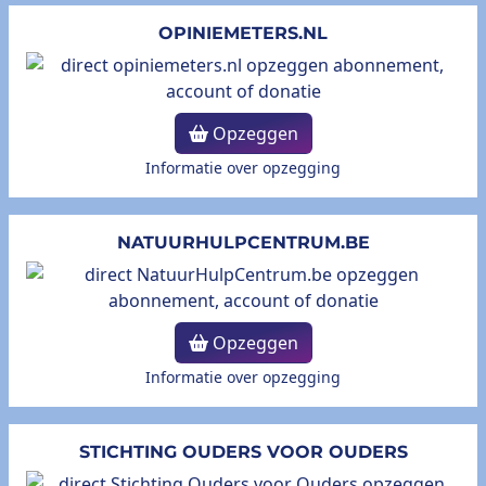
OPINIEMETERS.NL
Opzeggen
Informatie over opzegging
NATUURHULPCENTRUM.BE
Opzeggen
Informatie over opzegging
STICHTING OUDERS VOOR OUDERS