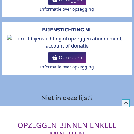
Informatie over opzegging
BIJENSTICHTING.NL
Opzeggen
Informatie over opzegging
Niet in deze lijst?
OPZEGGEN BINNEN ENKELE