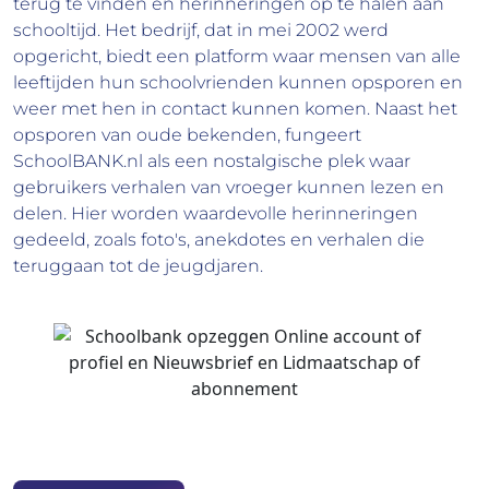
terug te vinden en herinneringen op te halen aan
schooltijd. Het bedrijf, dat in mei 2002 werd
opgericht, biedt een platform waar mensen van alle
leeftijden hun schoolvrienden kunnen opsporen en
weer met hen in contact kunnen komen. Naast het
opsporen van oude bekenden, fungeert
SchoolBANK.nl als een nostalgische plek waar
gebruikers verhalen van vroeger kunnen lezen en
delen. Hier worden waardevolle herinneringen
gedeeld, zoals foto's, anekdotes en verhalen die
teruggaan tot de jeugdjaren.