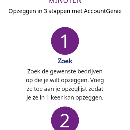
MINUTEN
Opzeggen in 3 stappen met AccountGenie
1
Zoek
Zoek de gewenste bedrijven
op die je wilt opzeggen. Voeg
ze toe aan je opzeglijst zodat
je ze in 1 keer kan opzeggen.
2