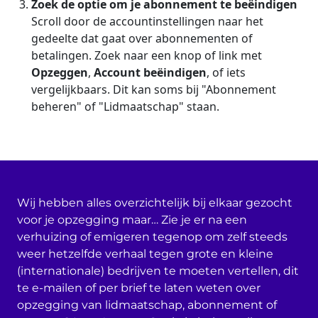
Zoek de optie om je abonnement te beëindigen
Scroll door de accountinstellingen naar het
gedeelte dat gaat over abonnementen of
betalingen. Zoek naar een knop of link met
Opzeggen
,
Account beëindigen
, of iets
vergelijkbaars. Dit kan soms bij "Abonnement
beheren" of "Lidmaatschap" staan.
Wij hebben alles overzichtelijk bij elkaar gezocht
voor je opzegging maar… Zie je er na een
verhuizing of emigeren tegenop om zelf steeds
weer hetzelfde verhaal tegen grote en kleine
(internationale) bedrijven te moeten vertellen, dit
te e-mailen of per brief te laten weten over
opzegging van lidmaatschap, abonnement of