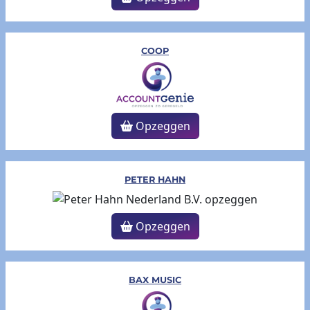
COOP
Opzeggen
PETER HAHN
Opzeggen
BAX MUSIC