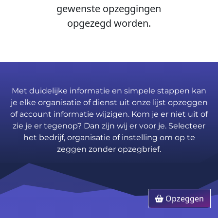
gewenste opzeggingen
opgezegd worden.
Met duidelijke informatie en simpele stappen kan
je elke organisatie of dienst uit onze lijst opzeggen
of account informatie wijzigen. Kom je er niet uit of
zie je er tegenop? Dan zijn wij er voor je. Selecteer
het bedrijf, organisatie of instelling om op te
zeggen zonder opzegbrief.
Opzeggen