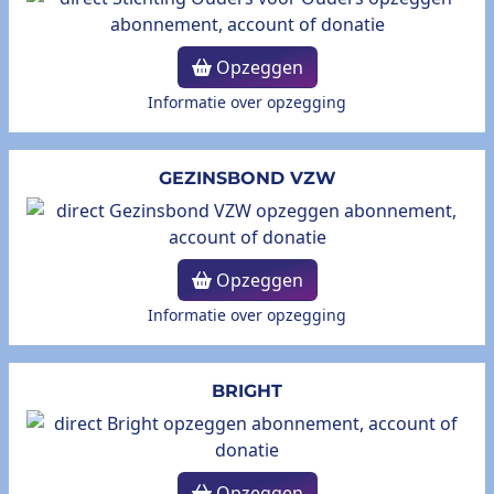
Opzeggen
Informatie over opzegging
GEZINSBOND VZW
Opzeggen
Informatie over opzegging
BRIGHT
Opzeggen