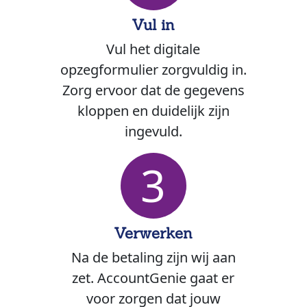
Vul in
Vul het digitale
opzegformulier zorgvuldig in.
Zorg ervoor dat de gegevens
kloppen en duidelijk zijn
ingevuld.
3
Verwerken
Na de betaling zijn wij aan
zet. AccountGenie gaat er
voor zorgen dat jouw