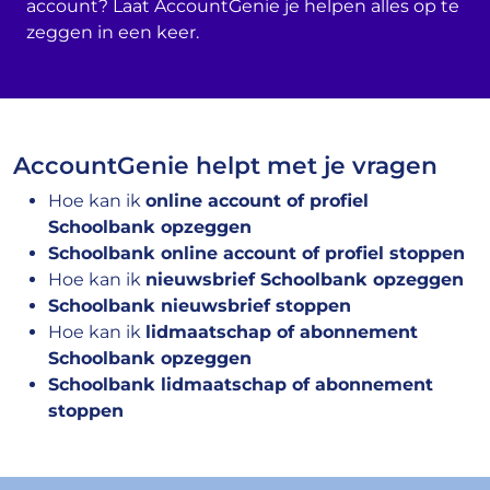
account? Laat AccountGenie je helpen alles op te
zeggen in een keer.
AccountGenie helpt met je vragen
Hoe kan ik
online account of profiel
Schoolbank opzeggen
Schoolbank online account of profiel stoppen
Hoe kan ik
nieuwsbrief Schoolbank opzeggen
Schoolbank nieuwsbrief stoppen
Hoe kan ik
lidmaatschap of abonnement
Schoolbank opzeggen
Schoolbank lidmaatschap of abonnement
stoppen