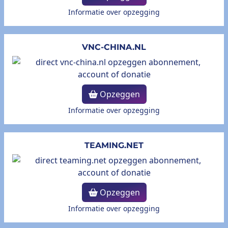
Informatie over opzegging
VNC-CHINA.NL
Opzeggen
Informatie over opzegging
TEAMING.NET
Opzeggen
Informatie over opzegging