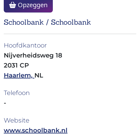
Opzeggen
Schoolbank / Schoolbank
Hoofdkantoor
Nijverheidsweg 18
2031 CP
Haarlem,
NL
Telefoon
-
Website
www.schoolbank.nl