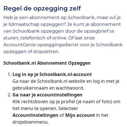
Regel de opzegging zelf
Heb je een abonnement op Schoolbank, maar wil je
je lidmaatschap opzeggen? Je kunt je abonnement
van Schoolbank opzeggen door de opzegbrief te
sturen, telefonisch of online. Of laat onze
AccountGenie opzeggingsdienst voor je Schoolbank
opzeggen of stopzetten.
Schoolbank.nl Abonnement Opzeggen
Log in op je Schoolbank.nl-account
Ga naar de Schoolbank.nl website en log in met je
gebruikersnaam en wachtwoord.
Ga naar je accountinstellingen
Klik rechtsboven op je profiel (je naam of foto) om
het menu te openen. Selecteer
Accountinstellingen
of
Mijn account
in het
dropdownmenu.