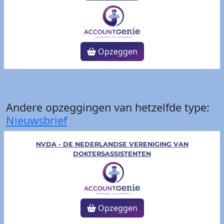
Opzeggen
Andere opzeggingen van hetzelfde type:
Nieuwsbrief
NVDA - DE NEDERLANDSE VERENIGING VAN
DOKTERSASSISTENTEN
Opzeggen