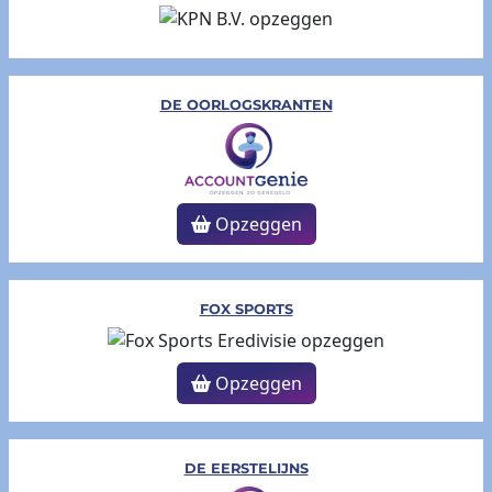
DE OORLOGSKRANTEN
Opzeggen
FOX SPORTS
Opzeggen
DE EERSTELIJNS