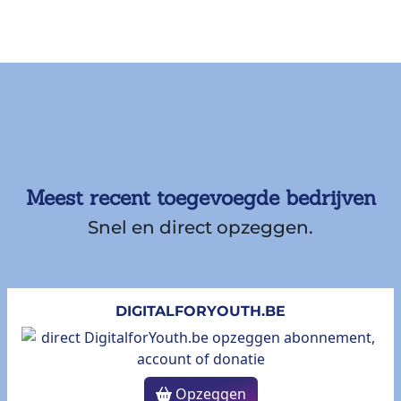
Meest recent toegevoegde bedrijven
Snel en direct opzeggen.
DIGITALFORYOUTH.BE
Opzeggen