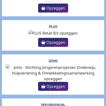
Opzeggen
PLUS
Opzeggen
JOHO
Opzeggen
SPEURDERS.NL