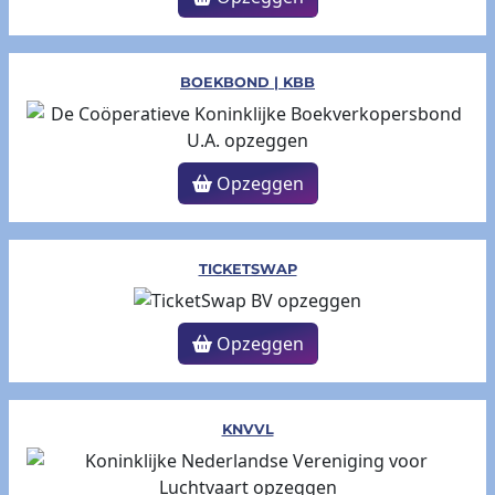
BOEKBOND | KBB
Opzeggen
TICKETSWAP
Opzeggen
KNVVL