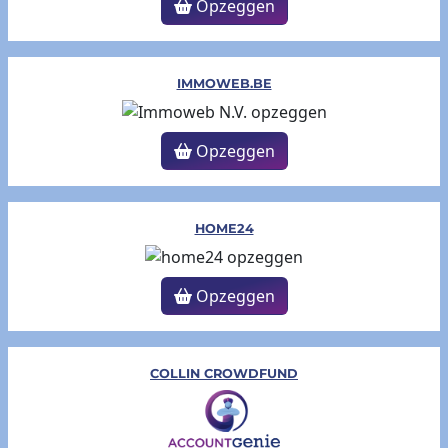
Opzeggen
IMMOWEB.BE
Opzeggen
HOME24
Opzeggen
COLLIN CROWDFUND