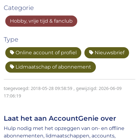
Categorie
Hobby, vrije tijd & fanclub
Type
Online account of profiel
Nieuwsbrief
Lidmaatschap of abonnement
toegevoegd: 2018-05-28 09:58:59
,
gewijzigd: 2026-06-09
17:06:19
Laat het aan AccountGenie over
Hulp nodig met het opzeggen van on- en offline
abonnementen, lidmaatschappen, accounts,