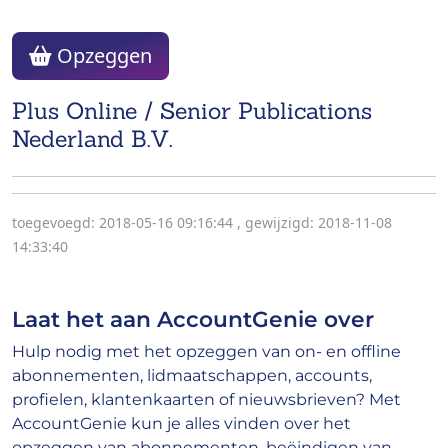
Opzeggen
Plus Online / Senior Publications
Nederland B.V.
toegevoegd: 2018-05-16 09:16:44
,
gewijzigd: 2018-11-08
14:33:40
Laat het aan AccountGenie over
Hulp nodig met het opzeggen van on- en offline
abonnementen, lidmaatschappen, accounts,
profielen, klantenkaarten of nieuwsbrieven? Met
AccountGenie kun je alles vinden over het
opzeggen van abonnementen, beëindigen van