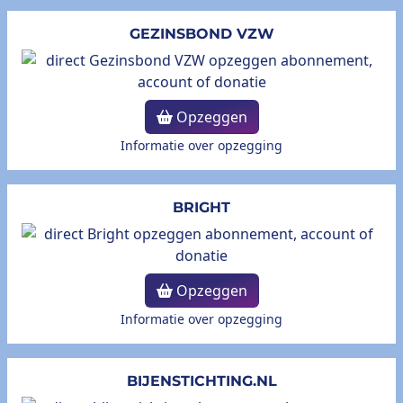
GEZINSBOND VZW
Opzeggen
Informatie over opzegging
BRIGHT
Opzeggen
Informatie over opzegging
BIJENSTICHTING.NL