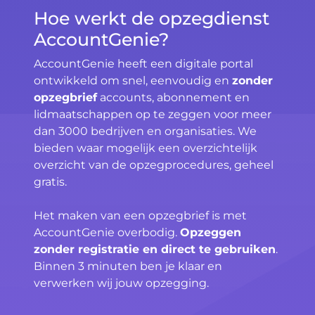
Hoe werkt de opzegdienst
AccountGenie?
AccountGenie heeft een digitale portal
ontwikkeld om snel, eenvoudig en
zonder
opzegbrief
accounts, abonnement en
lidmaatschappen op te zeggen voor meer
dan 3000 bedrijven en organisaties. We
bieden waar mogelijk een overzichtelijk
overzicht van de opzegprocedures, geheel
gratis.
Het maken van een opzegbrief is met
AccountGenie overbodig.
Opzeggen
zonder registratie en direct te gebruiken
.
Binnen 3 minuten ben je klaar en
verwerken wij jouw opzegging.