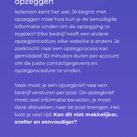
opzeggen
Iedereen kent het wel. Je begint met
opzeggen maar hoe kun je de benodigde
informatie vinden om de opzegging te
regelen? Elke bedrijf heeft een andere
opzegprocedure, elke website is anders. Je
zoektocht naar een opzegprocess kan
gemiddeld 30 minuten duren per account
om de juiste contactgegevens en
opzegprocedure te vinden.
Vaak moet je een opzegbrief naar een
bedrijf versturen per post. De opzegbrief
moet veel informatie bevatten, je moet
deze afdrukken, naar de post brengen. Het
kost je veel tijd.
Kan dit niet makkelijker,
sneller en eenvoudiger?