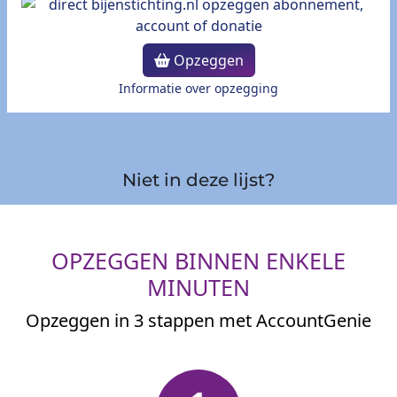
Opzeggen
Informatie over opzegging
Niet in deze lijst?
OPZEGGEN BINNEN ENKELE
MINUTEN
Opzeggen in 3 stappen met AccountGenie