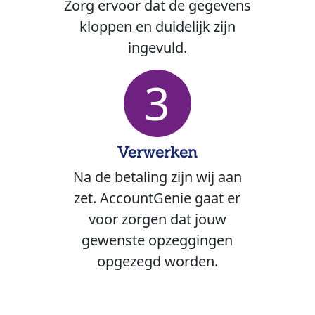
Zorg ervoor dat de gegevens
kloppen en duidelijk zijn
ingevuld.
3
Verwerken
Na de betaling zijn wij aan
zet. AccountGenie gaat er
voor zorgen dat jouw
gewenste opzeggingen
opgezegd worden.