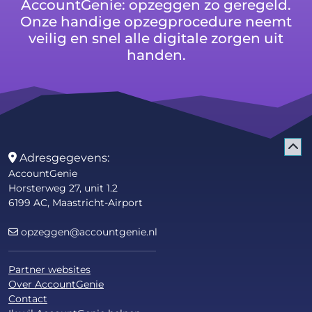
AccountGenie: opzeggen zo geregeld.
Onze handige opzegprocedure neemt
veilig en snel alle digitale zorgen uit
handen.
Adresgegevens:
AccountGenie
Horsterweg 27, unit 1.2
6199 AC, Maastricht-Airport
opzeggen@accountgenie.nl
Partner websites
Over AccountGenie
Contact