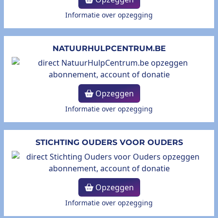
Informatie over opzegging
NATUURHULPCENTRUM.BE
Opzeggen
Informatie over opzegging
STICHTING OUDERS VOOR OUDERS
Opzeggen
Informatie over opzegging