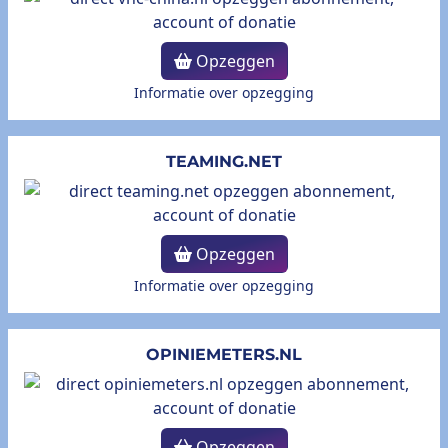
Opzeggen
Informatie over opzegging
TEAMING.NET
Opzeggen
Informatie over opzegging
OPINIEMETERS.NL
Opzeggen