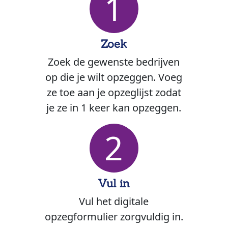
1
Zoek
Zoek de gewenste bedrijven
op die je wilt opzeggen. Voeg
ze toe aan je opzeglijst zodat
je ze in 1 keer kan opzeggen.
2
Vul in
Vul het digitale
opzegformulier zorgvuldig in.