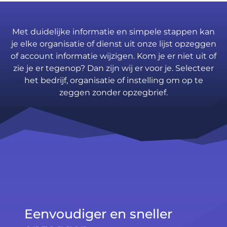
Met duidelijke informatie en simpele stappen kan
je elke organisatie of dienst uit onze lijst opzeggen
of account informatie wijzigen. Kom je er niet uit of
zie je er tegenop? Dan zijn wij er voor je. Selecteer
het bedrijf, organisatie of instelling om op te
zeggen zonder opzegbrief.
Eenvoudiger en sneller