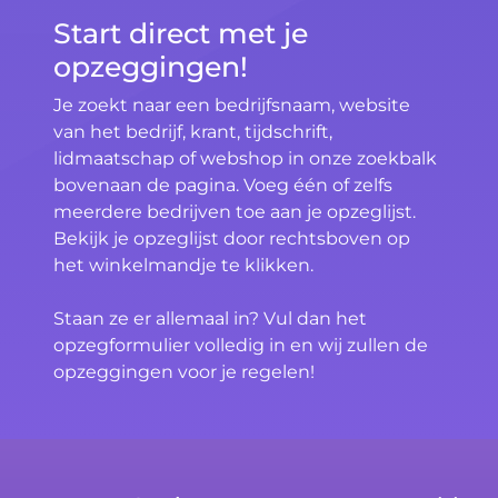
Start direct met je
opzeggingen!
Je zoekt naar een bedrijfsnaam, website
van het bedrijf, krant, tijdschrift,
lidmaatschap of webshop in onze zoekbalk
bovenaan de pagina. Voeg één of zelfs
meerdere bedrijven toe aan je opzeglijst.
Bekijk je opzeglijst door rechtsboven op
het winkelmandje te klikken.
Staan ze er allemaal in? Vul dan het
opzegformulier volledig in en wij zullen de
opzeggingen voor je regelen!