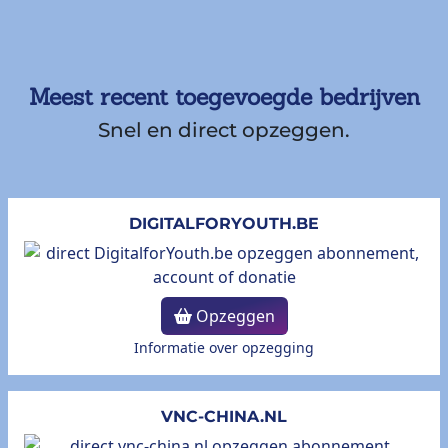
Meest recent toegevoegde bedrijven
Snel en direct opzeggen.
DIGITALFORYOUTH.BE
Opzeggen
Informatie over opzegging
VNC-CHINA.NL