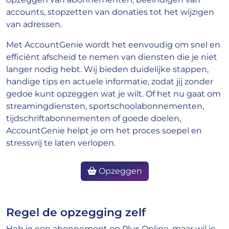
accounts, stopzetten van donaties tot het wijzigen
van adressen.
Met AccountGenie wordt het eenvoudig om snel en
efficiënt afscheid te nemen van diensten die je niet
langer nodig hebt. Wij bieden duidelijke stappen,
handige tips en actuele informatie, zodat jij zonder
gedoe kunt opzeggen wat je wilt. Of het nu gaat om
streamingdiensten, sportschoolabonnementen,
tijdschriftabonnementen of goede doelen,
AccountGenie helpt je om het proces soepel en
stressvrij te laten verlopen.
Opzeggen
Regel de opzegging zelf
Heb je een abonnement op Plus Online, maar wil je