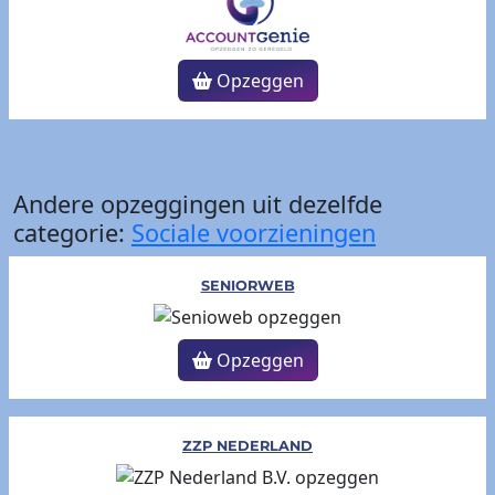
Opzeggen
Andere opzeggingen uit dezelfde
categorie:
Sociale voorzieningen
SENIORWEB
Opzeggen
ZZP NEDERLAND