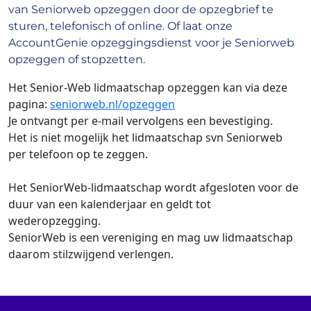
van Seniorweb opzeggen door de opzegbrief te
sturen, telefonisch of online. Of laat onze
AccountGenie opzeggingsdienst voor je Seniorweb
opzeggen of stopzetten.
Het Senior-Web lidmaatschap opzeggen kan via deze
pagina:
seniorweb.nl/opzeggen
Je ontvangt per e-mail vervolgens een bevestiging.
Het is niet mogelijk het lidmaatschap svn Seniorweb
per telefoon op te zeggen.
Het SeniorWeb-lidmaatschap wordt afgesloten voor de
duur van een kalenderjaar en geldt tot
wederopzegging.
SeniorWeb is een vereniging en mag uw lidmaatschap
daarom stilzwijgend verlengen.