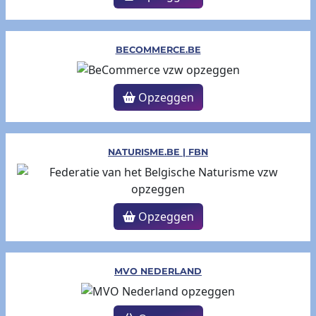
BECOMMERCE.BE
Opzeggen
NATURISME.BE | FBN
Opzeggen
MVO NEDERLAND