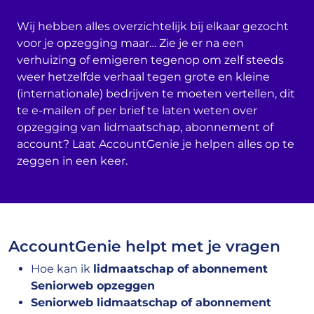
Wij hebben alles overzichtelijk bij elkaar gezocht
voor je opzegging maar… Zie je er na een
verhuizing of emigeren tegenop om zelf steeds
weer hetzelfde verhaal tegen grote en kleine
(internationale) bedrijven te moeten vertellen, dit
te e-mailen of per brief te laten weten over
opzegging van lidmaatschap, abonnement of
account? Laat AccountGenie je helpen alles op te
zeggen in een keer.
AccountGenie helpt met je vragen
Hoe kan ik
lidmaatschap of abonnement
Seniorweb opzeggen
Seniorweb lidmaatschap of abonnement