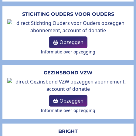
STICHTING OUDERS VOOR OUDERS
Opzeggen
Informatie over opzegging
GEZINSBOND VZW
Opzeggen
Informatie over opzegging
BRIGHT