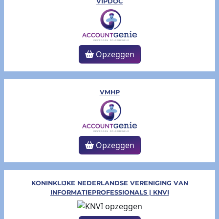
VIPDOC
Opzeggen
VMHP
Opzeggen
KONINKLIJKE NEDERLANDSE VERENIGING VAN
INFORMATIEPROFESSIONALS | KNVI