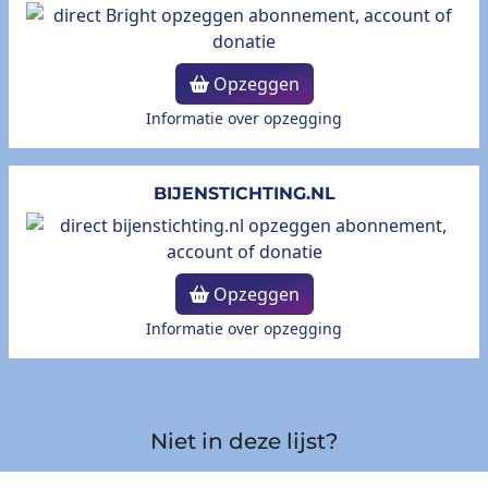
Opzeggen
Informatie over opzegging
BIJENSTICHTING.NL
Opzeggen
Informatie over opzegging
Niet in deze lijst?