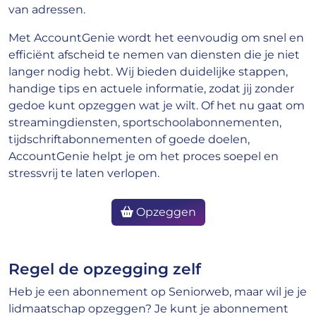
van adressen.
Met AccountGenie wordt het eenvoudig om snel en
efficiënt afscheid te nemen van diensten die je niet
langer nodig hebt. Wij bieden duidelijke stappen,
handige tips en actuele informatie, zodat jij zonder
gedoe kunt opzeggen wat je wilt. Of het nu gaat om
streamingdiensten, sportschoolabonnementen,
tijdschriftabonnementen of goede doelen,
AccountGenie helpt je om het proces soepel en
stressvrij te laten verlopen.
Opzeggen
Regel de opzegging zelf
Heb je een abonnement op Seniorweb, maar wil je je
lidmaatschap opzeggen? Je kunt je abonnement