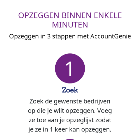
OPZEGGEN BINNEN ENKELE
MINUTEN
Opzeggen in 3 stappen met AccountGenie
1
Zoek
Zoek de gewenste bedrijven
op die je wilt opzeggen. Voeg
ze toe aan je opzeglijst zodat
je ze in 1 keer kan opzeggen.