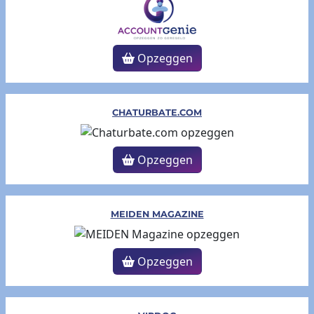
Opzeggen
CHATURBATE.COM
Opzeggen
MEIDEN MAGAZINE
Opzeggen