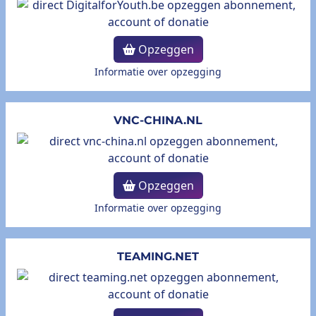
Opzeggen
Informatie over opzegging
VNC-CHINA.NL
Opzeggen
Informatie over opzegging
TEAMING.NET