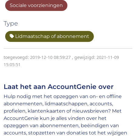
Sociale voorzieningen
Type
Lidmaatschap of abonnement
toegevoegd: 2019-12-10 08:59:27
,
gewijzigd: 2021-11-09
15:05:51
Laat het aan AccountGenie over
Hulp nodig met het opzeggen van on- en offline
abonnementen, lidmaatschappen, accounts,
profielen, klantenkaarten of nieuwsbrieven? Met
AccountGenie kun je alles vinden over het
opzeggen van abonnementen, beëindigen van
accounts, stopzetten van donaties tot het wijzigen