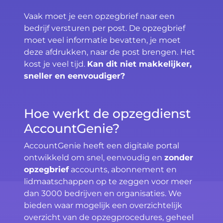
Vaak moet je een opzegbrief naar een
bedrijf versturen per post. De opzegbrief
moet veel informatie bevatten, je moet
deze afdrukken, naar de post brengen. Het
kost je veel tijd.
Kan dit niet makkelijker,
sneller en eenvoudiger?
Hoe werkt de opzegdienst
AccountGenie?
AccountGenie heeft een digitale portal
ontwikkeld om snel, eenvoudig en
zonder
opzegbrief
accounts, abonnement en
lidmaatschappen op te zeggen voor meer
dan 3000 bedrijven en organisaties. We
bieden waar mogelijk een overzichtelijk
overzicht van de opzegprocedures, geheel