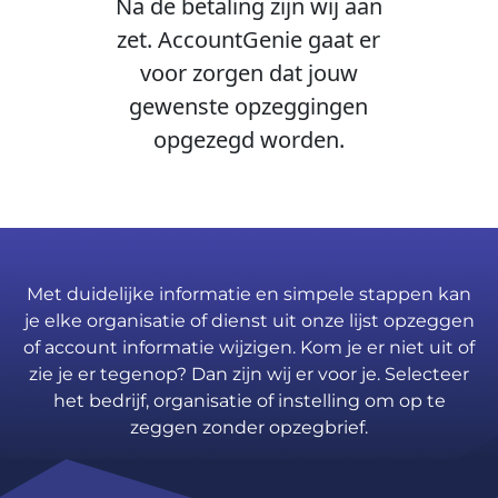
Na de betaling zijn wij aan
zet. AccountGenie gaat er
voor zorgen dat jouw
gewenste opzeggingen
opgezegd worden.
Met duidelijke informatie en simpele stappen kan
je elke organisatie of dienst uit onze lijst opzeggen
of account informatie wijzigen. Kom je er niet uit of
zie je er tegenop? Dan zijn wij er voor je. Selecteer
het bedrijf, organisatie of instelling om op te
zeggen zonder opzegbrief.