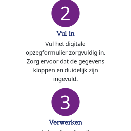
2
Vul in
Vul het digitale
opzegformulier zorgvuldig in.
Zorg ervoor dat de gegevens
kloppen en duidelijk zijn
ingevuld.
3
Verwerken