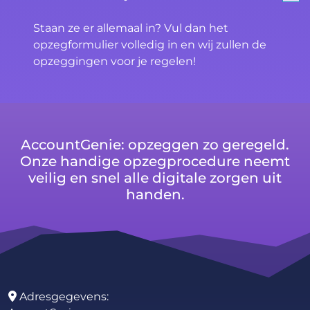
Staan ze er allemaal in? Vul dan het
opzegformulier volledig in en wij zullen de
opzeggingen voor je regelen!
AccountGenie: opzeggen zo geregeld.
Onze handige opzegprocedure neemt
veilig en snel alle digitale zorgen uit
handen.
Adresgegevens: