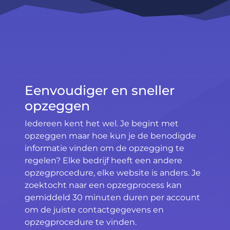
Eenvoudiger en sneller
opzeggen
Iedereen kent het wel. Je begint met
opzeggen maar hoe kun je de benodigde
informatie vinden om de opzegging te
regelen? Elke bedrijf heeft een andere
opzegprocedure, elke website is anders. Je
zoektocht naar een opzegprocess kan
gemiddeld 30 minuten duren per account
om de juiste contactgegevens en
opzegprocedure te vinden.