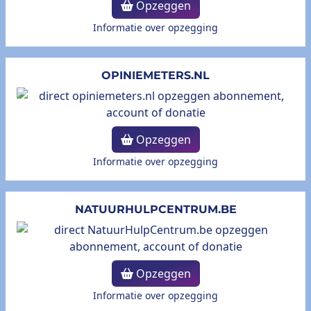
Opzeggen
Informatie over opzegging
OPINIEMETERS.NL
Opzeggen
Informatie over opzegging
NATUURHULPCENTRUM.BE
Opzeggen
Informatie over opzegging