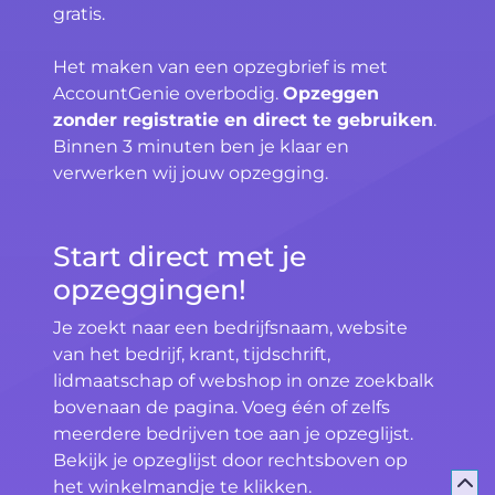
gratis.
Het maken van een opzegbrief is met
AccountGenie overbodig.
Opzeggen
zonder registratie en direct te gebruiken
.
Binnen 3 minuten ben je klaar en
verwerken wij jouw opzegging.
Start direct met je
opzeggingen!
Je zoekt naar een bedrijfsnaam, website
van het bedrijf, krant, tijdschrift,
lidmaatschap of webshop in onze zoekbalk
bovenaan de pagina. Voeg één of zelfs
meerdere bedrijven toe aan je opzeglijst.
Bekijk je opzeglijst door rechtsboven op
het winkelmandje te klikken.