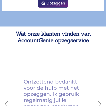
Opzeggen
Wat onze klanten vinden van
AccountGenie opzegservice
Ontzettend bedankt
voor de hulp met het
opzeggen. Ik gebruik
regelmatig jullie