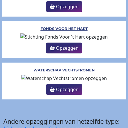
Opzeggen
FONDS VOOR HET HART
Opzeggen
WATERSCHAP VECHTSTROMEN
Opzeggen
Andere opzeggingen van hetzelfde type: