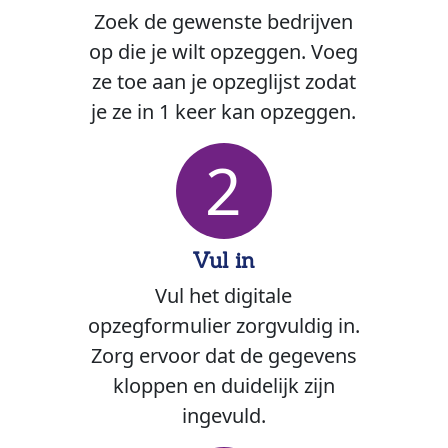
Zoek de gewenste bedrijven
op die je wilt opzeggen. Voeg
ze toe aan je opzeglijst zodat
je ze in 1 keer kan opzeggen.
2
Vul in
Vul het digitale
opzegformulier zorgvuldig in.
Zorg ervoor dat de gegevens
kloppen en duidelijk zijn
ingevuld.