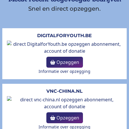
Snel en direct opzeggen.
DIGITALFORYOUTH.BE
Opzeggen
Informatie over opzegging
VNC-CHINA.NL
Opzeggen
Informatie over opzegging