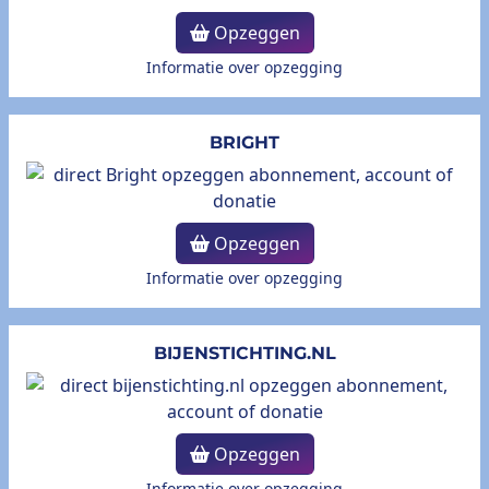
Opzeggen
Informatie over opzegging
BRIGHT
Opzeggen
Informatie over opzegging
BIJENSTICHTING.NL
Opzeggen
Informatie over opzegging