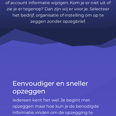
of account informatie wijzigen. Kom je er niet uit of
zie je er tegenop? Dan zijn wij er voor je. Selecteer
het bedrijf, organisatie of instelling om op te
zeggen zonder opzegbrief.
Eenvoudiger en sneller
opzeggen
Iedereen kent het wel. Je begint met
opzeggen maar hoe kun je de benodigde
informatie vinden om de opzegging te