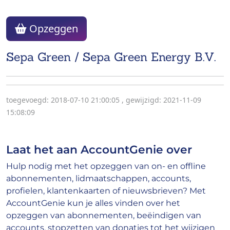
Opzeggen
Sepa Green / Sepa Green Energy B.V.
toegevoegd: 2018-07-10 21:00:05
,
gewijzigd: 2021-11-09
15:08:09
Laat het aan AccountGenie over
Hulp nodig met het opzeggen van on- en offline
abonnementen, lidmaatschappen, accounts,
profielen, klantenkaarten of nieuwsbrieven? Met
AccountGenie kun je alles vinden over het
opzeggen van abonnementen, beëindigen van
accounts, stopzetten van donaties tot het wijzigen