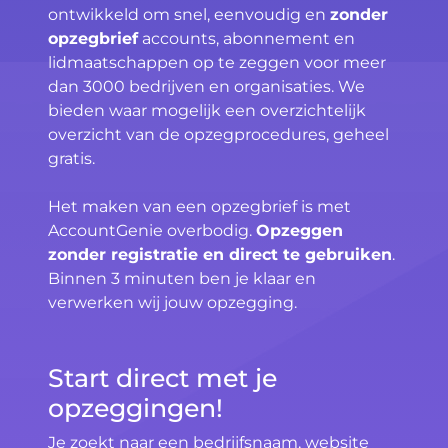
ontwikkeld om snel, eenvoudig en
zonder
opzegbrief
accounts, abonnement en
lidmaatschappen op te zeggen voor meer
dan 3000 bedrijven en organisaties. We
bieden waar mogelijk een overzichtelijk
overzicht van de opzegprocedures, geheel
gratis.
Het maken van een opzegbrief is met
AccountGenie overbodig.
Opzeggen
zonder registratie en direct te gebruiken
.
Binnen 3 minuten ben je klaar en
verwerken wij jouw opzegging.
Start direct met je
opzeggingen!
Je zoekt naar een bedrijfsnaam, website