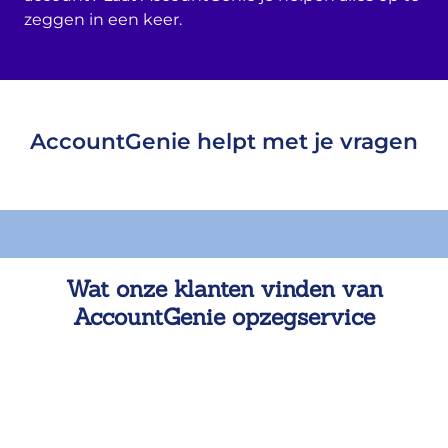
zeggen in een keer.
AccountGenie helpt met je vragen
Wat onze klanten vinden van
AccountGenie opzegservice