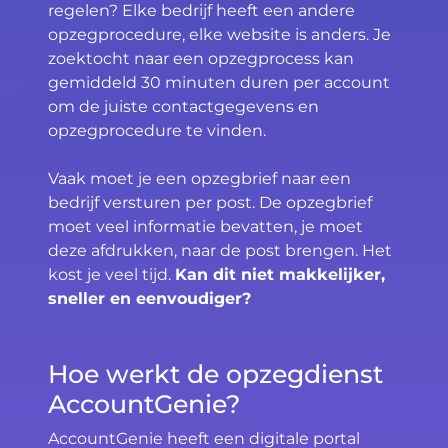
regelen? Elke bedrijf heeft een andere
opzegprocedure, elke website is anders. Je
zoektocht naar een opzegprocess kan
gemiddeld 30 minuten duren per account
om de juiste contactgegevens en
opzegprocedure te vinden.
Vaak moet je een opzegbrief naar een
bedrijf versturen per post. De opzegbrief
moet veel informatie bevatten, je moet
deze afdrukken, naar de post brengen. Het
kost je veel tijd.
Kan dit niet makkelijker,
sneller en eenvoudiger?
Hoe werkt de opzegdienst
AccountGenie?
AccountGenie heeft een digitale portal