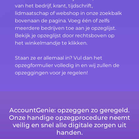
van het bedrijf, krant, tijdschrift,
lidmaatschap of webshop in onze zoekbalk
bovenaan de pagina. Voeg één of zelfs
meerdere bedrijven toe aan je opzeglijst.
Bekijk je opzeglijst door rechtsboven op
het winkelmandje te klikken.
Staan ze er allemaal in? Vul dan het
opzegformulier volledig in en wij zullen de
opzeggingen voor je regelen!
AccountGenie: opzeggen zo geregeld.
Onze handige opzegprocedure neemt
veilig en snel alle digitale zorgen uit
handen.