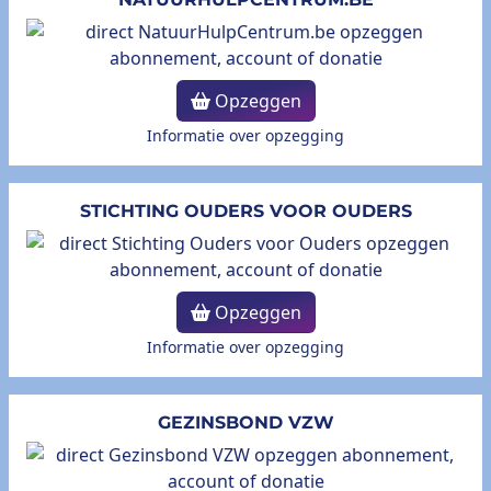
Opzeggen
Informatie over opzegging
STICHTING OUDERS VOOR OUDERS
Opzeggen
Informatie over opzegging
GEZINSBOND VZW