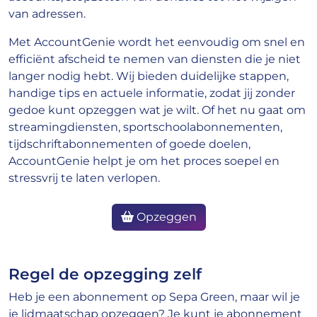
van adressen.
Met AccountGenie wordt het eenvoudig om snel en
efficiënt afscheid te nemen van diensten die je niet
langer nodig hebt. Wij bieden duidelijke stappen,
handige tips en actuele informatie, zodat jij zonder
gedoe kunt opzeggen wat je wilt. Of het nu gaat om
streamingdiensten, sportschoolabonnementen,
tijdschriftabonnementen of goede doelen,
AccountGenie helpt je om het proces soepel en
stressvrij te laten verlopen.
Opzeggen
Regel de opzegging zelf
Heb je een abonnement op Sepa Green, maar wil je
je lidmaatschap opzeggen? Je kunt je abonnement