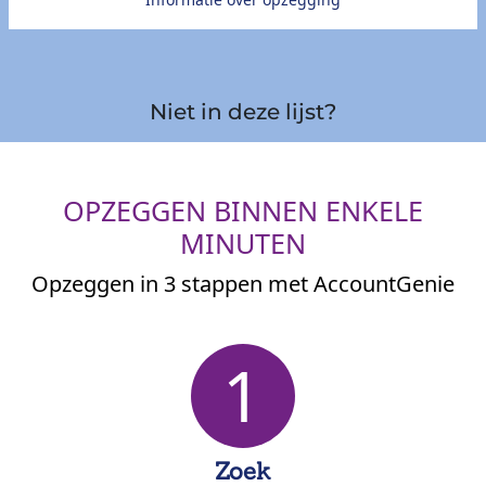
Niet in deze lijst?
OPZEGGEN BINNEN ENKELE
MINUTEN
Opzeggen in 3 stappen met AccountGenie
1
Zoek