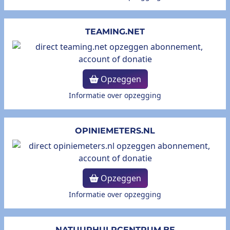
TEAMING.NET
Opzeggen
Informatie over opzegging
OPINIEMETERS.NL
Opzeggen
Informatie over opzegging
NATUURHULPCENTRUM.BE