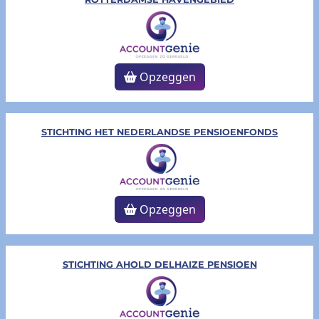
Opzeggen
STICHTING HET NEDERLANDSE PENSIOENFONDS
Opzeggen
STICHTING AHOLD DELHAIZE PENSIOEN