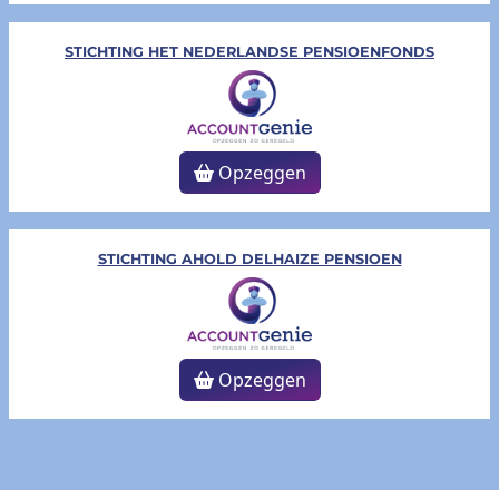
STICHTING HET NEDERLANDSE PENSIOENFONDS
Opzeggen
STICHTING AHOLD DELHAIZE PENSIOEN
Opzeggen