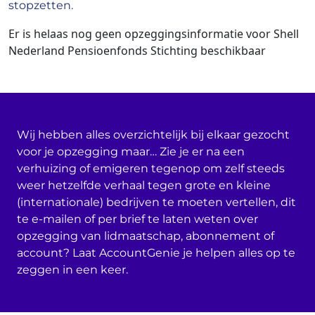
stopzetten.
Er is helaas nog geen opzeggingsinformatie voor Shell
Nederland Pensioenfonds Stichting beschikbaar
Wij hebben alles overzichtelijk bij elkaar gezocht
voor je opzegging maar… Zie je er na een
verhuizing of emigeren tegenop om zelf steeds
weer hetzelfde verhaal tegen grote en kleine
(internationale) bedrijven te moeten vertellen, dit
te e-mailen of per brief te laten weten over
opzegging van lidmaatschap, abonnement of
account? Laat AccountGenie je helpen alles op te
zeggen in een keer.