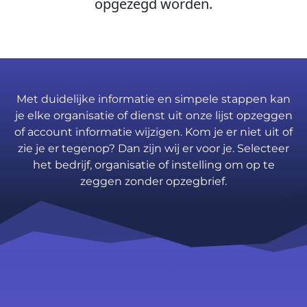
opgezegd worden.
Met duidelijke informatie en simpele stappen kan
je elke organisatie of dienst uit onze lijst opzeggen
of account informatie wijzigen. Kom je er niet uit of
zie je er tegenop? Dan zijn wij er voor je. Selecteer
het bedrijf, organisatie of instelling om op te
zeggen zonder opzegbrief.