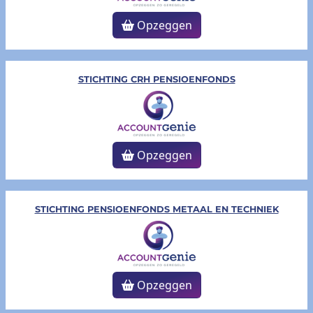
Opzeggen
STICHTING CRH PENSIOENFONDS
Opzeggen
STICHTING PENSIOENFONDS METAAL EN TECHNIEK
Opzeggen