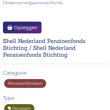
Ondernemingspensioenfonds
Opzeggen
Shell Nederland Pensioenfonds
Stichting / Shell Nederland
Pensioenfonds Stichting
Categorie
Pensioenfondsen
Type
Pensioen