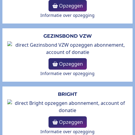
Opzeggen
Informatie over opzegging
GEZINSBOND VZW
Opzeggen
Informatie over opzegging
BRIGHT
Opzeggen
Informatie over opzegging