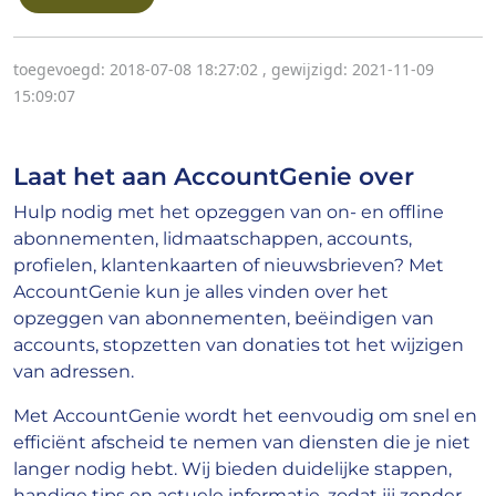
toegevoegd: 2018-07-08 18:27:02
,
gewijzigd: 2021-11-09
15:09:07
Laat het aan AccountGenie over
Hulp nodig met het opzeggen van on- en offline
abonnementen, lidmaatschappen, accounts,
profielen, klantenkaarten of nieuwsbrieven? Met
AccountGenie kun je alles vinden over het
opzeggen van abonnementen, beëindigen van
accounts, stopzetten van donaties tot het wijzigen
van adressen.
Met AccountGenie wordt het eenvoudig om snel en
efficiënt afscheid te nemen van diensten die je niet
langer nodig hebt. Wij bieden duidelijke stappen,
handige tips en actuele informatie, zodat jij zonder