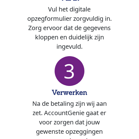
Vul het digitale
opzegformulier zorgvuldig in.
Zorg ervoor dat de gegevens
kloppen en duidelijk zijn
ingevuld.
3
Verwerken
Na de betaling zijn wij aan
zet. AccountGenie gaat er
voor zorgen dat jouw
gewenste opzeggingen