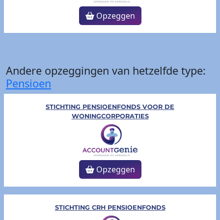
Opzeggen
Andere opzeggingen van hetzelfde type:
Pensioen
STICHTING PENSIOENFONDS VOOR DE
WONINGCORPORATIES
Opzeggen
STICHTING CRH PENSIOENFONDS