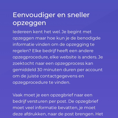
Eenvoudiger en sneller
opzeggen
Iedereen kent het wel. Je begint met
opzeggen maar hoe kun je de benodigde
informatie vinden om de opzegging te
regelen? Elke bedrijf heeft een andere
opzegprocedure, elke website is anders. Je
zoektocht naar een opzegprocess kan
gemiddeld 30 minuten duren per account
om de juiste contactgegevens en
opzegprocedure te vinden.
Vaak moet je een opzegbrief naar een
bedrijf versturen per post. De opzegbrief
moet veel informatie bevatten, je moet
deze afdrukken, naar de post brengen. Het