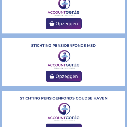
Opzeggen
STICHTING PENSIOENFONDS MSD
Opzeggen
STICHTING PENSIOENFONDS GOUDSE HAVEN