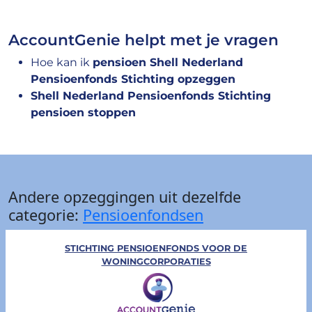
AccountGenie helpt met je vragen
Hoe kan ik
pensioen Shell Nederland
Pensioenfonds Stichting opzeggen
Shell Nederland Pensioenfonds Stichting
pensioen stoppen
Andere opzeggingen uit dezelfde
categorie:
Pensioenfondsen
STICHTING PENSIOENFONDS VOOR DE
WONINGCORPORATIES