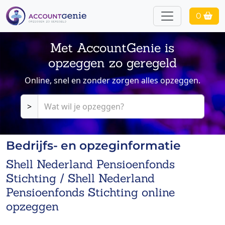
0
Met AccountGenie is
opzeggen zo geregeld
Online, snel en zonder zorgen alles opzeggen.
>
Bedrijfs- en opzeginformatie
Shell Nederland Pensioenfonds
Stichting / Shell Nederland
Pensioenfonds Stichting online
opzeggen