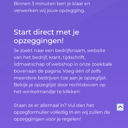
Binnen 3 minuten ben je klaar en
verwerken wij jouw opzegging.
Start direct met je
opzeggingen!
Je zoekt naar een bedrijfsnaam, website
van het bedrijf, krant, tijdschrift,
lidmaatschap of webshop in onze zoekbalk
bovenaan de pagina. Voeg één of zelfs
meerdere bedrijven toe aan je opzeglijst.
Bekijk je opzeglijst door rechtsboven op
het winkelmandje te klikken.
Staan ze er allemaal in? Vul dan het
opzegformulier volledig in en wij zullen de
opzeggingen voor je regelen!