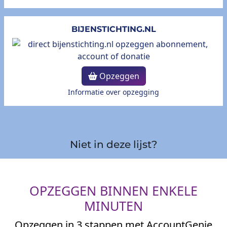
BIJENSTICHTING.NL
Opzeggen
Informatie over opzegging
Niet in deze lijst?
OPZEGGEN BINNEN ENKELE
MINUTEN
Opzeggen in 3 stappen met AccountGenie