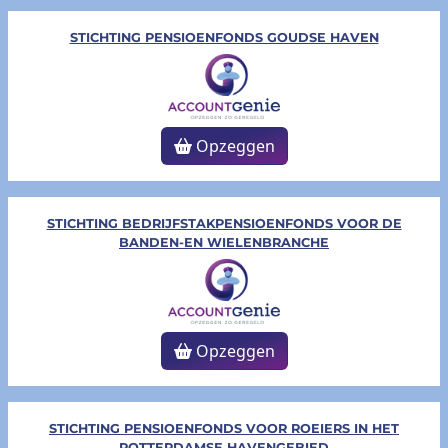
STICHTING PENSIOENFONDS GOUDSE HAVEN
Opzeggen
STICHTING BEDRIJFSTAKPENSIOENFONDS VOOR DE
BANDEN-EN WIELENBRANCHE
Opzeggen
STICHTING PENSIOENFONDS VOOR ROEIERS IN HET
ROTTERDAMSE HAVENGEBIED