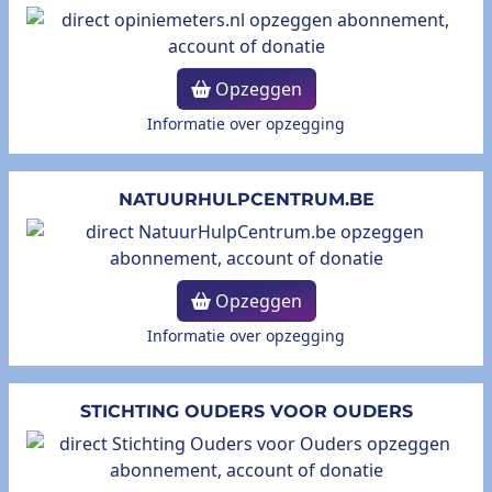
Opzeggen
Informatie over opzegging
NATUURHULPCENTRUM.BE
Opzeggen
Informatie over opzegging
STICHTING OUDERS VOOR OUDERS