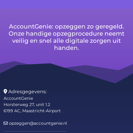
AccountGenie: opzeggen zo geregeld.
Onze handige opzegprocedure neemt
veilig en snel alle digitale zorgen uit
handen.
Adresgegevens:
AccountGenie
Horsterweg 27, unit 1.2
6199 AC, Maastricht-Airport
opzeggen@accountgenie.nl