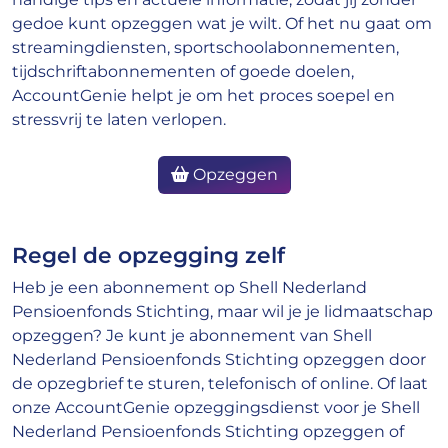
gedoe kunt opzeggen wat je wilt. Of het nu gaat om
streamingdiensten, sportschoolabonnementen,
tijdschriftabonnementen of goede doelen,
AccountGenie helpt je om het proces soepel en
stressvrij te laten verlopen.
Opzeggen
Regel de opzegging zelf
Heb je een abonnement op Shell Nederland
Pensioenfonds Stichting, maar wil je je lidmaatschap
opzeggen? Je kunt je abonnement van Shell
Nederland Pensioenfonds Stichting opzeggen door
de opzegbrief te sturen, telefonisch of online. Of laat
onze AccountGenie opzeggingsdienst voor je Shell
Nederland Pensioenfonds Stichting opzeggen of