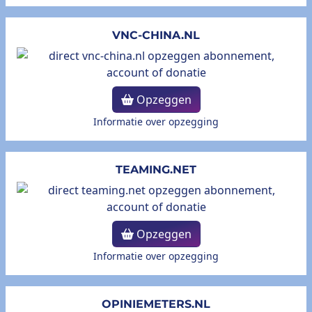
VNC-CHINA.NL
Opzeggen
Informatie over opzegging
TEAMING.NET
Opzeggen
Informatie over opzegging
OPINIEMETERS.NL