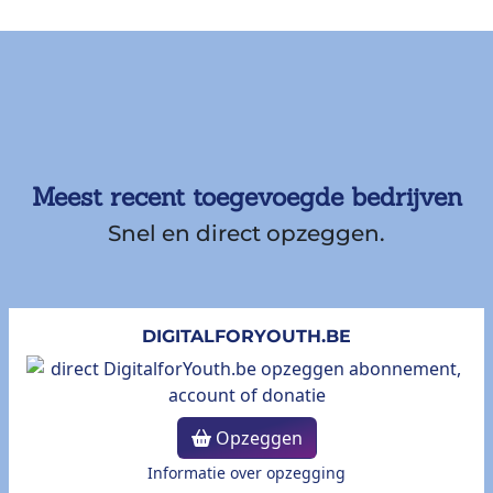
Meest recent toegevoegde bedrijven
Snel en direct opzeggen.
DIGITALFORYOUTH.BE
Opzeggen
Informatie over opzegging