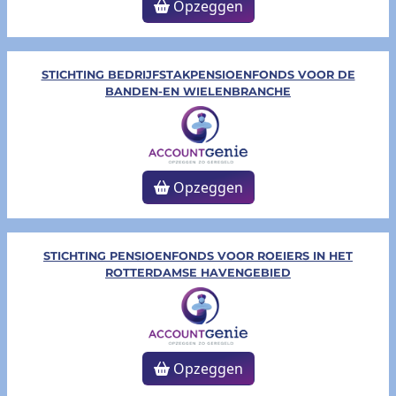
Opzeggen
STICHTING BEDRIJFSTAKPENSIOENFONDS VOOR DE
BANDEN-EN WIELENBRANCHE
Opzeggen
STICHTING PENSIOENFONDS VOOR ROEIERS IN HET
ROTTERDAMSE HAVENGEBIED
Opzeggen