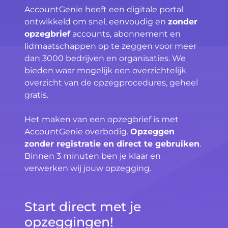
AccountGenie heeft een digitale portal
ontwikkeld om snel, eenvoudig en
zonder
opzegbrief
accounts, abonnement en
lidmaatschappen op te zeggen voor meer
dan 3000 bedrijven en organisaties. We
bieden waar mogelijk een overzichtelijk
overzicht van de opzegprocedures, geheel
gratis.
Het maken van een opzegbrief is met
AccountGenie overbodig.
Opzeggen
zonder registratie en direct te gebruiken
.
Binnen 3 minuten ben je klaar en
verwerken wij jouw opzegging.
Start direct met je
opzeggingen!