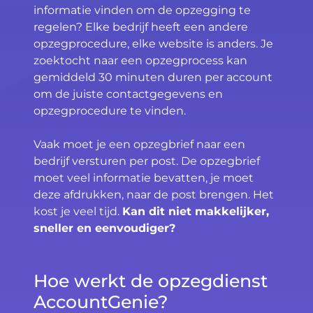
informatie vinden om de opzegging te
regelen? Elke bedrijf heeft een andere
opzegprocedure, elke website is anders. Je
zoektocht naar een opzegprocess kan
gemiddeld 30 minuten duren per account
om de juiste contactgegevens en
opzegprocedure te vinden.
Vaak moet je een opzegbrief naar een
bedrijf versturen per post. De opzegbrief
moet veel informatie bevatten, je moet
deze afdrukken, naar de post brengen. Het
kost je veel tijd.
Kan dit niet makkelijker,
sneller en eenvoudiger?
Hoe werkt de opzegdienst
AccountGenie?