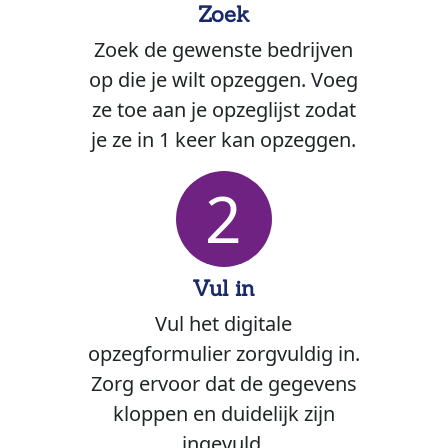
Zoek
Zoek de gewenste bedrijven
op die je wilt opzeggen. Voeg
ze toe aan je opzeglijst zodat
je ze in 1 keer kan opzeggen.
2
Vul in
Vul het digitale
opzegformulier zorgvuldig in.
Zorg ervoor dat de gegevens
kloppen en duidelijk zijn
ingevuld.