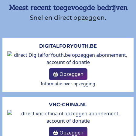
Meest recent toegevoegde bedrijven
Snel en direct opzeggen.
DIGITALFORYOUTH.BE
Opzeggen
Informatie over opzegging
VNC-CHINA.NL
Opzeggen