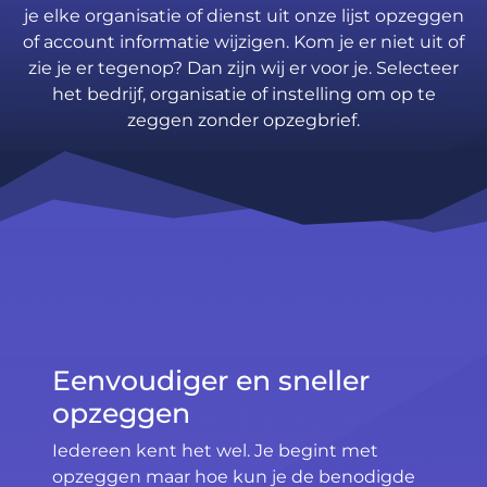
je elke organisatie of dienst uit onze lijst opzeggen
of account informatie wijzigen. Kom je er niet uit of
zie je er tegenop? Dan zijn wij er voor je. Selecteer
het bedrijf, organisatie of instelling om op te
zeggen zonder opzegbrief.
Eenvoudiger en sneller
opzeggen
Iedereen kent het wel. Je begint met
opzeggen maar hoe kun je de benodigde