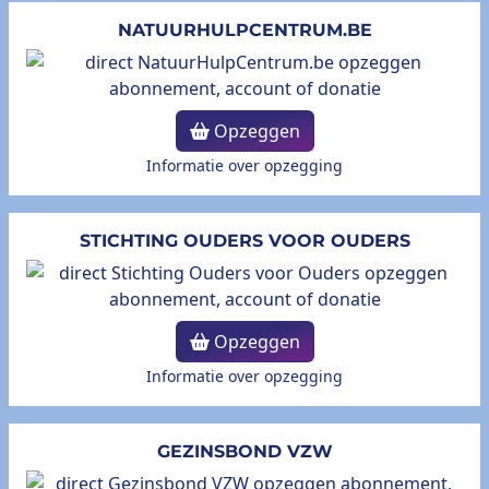
NATUURHULPCENTRUM.BE
Opzeggen
Informatie over opzegging
STICHTING OUDERS VOOR OUDERS
Opzeggen
Informatie over opzegging
GEZINSBOND VZW