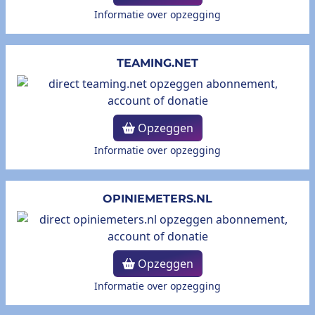
Informatie over opzegging
TEAMING.NET
Opzeggen
Informatie over opzegging
OPINIEMETERS.NL
Opzeggen
Informatie over opzegging