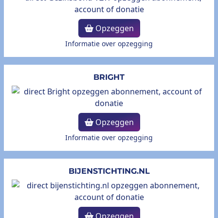
Opzeggen
Informatie over opzegging
BRIGHT
Opzeggen
Informatie over opzegging
BIJENSTICHTING.NL
Opzeggen