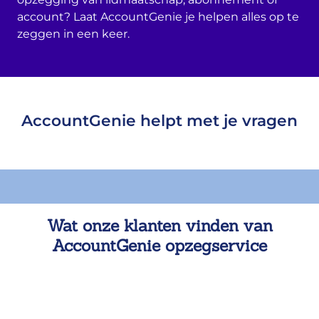
account? Laat AccountGenie je helpen alles op te
zeggen in een keer.
AccountGenie helpt met je vragen
Wat onze klanten vinden van
AccountGenie opzegservice