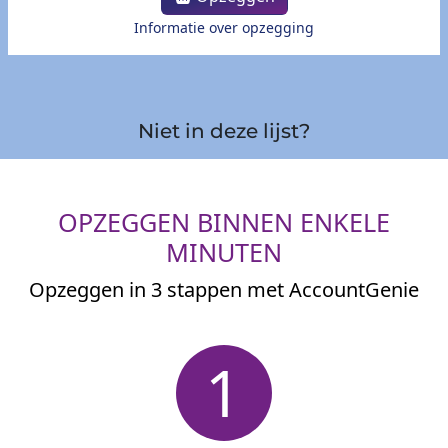
Informatie over opzegging
Niet in deze lijst?
OPZEGGEN BINNEN ENKELE
MINUTEN
Opzeggen in 3 stappen met AccountGenie
1