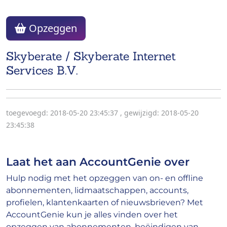
Opzeggen
Skyberate / Skyberate Internet
Services B.V.
toegevoegd: 2018-05-20 23:45:37
,
gewijzigd: 2018-05-20
23:45:38
Laat het aan AccountGenie over
Hulp nodig met het opzeggen van on- en offline
abonnementen, lidmaatschappen, accounts,
profielen, klantenkaarten of nieuwsbrieven? Met
AccountGenie kun je alles vinden over het
opzeggen van abonnementen, beëindigen van