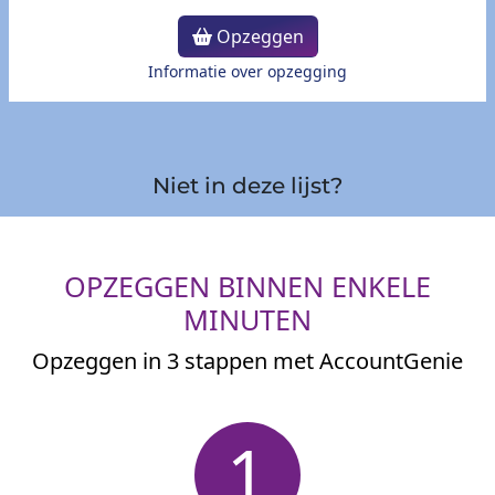
Opzeggen
Informatie over opzegging
Niet in deze lijst?
OPZEGGEN BINNEN ENKELE
MINUTEN
Opzeggen in 3 stappen met AccountGenie
1