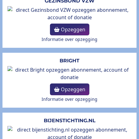
GEZINSBOND VZW
Opzeggen
Informatie over opzegging
BRIGHT
Opzeggen
Informatie over opzegging
BIJENSTICHTING.NL