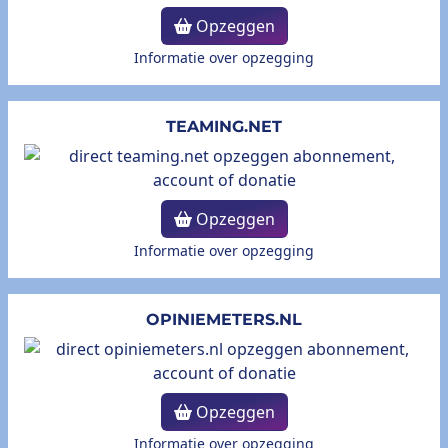
Opzeggen
Informatie over opzegging
TEAMING.NET
Opzeggen
Informatie over opzegging
OPINIEMETERS.NL
Opzeggen
Informatie over opzegging