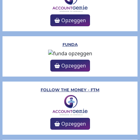
Opzeggen
FUNDA
Opzeggen
FOLLOW THE MONEY - FTM
Opzeggen