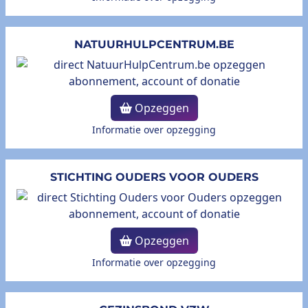
NATUURHULPCENTRUM.BE
Opzeggen
Informatie over opzegging
STICHTING OUDERS VOOR OUDERS
Opzeggen
Informatie over opzegging