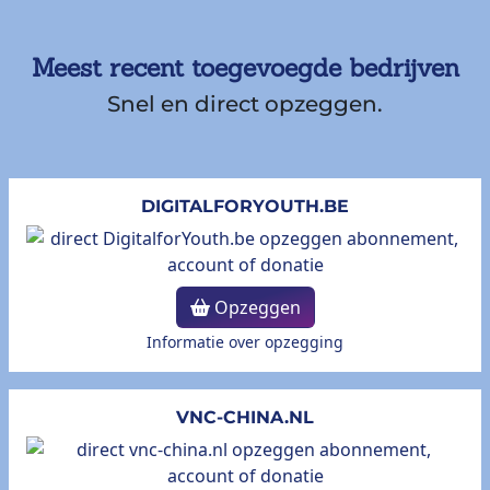
Meest recent toegevoegde bedrijven
Snel en direct opzeggen.
DIGITALFORYOUTH.BE
Opzeggen
Informatie over opzegging
VNC-CHINA.NL