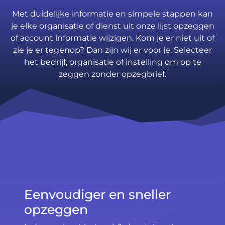
Met duidelijke informatie en simpele stappen kan
je elke organisatie of dienst uit onze lijst opzeggen
of account informatie wijzigen. Kom je er niet uit of
zie je er tegenop? Dan zijn wij er voor je. Selecteer
het bedrijf, organisatie of instelling om op te
zeggen zonder opzegbrief.
Eenvoudiger en sneller
opzeggen