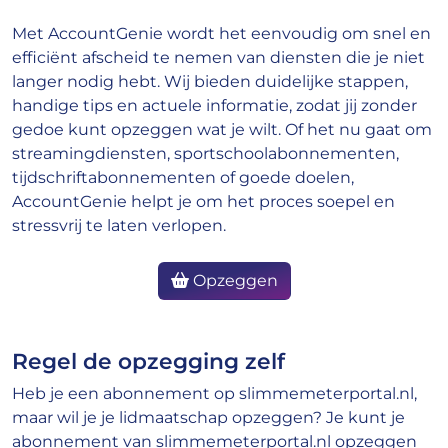
Met AccountGenie wordt het eenvoudig om snel en
efficiënt afscheid te nemen van diensten die je niet
langer nodig hebt. Wij bieden duidelijke stappen,
handige tips en actuele informatie, zodat jij zonder
gedoe kunt opzeggen wat je wilt. Of het nu gaat om
streamingdiensten, sportschoolabonnementen,
tijdschriftabonnementen of goede doelen,
AccountGenie helpt je om het proces soepel en
stressvrij te laten verlopen.
Opzeggen
Regel de opzegging zelf
Heb je een abonnement op slimmemeterportal.nl,
maar wil je je lidmaatschap opzeggen? Je kunt je
abonnement van slimmemeterportal.nl opzeggen