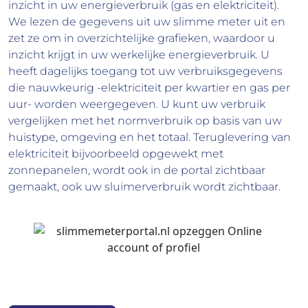
inzicht in uw energieverbruik (gas en elektriciteit).
We lezen de gegevens uit uw slimme meter uit en
zet ze om in overzichtelijke grafieken, waardoor u
inzicht krijgt in uw werkelijke energieverbruik. U
heeft dagelijks toegang tot uw verbruiksgegevens
die nauwkeurig -elektriciteit per kwartier en gas per
uur- worden weergegeven. U kunt uw verbruik
vergelijken met het normverbruik op basis van uw
huistype, omgeving en het totaal. Teruglevering van
elektriciteit bijvoorbeeld opgewekt met
zonnepanelen, wordt ook in de portal zichtbaar
gemaakt, ook uw sluimerverbruik wordt zichtbaar.