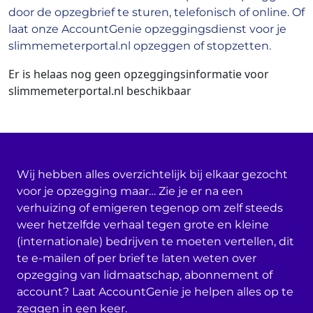
door de opzegbrief te sturen, telefonisch of online. Of
laat onze AccountGenie opzeggingsdienst voor je
slimmemeterportal.nl opzeggen of stopzetten.
Er is helaas nog geen opzeggingsinformatie voor
slimmemeterportal.nl beschikbaar
Wij hebben alles overzichtelijk bij elkaar gezocht
voor je opzegging maar… Zie je er na een
verhuizing of emigeren tegenop om zelf steeds
weer hetzelfde verhaal tegen grote en kleine
(internationale) bedrijven te moeten vertellen, dit
te e-mailen of per brief te laten weten over
opzegging van lidmaatschap, abonnement of
account? Laat AccountGenie je helpen alles op te
zeggen in een keer.