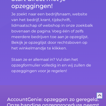
opzeggingen!
Je zoekt naar een bedrijfsnaam, website
van het bedrijf, krant, tijdschrift,
lidmaatschap of webshop in onze zoekbalk
bovenaan de pagina. Voeg één of zelfs
meerdere bedrijven toe aan je opzeglijst.
Bekijk je opzeglijst door rechtsboven op
het winkelmandje te klikken.
Staan ze er allemaal in? Vul dan het
opzegformulier volledig in en wij zullen de
opzeggingen voor je regelen!
AccountGenie: opzeggen zo geregeld.
Onze handige opzegprocedure neemt