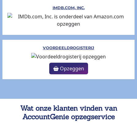
IMDB.COM, INC.
VOORDEELDROGISTERIJ
Opzeggen
Wat onze klanten vinden van
AccountGenie opzegservice