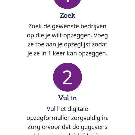
Zoek
Zoek de gewenste bedrijven
op die je wilt opzeggen. Voeg
ze toe aan je opzeglijst zodat
je ze in 1 keer kan opzeggen.
2
Vul in
Vul het digitale
opzegformulier zorgvuldig in.
Zorg ervoor dat de gegevens