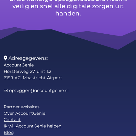
veilig en snel alle digitale zorgen uit
handen.
Adresgegevens:
AccountGenie
Horsterweg 27, unit 1.2
6199 AC, Maastricht-Airport
opzeggen@accountgenie.nl
Partner websites
Over AccountGenie
Contact
Ik wil AccountGenie helpen
Blog