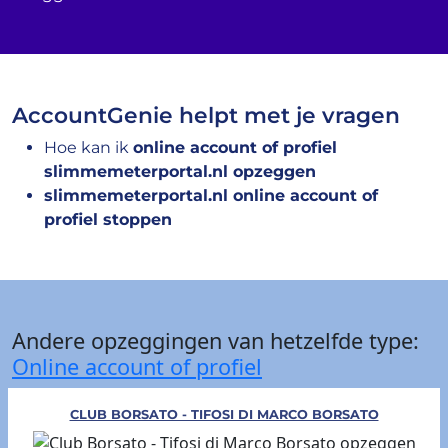
AccountGenie helpt met je vragen
Hoe kan ik
online account of profiel
slimmemeterportal.nl opzeggen
slimmemeterportal.nl online account of
profiel stoppen
Andere opzeggingen van hetzelfde type:
Online account of profiel
CLUB BORSATO - TIFOSI DI MARCO BORSATO