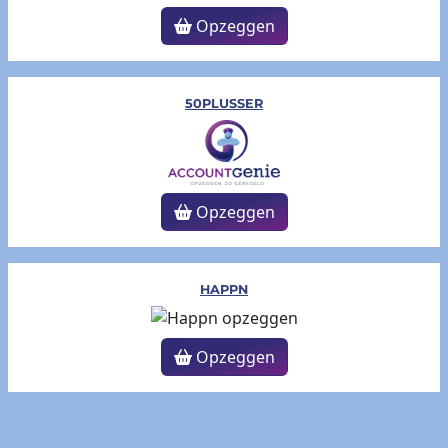
Opzeggen
50PLUSSER
Opzeggen
HAPPN
Opzeggen