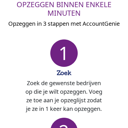
OPZEGGEN BINNEN ENKELE
MINUTEN
Opzeggen in 3 stappen met AccountGenie
1
Zoek
Zoek de gewenste bedrijven
op die je wilt opzeggen. Voeg
ze toe aan je opzeglijst zodat
je ze in 1 keer kan opzeggen.