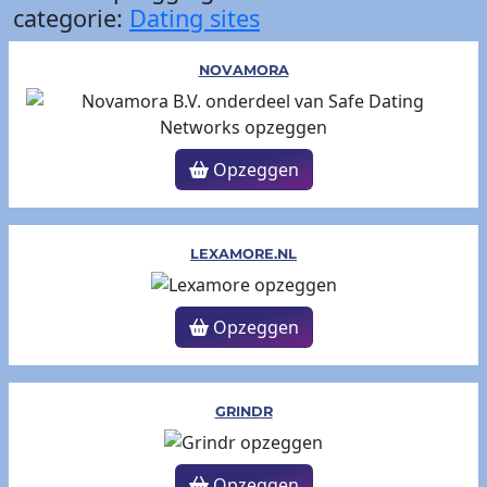
categorie:
Dating sites
NOVAMORA
Opzeggen
LEXAMORE.NL
Opzeggen
GRINDR
Opzeggen