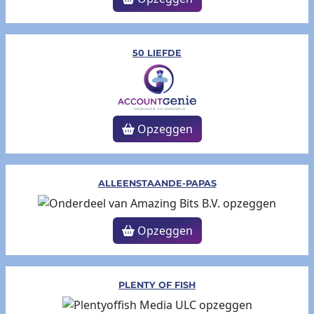
50 LIEFDE
Opzeggen
ALLEENSTAANDE-PAPAS
Opzeggen
PLENTY OF FISH