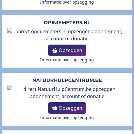
Informatie over opzegging
OPINIEMETERS.NL
Opzeggen
Informatie over opzegging
NATUURHULPCENTRUM.BE
Opzeggen
Informatie over opzegging