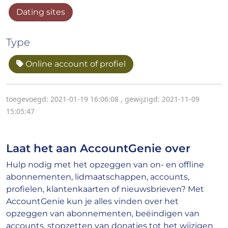
Dating sites
Type
Online account of profiel
toegevoegd: 2021-01-19 16:06:08
,
gewijzigd: 2021-11-09
15:05:47
Laat het aan AccountGenie over
Hulp nodig met het opzeggen van on- en offline
abonnementen, lidmaatschappen, accounts,
profielen, klantenkaarten of nieuwsbrieven? Met
AccountGenie kun je alles vinden over het
opzeggen van abonnementen, beëindigen van
accounts, stopzetten van donaties tot het wijzigen