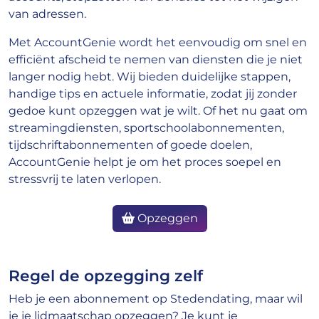
van adressen.
Met AccountGenie wordt het eenvoudig om snel en
efficiënt afscheid te nemen van diensten die je niet
langer nodig hebt. Wij bieden duidelijke stappen,
handige tips en actuele informatie, zodat jij zonder
gedoe kunt opzeggen wat je wilt. Of het nu gaat om
streamingdiensten, sportschoolabonnementen,
tijdschriftabonnementen of goede doelen,
AccountGenie helpt je om het proces soepel en
stressvrij te laten verlopen.
Opzeggen
Regel de opzegging zelf
Heb je een abonnement op Stedendating, maar wil
je je lidmaatschap opzeggen? Je kunt je