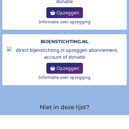
Opzeggen
Informatie over opzegging
BIJENSTICHTING.NL
Opzeggen
Informatie over opzegging
Niet in deze lijst?