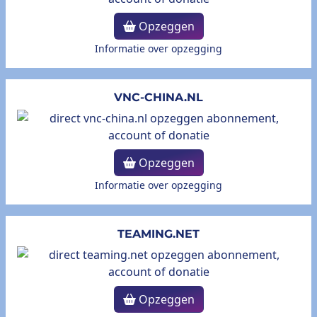
Opzeggen
Informatie over opzegging
VNC-CHINA.NL
Opzeggen
Informatie over opzegging
TEAMING.NET
Opzeggen