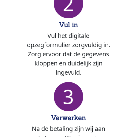
2
Vul in
Vul het digitale
opzegformulier zorgvuldig in.
Zorg ervoor dat de gegevens
kloppen en duidelijk zijn
ingevuld.
3
Verwerken
Na de betaling zijn wij aan