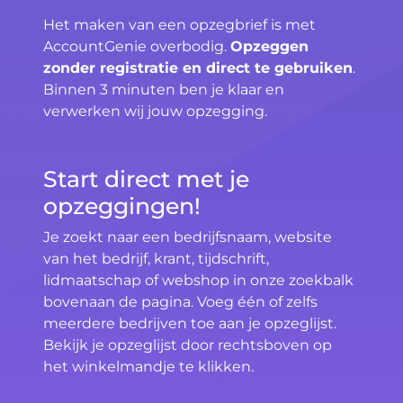
Het maken van een opzegbrief is met
AccountGenie overbodig.
Opzeggen
zonder registratie en direct te gebruiken
.
Binnen 3 minuten ben je klaar en
verwerken wij jouw opzegging.
Start direct met je
opzeggingen!
Je zoekt naar een bedrijfsnaam, website
van het bedrijf, krant, tijdschrift,
lidmaatschap of webshop in onze zoekbalk
bovenaan de pagina. Voeg één of zelfs
meerdere bedrijven toe aan je opzeglijst.
Bekijk je opzeglijst door rechtsboven op
het winkelmandje te klikken.