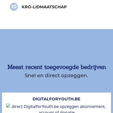
10
KRO-LIDMAATSCHAP
Meest recent toegevoegde bedrijven
Snel en direct opzeggen.
DIGITALFORYOUTH.BE