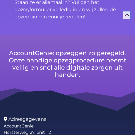
Staan ze er allemaal in? Vul dan het
opzegformulier volledig in en wij zullen de
opzeggingen voor je regelen!
AccountGenie: opzeggen zo geregeld.
Onze handige opzegprocedure neemt
veilig en snel alle digitale zorgen uit
handen.
Adresgegevens:
AccountGenie
Horsterweg 27, unit 1.2