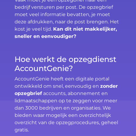
bedrijf versturen per post. De opzegbrief
moet veel informatie bevatten, je moet
deze afdrukken, naar de post brengen. Het
kost je veel tijd.
Kan dit niet makkelijker,
sneller en eenvoudiger?
Hoe werkt de opzegdienst
AccountGenie?
AccountGenie heeft een digitale portal
ontwikkeld om snel, eenvoudig en
zonder
opzegbrief
accounts, abonnement en
lidmaatschappen op te zeggen voor meer
dan 3000 bedrijven en organisaties. We
bieden waar mogelijk een overzichtelijk
overzicht van de opzegprocedures, geheel
gratis.