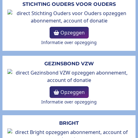
STICHTING OUDERS VOOR OUDERS
Opzeggen
Informatie over opzegging
GEZINSBOND VZW
Opzeggen
Informatie over opzegging
BRIGHT