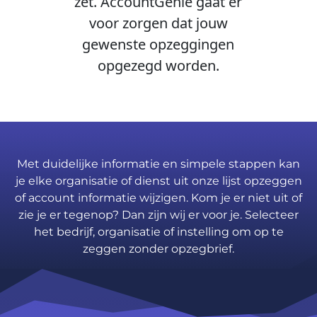
zet. AccountGenie gaat er
voor zorgen dat jouw
gewenste opzeggingen
opgezegd worden.
Met duidelijke informatie en simpele stappen kan
je elke organisatie of dienst uit onze lijst opzeggen
of account informatie wijzigen. Kom je er niet uit of
zie je er tegenop? Dan zijn wij er voor je. Selecteer
het bedrijf, organisatie of instelling om op te
zeggen zonder opzegbrief.