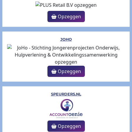
Opzeggen
JOHO
Opzeggen
SPEURDERS.NL
Opzeggen