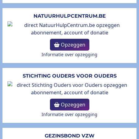
NATUURHULPCENTRUM.BE
Opzeggen
Informatie over opzegging
STICHTING OUDERS VOOR OUDERS
Opzeggen
Informatie over opzegging
GEZINSBOND VZW