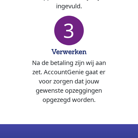
ingevuld.
3
Verwerken
Na de betaling zijn wij aan
zet. AccountGenie gaat er
voor zorgen dat jouw
gewenste opzeggingen
opgezegd worden.