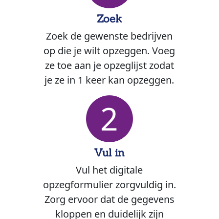
Zoek
Zoek de gewenste bedrijven
op die je wilt opzeggen. Voeg
ze toe aan je opzeglijst zodat
je ze in 1 keer kan opzeggen.
2
Vul in
Vul het digitale
opzegformulier zorgvuldig in.
Zorg ervoor dat de gegevens
kloppen en duidelijk zijn