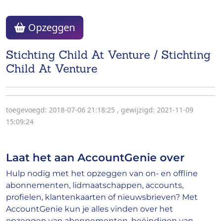
Opzeggen
Stichting Child At Venture / Stichting
Child At Venture
toegevoegd: 2018-07-06 21:18:25
,
gewijzigd: 2021-11-09
15:09:24
Laat het aan AccountGenie over
Hulp nodig met het opzeggen van on- en offline
abonnementen, lidmaatschappen, accounts,
profielen, klantenkaarten of nieuwsbrieven? Met
AccountGenie kun je alles vinden over het
opzeggen van abonnementen, beëindigen van