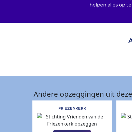
helpen alles op te
Andere opzeggingen uit deze
FRIEZENKERK