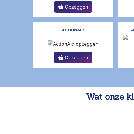
Opzeggen
ACTIONAID
F
Opzeggen
Wat onze kl