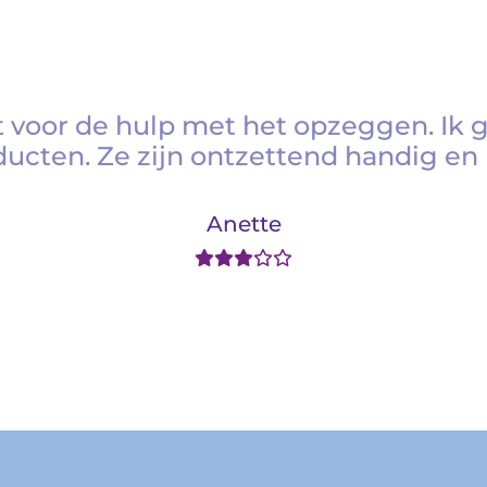
 voor de hulp met het opzeggen. Ik 
ducten. Ze zijn ontzettend handig en 
Anette