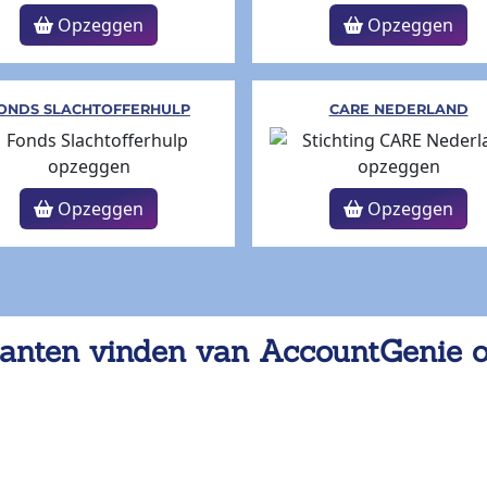
Opzeggen
Opzeggen
ONDS SLACHTOFFERHULP
CARE NEDERLAND
Opzeggen
Opzeggen
anten vinden van AccountGenie 