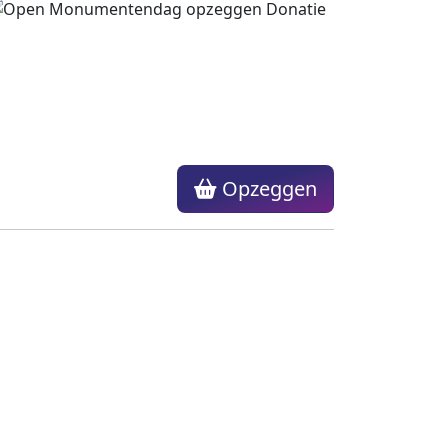
Opzeggen