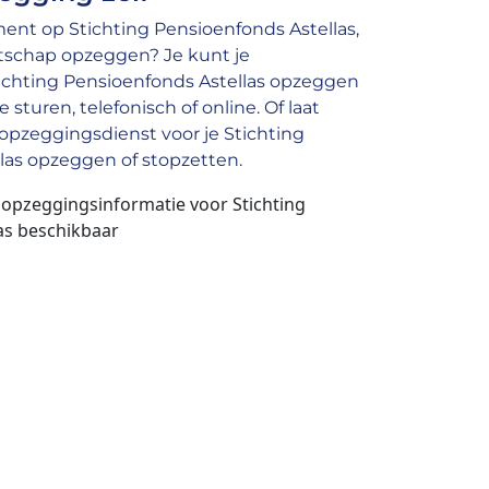
nt op Stichting Pensioenfonds Astellas,
atschap opzeggen? Je kunt je
chting Pensioenfonds Astellas opzeggen
 sturen, telefonisch of online. Of laat
pzeggingsdienst voor je Stichting
las opzeggen of stopzetten.
 opzeggingsinformatie voor Stichting
as beschikbaar