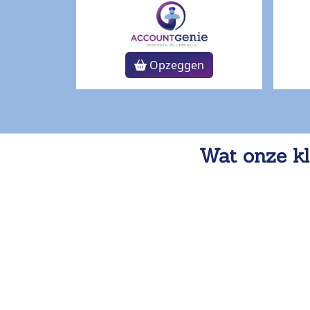
Opzeggen
Wat onze kl