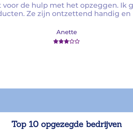
 voor de hulp met het opzeggen. Ik 
ducten. Ze zijn ontzettend handig en 
Anette
Top 10 opgezegde bedrijven