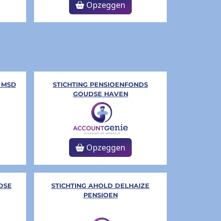
Opzeggen
 MSD
STICHTING PENSIOENFONDS
GOUDSE HAVEN
Opzeggen
DSE
STICHTING AHOLD DELHAIZE
PENSIOEN