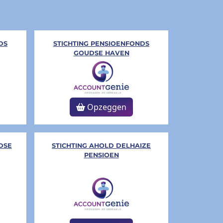
DS
STICHTING PENSIOENFONDS
GOUDSE HAVEN
Opzeggen
DSE
STICHTING AHOLD DELHAIZE
PENSIOEN