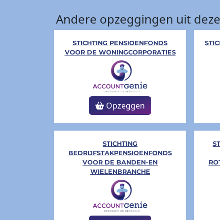
Andere opzeggingen uit deze
STICHTING PENSIOENFONDS
STI
VOOR DE WONINGCORPORATIES
Opzeggen
STICHTING
S
BEDRIJFSTAKPENSIOENFONDS
VOOR DE BANDEN-EN
RO
WIELENBRANCHE