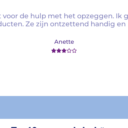
 voor de hulp met het opzeggen. Ik 
ducten. Ze zijn ontzettend handig en 
Anette