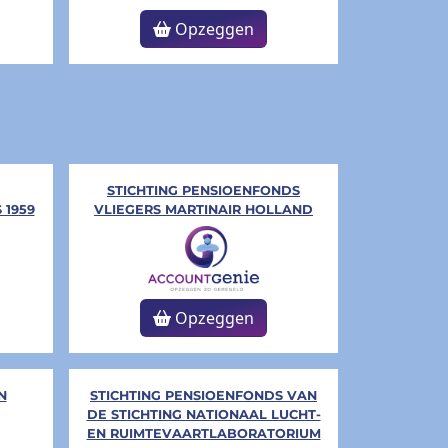
Opzeggen
STICHTING PENSIOENFONDS
 1959
VLIEGERS MARTINAIR HOLLAND
Opzeggen
N
STICHTING PENSIOENFONDS VAN
DE STICHTING NATIONAAL LUCHT-
EN RUIMTEVAARTLABORATORIUM