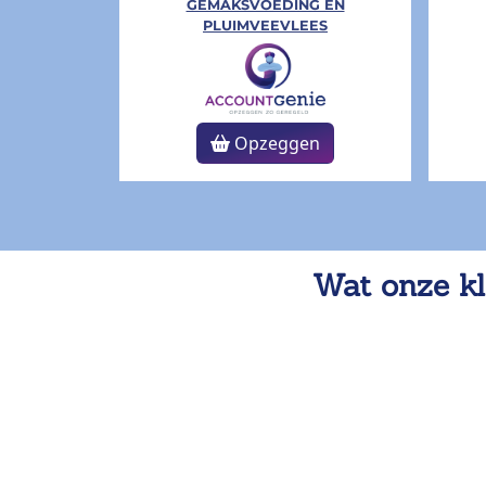
GEMAKSVOEDING EN
PLUIMVEEVLEES
Opzeggen
Wat onze kl