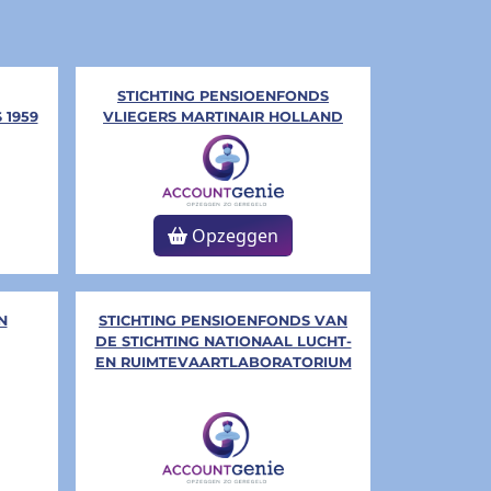
STICHTING PENSIOENFONDS
 1959
VLIEGERS MARTINAIR HOLLAND
Opzeggen
N
STICHTING PENSIOENFONDS VAN
DE STICHTING NATIONAAL LUCHT-
EN RUIMTEVAARTLABORATORIUM