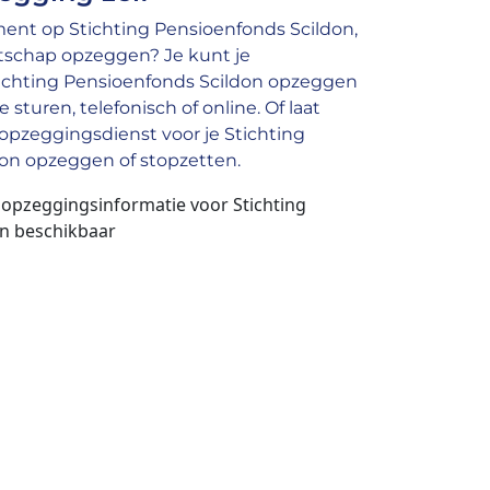
nt op Stichting Pensioenfonds Scildon,
atschap opzeggen? Je kunt je
chting Pensioenfonds Scildon opzeggen
 sturen, telefonisch of online. Of laat
pzeggingsdienst voor je Stichting
on opzeggen of stopzetten.
 opzeggingsinformatie voor Stichting
n beschikbaar