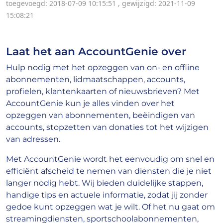
toegevoegd: 2018-07-09 10:15:51
,
gewijzigd: 2021-11-09
15:08:21
Laat het aan AccountGenie over
Hulp nodig met het opzeggen van on- en offline
abonnementen, lidmaatschappen, accounts,
profielen, klantenkaarten of nieuwsbrieven? Met
AccountGenie kun je alles vinden over het
opzeggen van abonnementen, beëindigen van
accounts, stopzetten van donaties tot het wijzigen
van adressen.
Met AccountGenie wordt het eenvoudig om snel en
efficiënt afscheid te nemen van diensten die je niet
langer nodig hebt. Wij bieden duidelijke stappen,
handige tips en actuele informatie, zodat jij zonder
gedoe kunt opzeggen wat je wilt. Of het nu gaat om
streamingdiensten, sportschoolabonnementen,