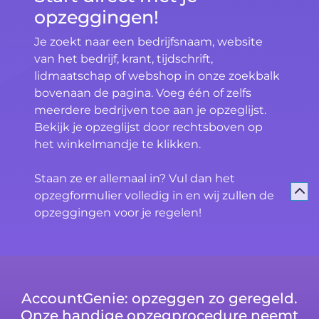
opzeggingen!
Je zoekt naar een bedrijfsnaam, website
van het bedrijf, krant, tijdschrift,
lidmaatschap of webshop in onze zoekbalk
bovenaan de pagina. Voeg één of zelfs
meerdere bedrijven toe aan je opzeglijst.
Bekijk je opzeglijst door rechtsboven op
het winkelmandje te klikken.
Staan ze er allemaal in? Vul dan het
opzegformulier volledig in en wij zullen de
opzeggingen voor je regelen!
AccountGenie: opzeggen zo geregeld.
Onze handige opzegprocedure neemt