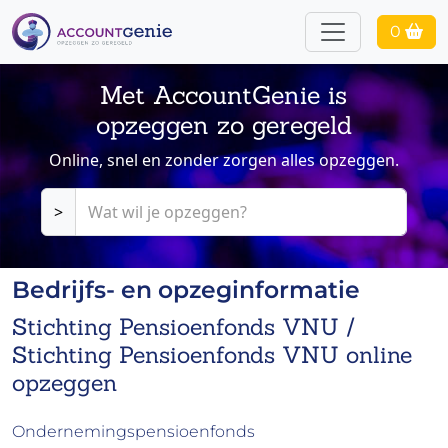
0
Met AccountGenie is
opzeggen zo geregeld
Online, snel en zonder zorgen alles opzeggen.
>
Bedrijfs- en opzeginformatie
Stichting Pensioenfonds VNU /
Stichting Pensioenfonds VNU online
opzeggen
Ondernemingspensioenfonds