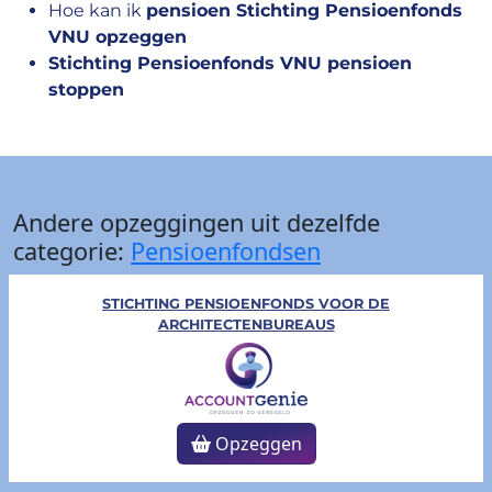
Hoe kan ik
pensioen Stichting Pensioenfonds
VNU opzeggen
Stichting Pensioenfonds VNU pensioen
stoppen
Andere opzeggingen uit dezelfde
categorie:
Pensioenfondsen
STICHTING PENSIOENFONDS VOOR DE
ARCHITECTENBUREAUS
Opzeggen