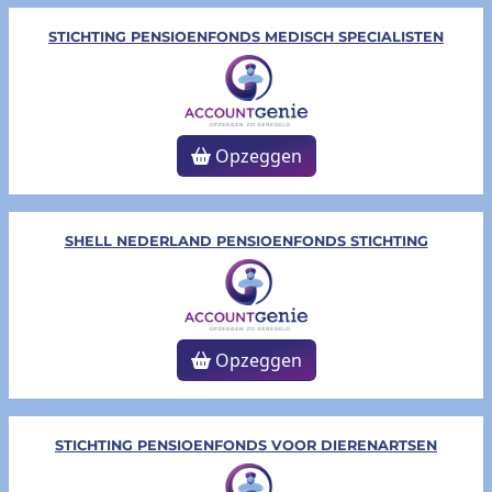
STICHTING PENSIOENFONDS MEDISCH SPECIALISTEN
Opzeggen
SHELL NEDERLAND PENSIOENFONDS STICHTING
Opzeggen
STICHTING PENSIOENFONDS VOOR DIERENARTSEN