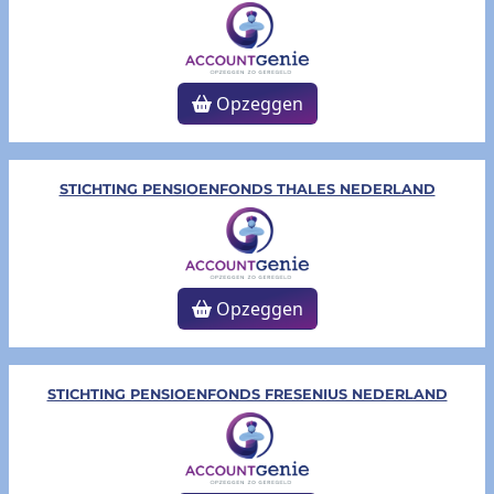
Opzeggen
STICHTING PENSIOENFONDS THALES NEDERLAND
Opzeggen
STICHTING PENSIOENFONDS FRESENIUS NEDERLAND