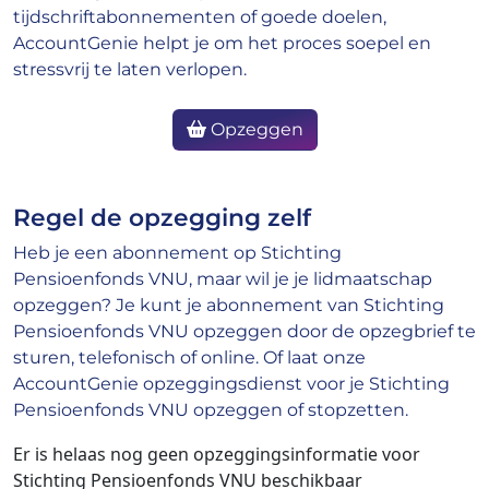
tijdschriftabonnementen of goede doelen,
AccountGenie helpt je om het proces soepel en
stressvrij te laten verlopen.
Opzeggen
Regel de opzegging zelf
Heb je een abonnement op Stichting
Pensioenfonds VNU, maar wil je je lidmaatschap
opzeggen? Je kunt je abonnement van Stichting
Pensioenfonds VNU opzeggen door de opzegbrief te
sturen, telefonisch of online. Of laat onze
AccountGenie opzeggingsdienst voor je Stichting
Pensioenfonds VNU opzeggen of stopzetten.
Er is helaas nog geen opzeggingsinformatie voor
Stichting Pensioenfonds VNU beschikbaar