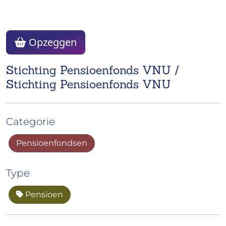
Opzeggen
Stichting Pensioenfonds VNU /
Stichting Pensioenfonds VNU
Categorie
Pensioenfondsen
Type
Pensioen