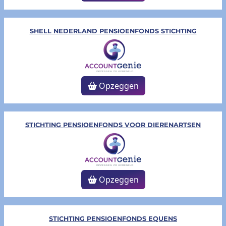
SHELL NEDERLAND PENSIOENFONDS STICHTING
Opzeggen
STICHTING PENSIOENFONDS VOOR DIERENARTSEN
Opzeggen
STICHTING PENSIOENFONDS EQUENS