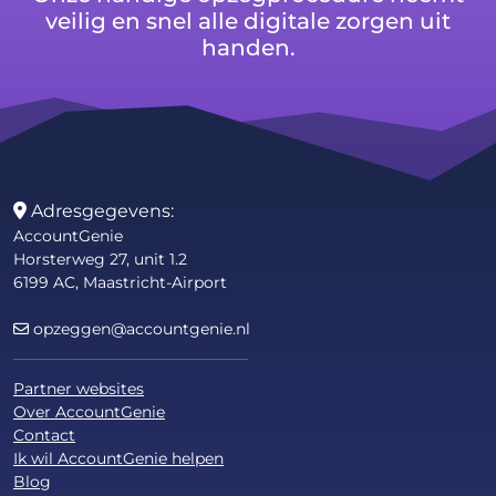
veilig en snel alle digitale zorgen uit
handen.
Adresgegevens:
AccountGenie
Horsterweg 27, unit 1.2
6199 AC, Maastricht-Airport
opzeggen@accountgenie.nl
Partner websites
Over AccountGenie
Contact
Ik wil AccountGenie helpen
Blog