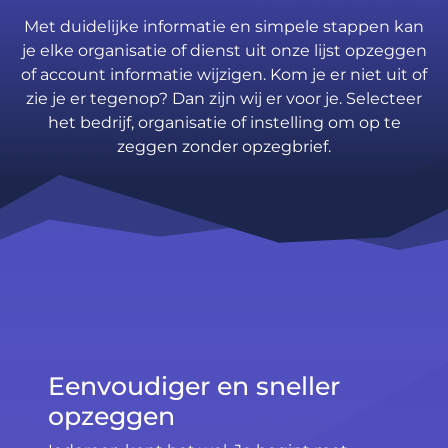
Met duidelijke informatie en simpele stappen kan
je elke organisatie of dienst uit onze lijst opzeggen
of account informatie wijzigen. Kom je er niet uit of
zie je er tegenop? Dan zijn wij er voor je. Selecteer
het bedrijf, organisatie of instelling om op te
zeggen zonder opzegbrief.
Eenvoudiger en sneller
opzeggen