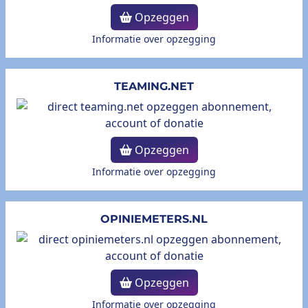
Opzeggen
Informatie over opzegging
TEAMING.NET
Opzeggen
Informatie over opzegging
OPINIEMETERS.NL
Opzeggen
Informatie over opzegging