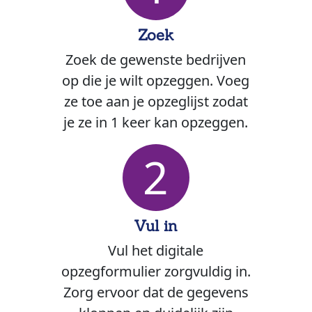
Zoek
Zoek de gewenste bedrijven
op die je wilt opzeggen. Voeg
ze toe aan je opzeglijst zodat
je ze in 1 keer kan opzeggen.
2
Vul in
Vul het digitale
opzegformulier zorgvuldig in.
Zorg ervoor dat de gegevens