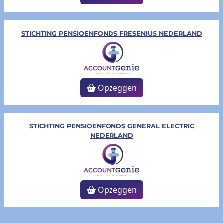
STICHTING PENSIOENFONDS FRESENIUS NEDERLAND
Opzeggen
STICHTING PENSIOENFONDS GENERAL ELECTRIC
NEDERLAND
Opzeggen