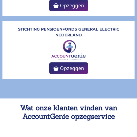
Opzeggen
STICHTING PENSIOENFONDS GENERAL ELECTRIC
NEDERLAND
Opzeggen
Wat onze klanten vinden van
AccountGenie opzegservice