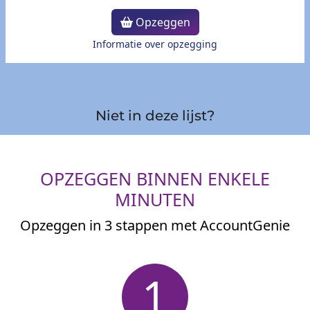
Opzeggen
Informatie over opzegging
Niet in deze lijst?
OPZEGGEN BINNEN ENKELE
MINUTEN
Opzeggen in 3 stappen met AccountGenie
1