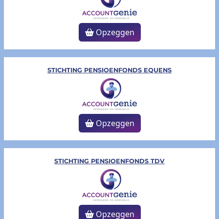
Opzeggen
STICHTING PENSIOENFONDS EQUENS
Opzeggen
STICHTING PENSIOENFONDS TDV
Opzeggen