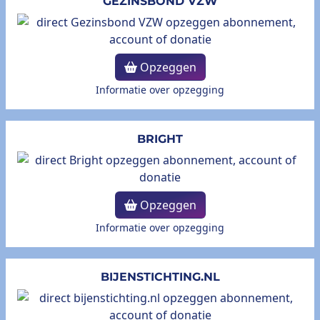
GEZINSBOND VZW
Opzeggen
Informatie over opzegging
BRIGHT
Opzeggen
Informatie over opzegging
BIJENSTICHTING.NL