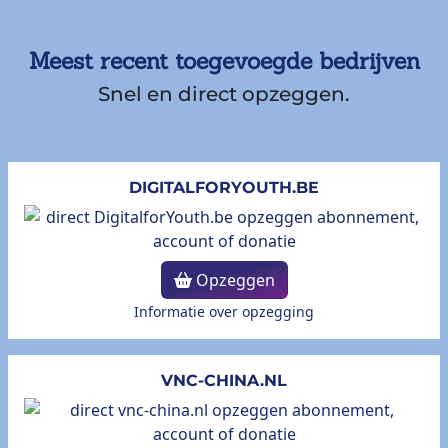
Meest recent toegevoegde bedrijven
Snel en direct opzeggen.
DIGITALFORYOUTH.BE
Opzeggen
Informatie over opzegging
VNC-CHINA.NL