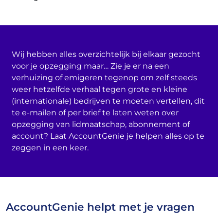
Wij hebben alles overzichtelijk bij elkaar gezocht
voor je opzegging maar… Zie je er na een
verhuizing of emigeren tegenop om zelf steeds
weer hetzelfde verhaal tegen grote en kleine
(internationale) bedrijven te moeten vertellen, dit
te e-mailen of per brief te laten weten over
opzegging van lidmaatschap, abonnement of
account? Laat AccountGenie je helpen alles op te
zeggen in een keer.
AccountGenie helpt met je vragen