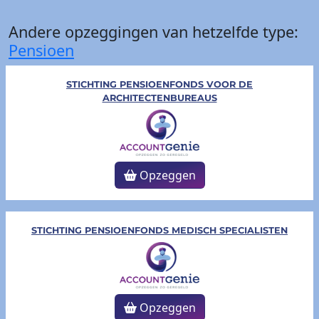
Andere opzeggingen van hetzelfde type:
Pensioen
STICHTING PENSIOENFONDS VOOR DE
ARCHITECTENBUREAUS
Opzeggen
STICHTING PENSIOENFONDS MEDISCH SPECIALISTEN
Opzeggen