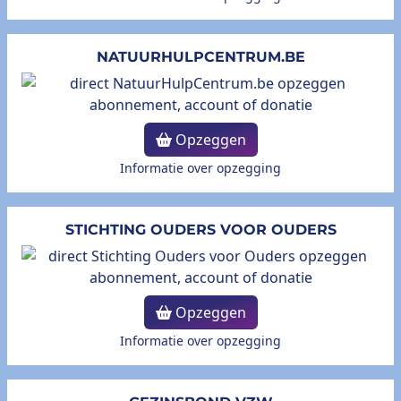
NATUURHULPCENTRUM.BE
Opzeggen
Informatie over opzegging
STICHTING OUDERS VOOR OUDERS
Opzeggen
Informatie over opzegging