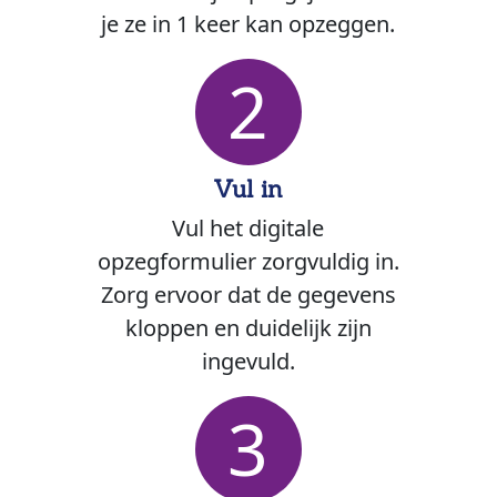
je ze in 1 keer kan opzeggen.
2
Vul in
Vul het digitale
opzegformulier zorgvuldig in.
Zorg ervoor dat de gegevens
kloppen en duidelijk zijn
ingevuld.
3