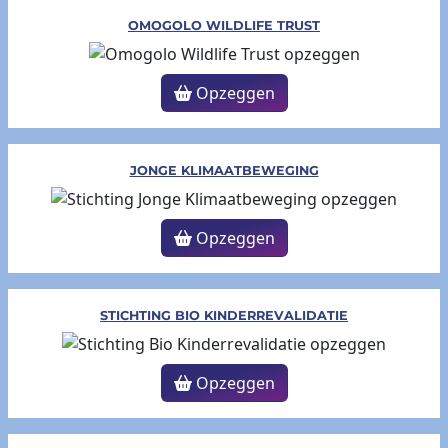
OMOGOLO WILDLIFE TRUST
Opzeggen
JONGE KLIMAATBEWEGING
Opzeggen
STICHTING BIO KINDERREVALIDATIE
Opzeggen