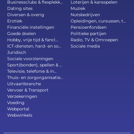
Businessclubs & flexplekk...
Loterijen & kansspelen
Dating sites
Muziek
Diversen & overig
Nutsbedrijven
Erotiek
Opleidingen, cursussen, t...
Financiële instellingen
Pensioenfondsen
Goede doelen
Politieke partijen
Hobby, vrije tijd & fancl...
Radio, TV & Omroepen
ICT-diensten, hard- en so...
Sociale media
Juridisch
Sociale voorzieningen
Sport(bonden), spellen & ...
Televisie, telefonie & in...
Thuis- en zorgorganisatie...
Uitvaartbranche
Vervoer & Transport
Verzekeringen
Voeding
Webportal
Webwinkels