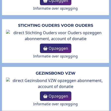
Opzeggen
Informatie over opzegging
STICHTING OUDERS VOOR OUDERS
Opzeggen
Informatie over opzegging
GEZINSBOND VZW
Opzeggen
Informatie over opzegging