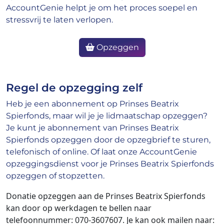
AccountGenie helpt je om het proces soepel en
stressvrij te laten verlopen.
Opzeggen
Regel de opzegging zelf
Heb je een abonnement op Prinses Beatrix
Spierfonds, maar wil je je lidmaatschap opzeggen?
Je kunt je abonnement van Prinses Beatrix
Spierfonds opzeggen door de opzegbrief te sturen,
telefonisch of online. Of laat onze AccountGenie
opzeggingsdienst voor je Prinses Beatrix Spierfonds
opzeggen of stopzetten.
Donatie opzeggen aan de Prinses Beatrix Spierfonds
kan door op werkdagen te bellen naar
telefoonnummer: 070-3607607. Je kan ook mailen naar: