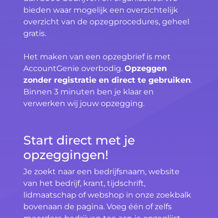
bieden waar mogelijk een overzichtelijk
overzicht van de opzegprocedures, geheel
gratis.
Het maken van een opzegbrief is met
AccountGenie overbodig.
Opzeggen
zonder registratie en direct te gebruiken
.
Binnen 3 minuten ben je klaar en
verwerken wij jouw opzegging.
Start direct met je
opzeggingen!
Je zoekt naar een bedrijfsnaam, website
van het bedrijf, krant, tijdschrift,
lidmaatschap of webshop in onze zoekbalk
bovenaan de pagina. Voeg één of zelfs