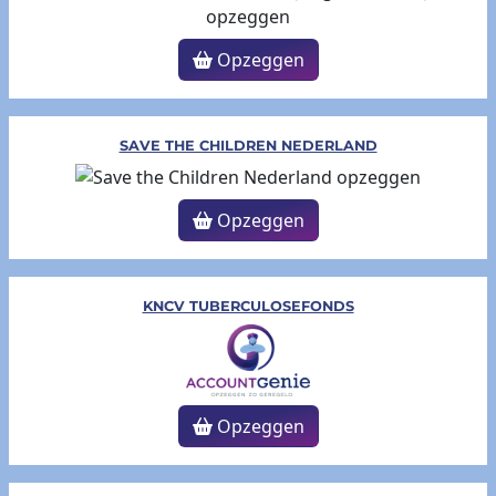
Opzeggen
SAVE THE CHILDREN NEDERLAND
Opzeggen
KNCV TUBERCULOSEFONDS
Opzeggen