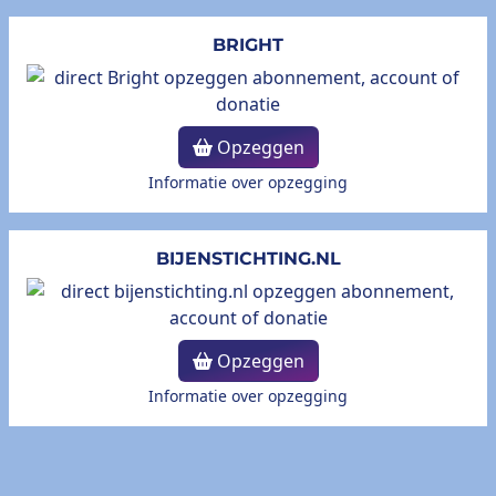
BRIGHT
Opzeggen
Informatie over opzegging
BIJENSTICHTING.NL
Opzeggen
Informatie over opzegging