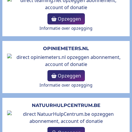
Opzeggen
Informatie over opzegging
OPINIEMETERS.NL
Opzeggen
Informatie over opzegging
NATUURHULPCENTRUM.BE