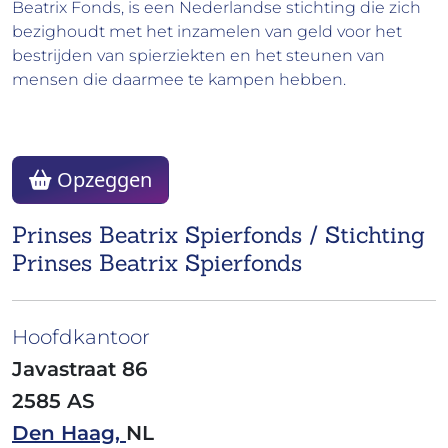
Beatrix Fonds, is een Nederlandse stichting die zich
bezighoudt met het inzamelen van geld voor het
bestrijden van spierziekten en het steunen van
mensen die daarmee te kampen hebben.
Opzeggen
Prinses Beatrix Spierfonds / Stichting
Prinses Beatrix Spierfonds
Hoofdkantoor
Javastraat 86
2585 AS
Den Haag,
NL