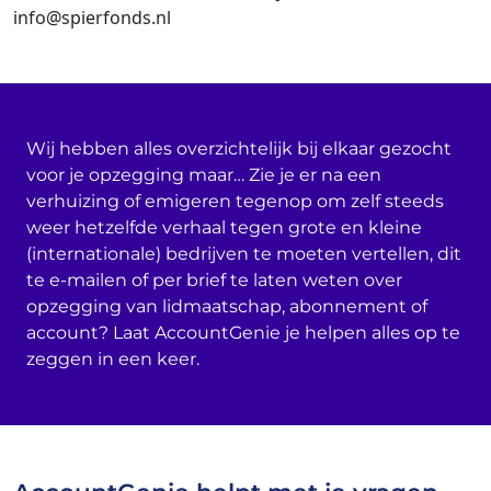
info@spierfonds.nl
Wij hebben alles overzichtelijk bij elkaar gezocht
voor je opzegging maar… Zie je er na een
verhuizing of emigeren tegenop om zelf steeds
weer hetzelfde verhaal tegen grote en kleine
(internationale) bedrijven te moeten vertellen, dit
te e-mailen of per brief te laten weten over
opzegging van lidmaatschap, abonnement of
account? Laat AccountGenie je helpen alles op te
zeggen in een keer.