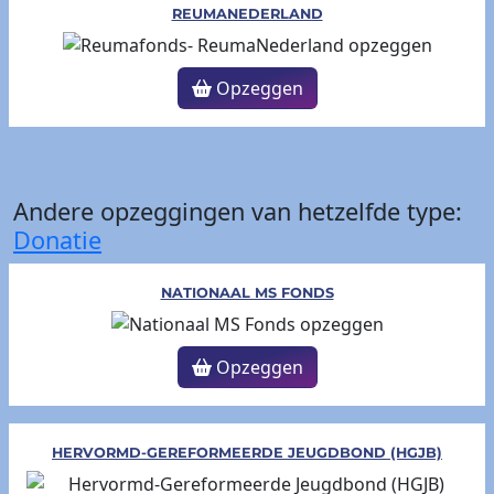
REUMANEDERLAND
Opzeggen
Andere opzeggingen van hetzelfde type:
Donatie
NATIONAAL MS FONDS
Opzeggen
HERVORMD-GEREFORMEERDE JEUGDBOND (HGJB)