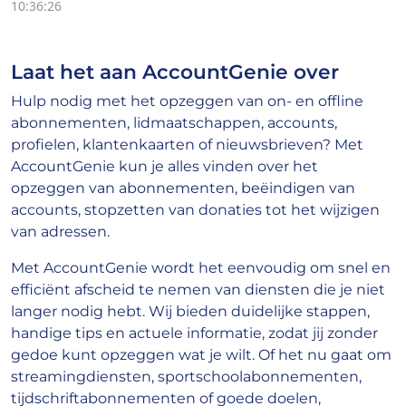
10:36:26
Laat het aan AccountGenie over
Hulp nodig met het opzeggen van on- en offline
abonnementen, lidmaatschappen, accounts,
profielen, klantenkaarten of nieuwsbrieven? Met
AccountGenie kun je alles vinden over het
opzeggen van abonnementen, beëindigen van
accounts, stopzetten van donaties tot het wijzigen
van adressen.
Met AccountGenie wordt het eenvoudig om snel en
efficiënt afscheid te nemen van diensten die je niet
langer nodig hebt. Wij bieden duidelijke stappen,
handige tips en actuele informatie, zodat jij zonder
gedoe kunt opzeggen wat je wilt. Of het nu gaat om
streamingdiensten, sportschoolabonnementen,
tijdschriftabonnementen of goede doelen,