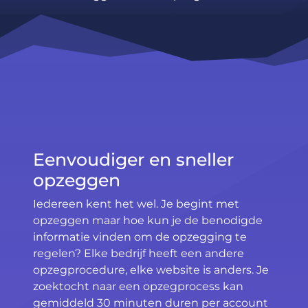
Eenvoudiger en sneller
opzeggen
Iedereen kent het wel. Je begint met
opzeggen maar hoe kun je de benodigde
informatie vinden om de opzegging te
regelen? Elke bedrijf heeft een andere
opzegprocedure, elke website is anders. Je
zoektocht naar een opzegprocess kan
gemiddeld 30 minuten duren per account