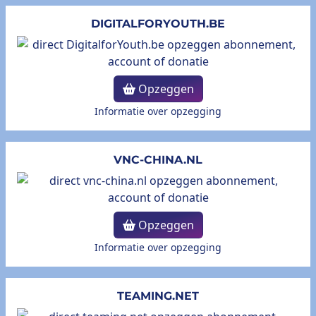
DIGITALFORYOUTH.BE
Opzeggen
Informatie over opzegging
VNC-CHINA.NL
Opzeggen
Informatie over opzegging
TEAMING.NET