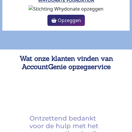
WHYDONATE FOUNDATION
Opzeggen
Wat onze klanten vinden van
AccountGenie opzegservice
Ontzettend bedankt
voor de hulp met het