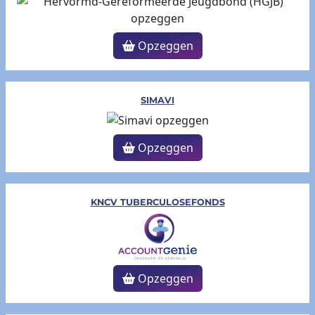
Opzeggen
SIMAVI
Opzeggen
KNCV TUBERCULOSEFONDS
Opzeggen