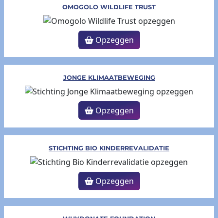
OMOGOLO WILDLIFE TRUST
Opzeggen
JONGE KLIMAATBEWEGING
Opzeggen
STICHTING BIO KINDERREVALIDATIE
Opzeggen