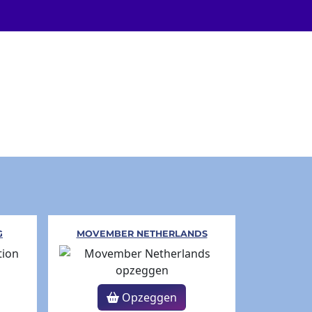
G
MOVEMBER NETHERLANDS
Opzeggen