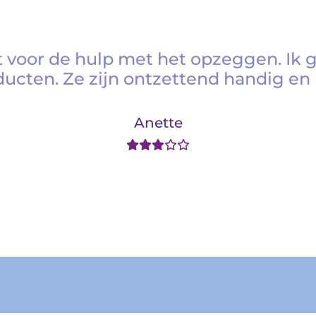
 voor de hulp met het opzeggen. Ik 
ducten. Ze zijn ontzettend handig en 
Anette