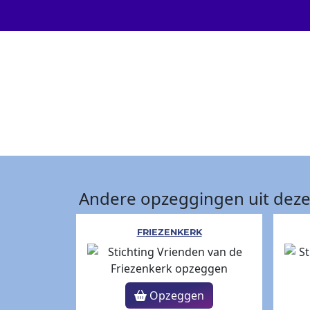
Andere opzeggingen uit deze
FRIEZENKERK
Opzeggen