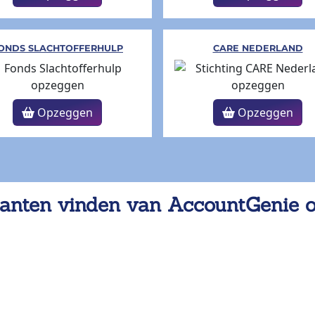
ONDS SLACHTOFFERHULP
CARE NEDERLAND
Opzeggen
Opzeggen
anten vinden van AccountGenie 