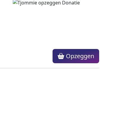
Opzeggen